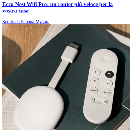
Ecco Nest Wifi Pro: un router più veloce per la
vostra casa
Scritto da Sahana Mysore