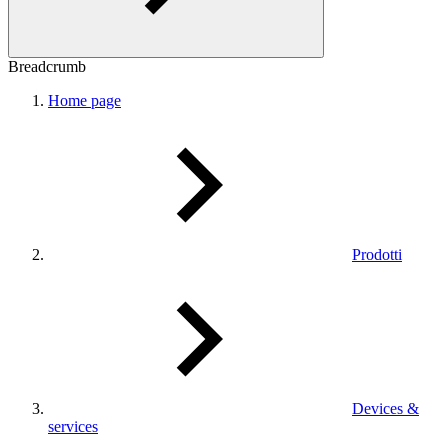
Breadcrumb
Home page
Prodotti
Devices &
services