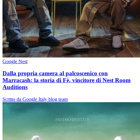
Google Nest
Dalla propria camera al palcoscenico con
Marracash: la storia di Fè, vincitore di Nest Room
Auditions
Scritto da Google Italy blog team