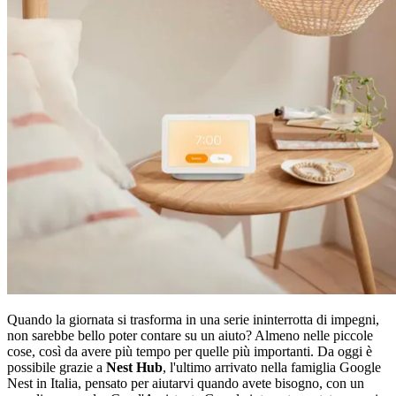
Quando la giornata si trasforma in una serie ininterrotta di impegni,
non sarebbe bello poter contare su un aiuto? Almeno nelle piccole
cose, così da avere più tempo per quelle più importanti. Da oggi è
possibile grazie a
Nest Hub
, l'ultimo arrivato nella famiglia Google
Nest in Italia, pensato per aiutarvi quando avete bisogno, con un