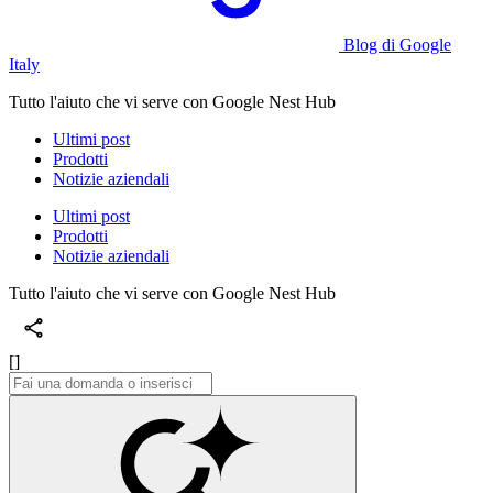
Blog di Google
Italy
Tutto l'aiuto che vi serve con Google Nest Hub
Ultimi post
Prodotti
Notizie aziendali
Ultimi post
Prodotti
Notizie aziendali
Tutto l'aiuto che vi serve con Google Nest Hub
[]