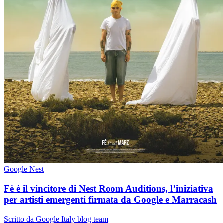
Google Nest
Fè è il vincitore di Nest Room Auditions, l’iniziativa
per artisti emergenti firmata da Google e Marracash
Scritto da Google Italy blog team