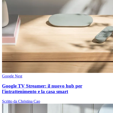
Google Nest
Google TV Streamer: il nuovo hub per
l'intrattenimento e la casa smart
Scritto da Christina Cao