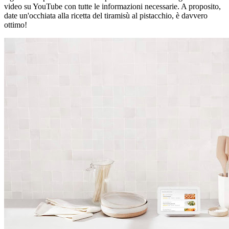
video su YouTube con tutte le informazioni necessarie. A proposito,
date un'occhiata alla ricetta del tiramisù al pistacchio, è davvero
ottimo!