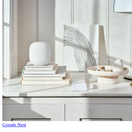
Google Nest