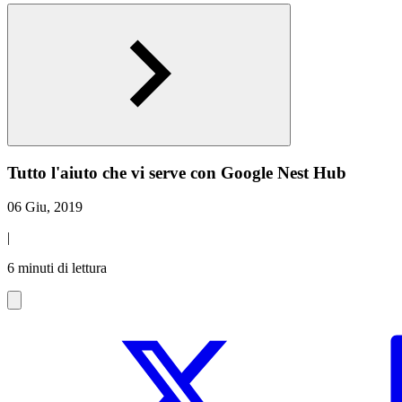
Tutto l'aiuto che vi serve con Google Nest Hub
06 Giu, 2019
|
6 minuti di lettura