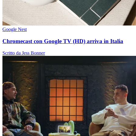
Google Nest
Chromecast con Google TV (HD) arriva in Italia
Scritto da Jess Bonner