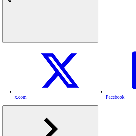
x.com
Facebook