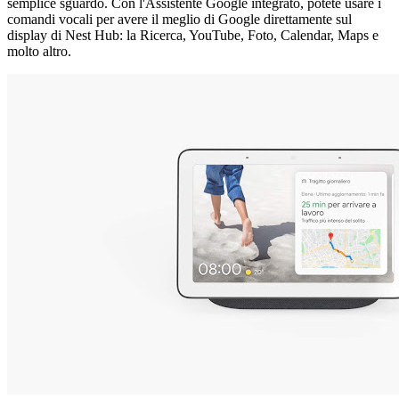
semplice sguardo. Con l'Assistente Google integrato, potete usare i
comandi vocali per avere il meglio di Google direttamente sul
display di Nest Hub: la Ricerca, YouTube, Foto, Calendar, Maps e
molto altro.