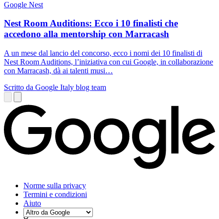
Google Nest
Nest Room Auditions: Ecco i 10 finalisti che
accedono alla mentorship con Marracash
A un mese dal lancio del concorso, ecco i nomi dei 10 finalisti di
Nest Room Auditions, l’iniziativa con cui Google, in collaborazione
con Marracash, dà ai talenti musi…
Scritto da Google Italy blog team
Norme sulla privacy
Termini e condizioni
Aiuto