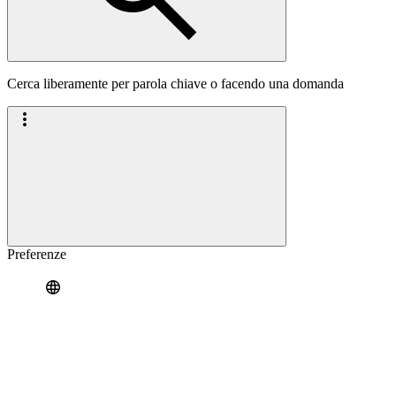
Cerca liberamente per parola chiave o facendo una domanda
Preferenze