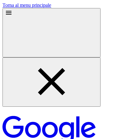
Torna al menu principale