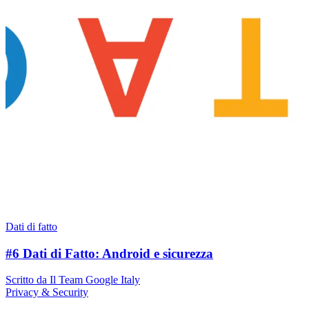
Dati di fatto
#6 Dati di Fatto: Android e sicurezza
Scritto da Il Team Google Italy
Privacy & Security