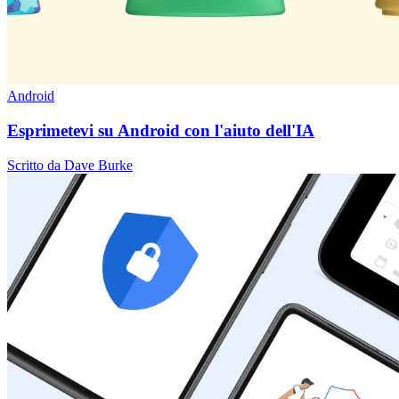
Android
Esprimetevi su Android con l'aiuto dell'IA
Scritto da Dave Burke