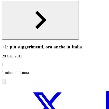
+1: più suggerimenti, ora anche in Italia
28 Giu, 2011
|
1 minuti di lettura