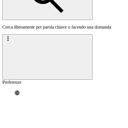
Cerca liberamente per parola chiave o facendo una domanda
Preferenze