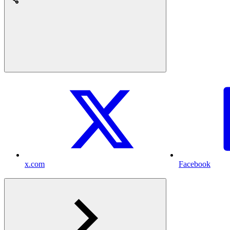
x.com
Facebook