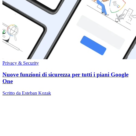
Privacy & Security
Nuove funzioni di sicurezza per tutti i piani Google
One
Scritto da Esteban Kozak