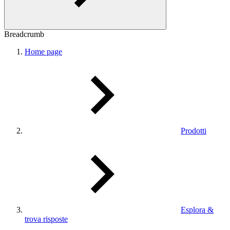
Breadcrumb
Home page
Prodotti
Esplora &
trova risposte