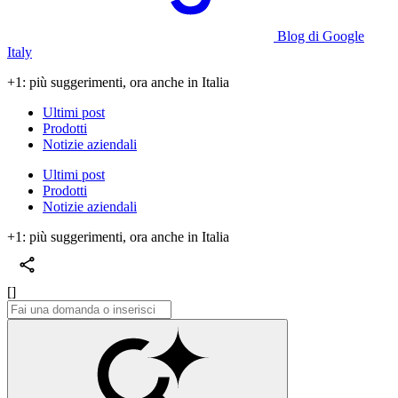
Blog di Google
Italy
+1: più suggerimenti, ora anche in Italia
Ultimi post
Prodotti
Notizie aziendali
Ultimi post
Prodotti
Notizie aziendali
+1: più suggerimenti, ora anche in Italia
[]