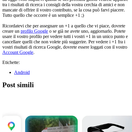
tra i risultati di ricerca i consigli della vostra cerchia di amici e non
mancate di offrire il vostro contributo, se la cosa può farvi piacere.
Tutto quello che occorre è un semplice +1 ;)
Ricordatevi che per assegnare un +1 a quello che vi piace, dovrete
creare un
profilo Google
o se già ne avete uno, aggiornarlo. Potete
usare il vostro profilo per vedere tutti i vostri +1 in un unico punto e
cancellare quelli che non volete più suggerire. Per vedere i +1 fra i
vostri risultati di ricerca Google, dovrete essere loggati con il vostro
Account Google
.
Etichette:
Android
Post simili