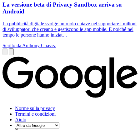
La versione beta di Privacy Sandbox arriva su
Android
La pubblicità digitale svolge un ruolo chiave nel supportare i milioni
di sviluppatori che creano e gestiscono le app mobile. E poiché nel
tempo le persone hanno iniziat…
Scritto da Anthony Chavez
Norme sulla privacy
Termini e condizioni
Aiuto