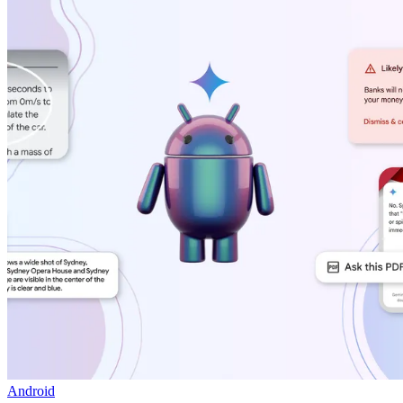
Android