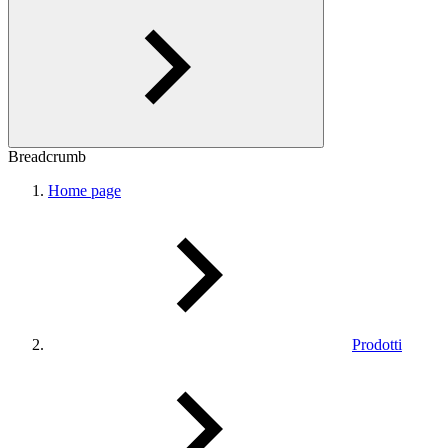
Breadcrumb
Home page
Prodotti