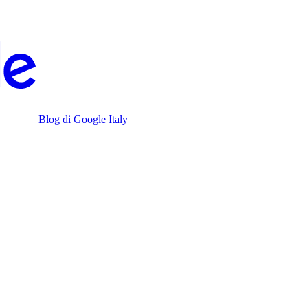
Blog di Google Italy