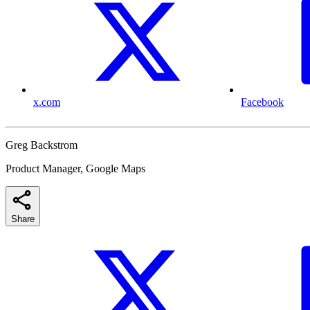
x.com
Facebook
Greg Backstrom
Product Manager, Google Maps
Share