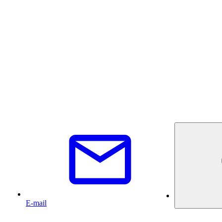
E-mail