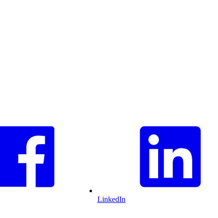
LinkedIn