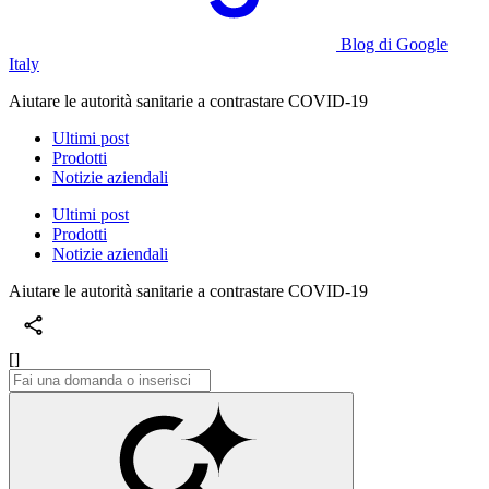
Blog di Google
Italy
Aiutare le autorità sanitarie a contrastare COVID-19
Ultimi post
Prodotti
Notizie aziendali
Ultimi post
Prodotti
Notizie aziendali
Aiutare le autorità sanitarie a contrastare COVID-19
[]