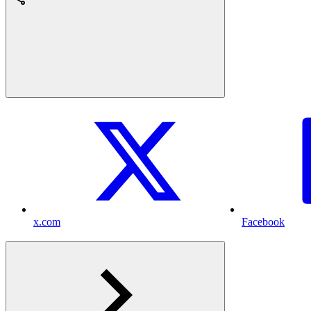
x.com
Facebook