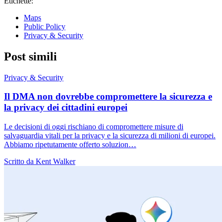
Etichette:
Maps
Public Policy
Privacy & Security
Post simili
Privacy & Security
Il DMA non dovrebbe compromettere la sicurezza e
la privacy dei cittadini europei
Le decisioni di oggi rischiano di compromettere misure di
salvaguardia vitali per la privacy e la sicurezza di milioni di europei.
Abbiamo ripetutamente offerto soluzion…
Scritto da Kent Walker