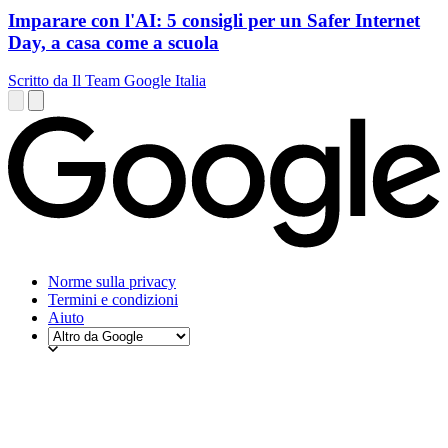
Imparare con l'AI: 5 consigli per un Safer Internet
Day, a casa come a scuola
Scritto da Il Team Google Italia
Norme sulla privacy
Termini e condizioni
Aiuto