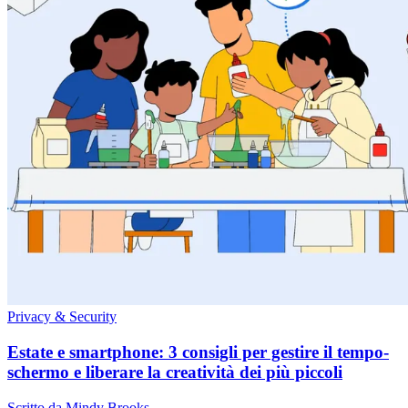
Privacy & Security
Estate e smartphone: 3 consigli per gestire il tempo-
schermo e liberare la creatività dei più piccoli
Scritto da Mindy Brooks