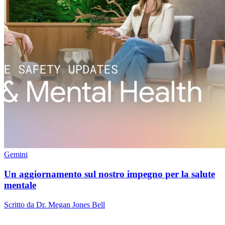
Gemini
Un aggiornamento sul nostro impegno per la salute
mentale
Scritto da Dr. Megan Jones Bell