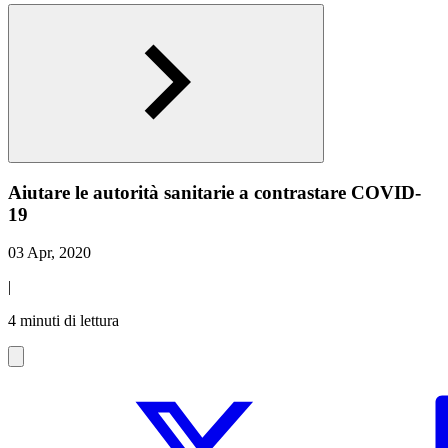
Aiutare le autorità sanitarie a contrastare COVID-
19
03 Apr, 2020
|
4 minuti di lettura