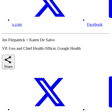
x.com
Facebook
Jen Fitzpatrick + Karen De Salvo
VP, Geo and Chief Health Officer, Google Health
Share