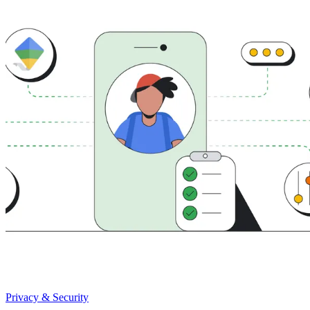
Privacy & Security