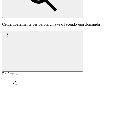
Cerca liberamente per parola chiave o facendo una domanda
Preferenze