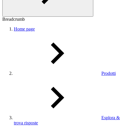
Breadcrumb
Home page
Prodotti
Esplora &
trova risposte