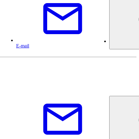
E-mail