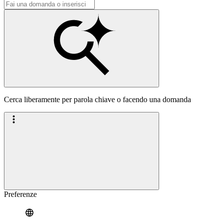
Cerca liberamente per parola chiave o facendo una domanda
Preferenze