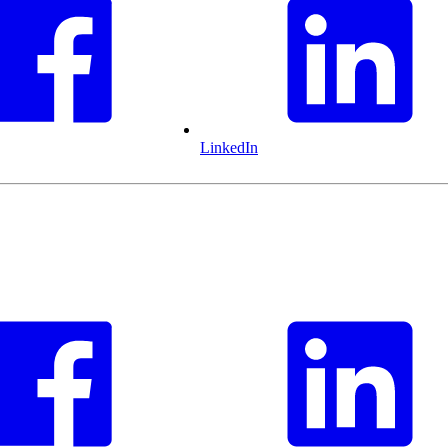
LinkedIn