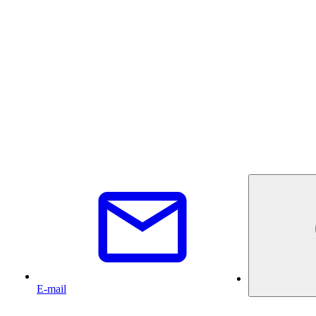
E-mail