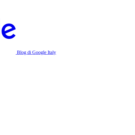
Blog di Google Italy