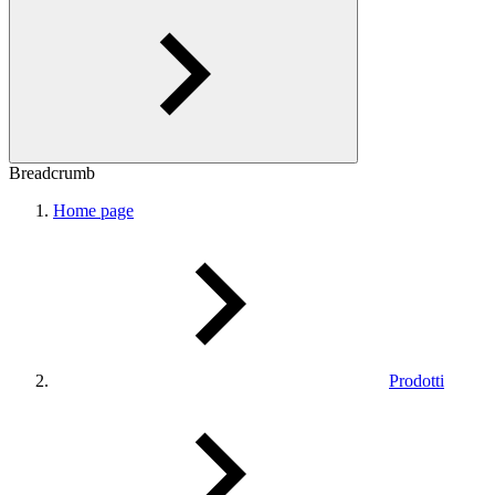
Breadcrumb
Home page
Prodotti