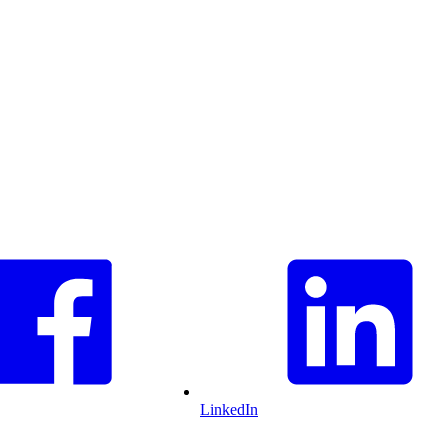
LinkedIn