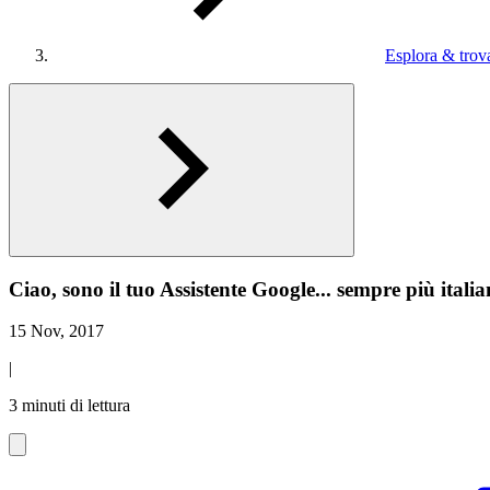
Esplora & trova
Ciao, sono il tuo Assistente Google... sempre più italia
15 Nov, 2017
|
3 minuti di lettura