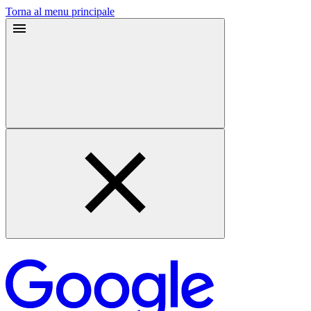
Torna al menu principale