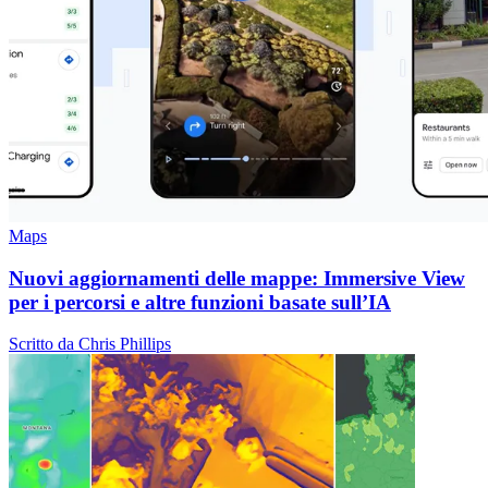
Maps
Nuovi aggiornamenti delle mappe: Immersive View
per i percorsi e altre funzioni basate sull’IA
Scritto da Chris Phillips