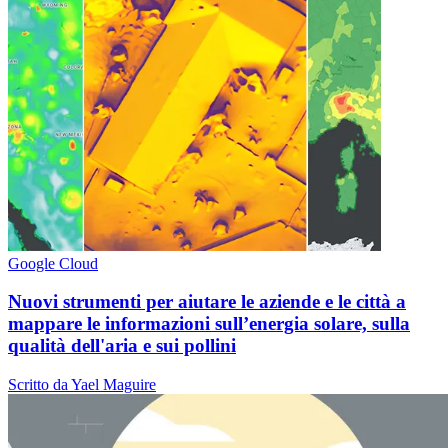
Google Cloud
Nuovi strumenti per aiutare le aziende e le città a
mappare le informazioni sull’energia solare, sulla
qualità dell'aria e sui pollini
Scritto da Yael Maguire