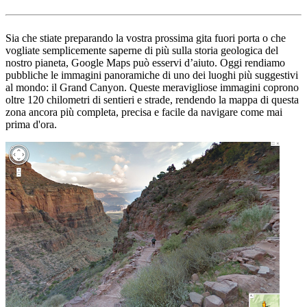
Sia che stiate preparando la vostra prossima gita fuori porta o che
vogliate semplicemente saperne di più sulla storia geologica del
nostro pianeta, Google Maps può esservi d’aiuto. Oggi rendiamo
pubbliche le immagini panoramiche di uno dei luoghi più suggestivi
al mondo: il Grand Canyon. Queste meravigliose immagini coprono
oltre 120 chilometri di sentieri e strade, rendendo la mappa di questa
zona ancora più completa, precisa e facile da navigare come mai
prima d'ora.