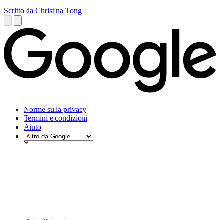
Scritto da Christina Tong
Norme sulla privacy
Termini e condizioni
Aiuto