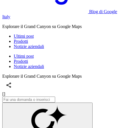
Blog di Google
Italy
Esplorare il Grand Canyon su Google Maps
Ultimi post
Prodotti
Notizie aziendali
Ultimi post
Prodotti
Notizie aziendali
Esplorare il Grand Canyon su Google Maps
[]