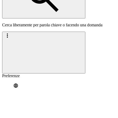
Cerca liberamente per parola chiave o facendo una domanda
Preferenze