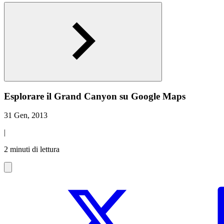
Esplorare il Grand Canyon su Google Maps
31 Gen, 2013
|
2 minuti di lettura