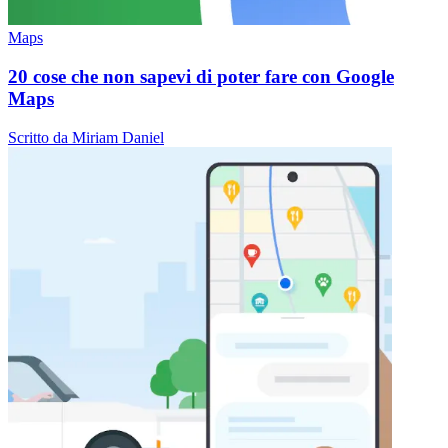
Maps
20 cose che non sapevi di poter fare con Google
Maps
Scritto da Miriam Daniel