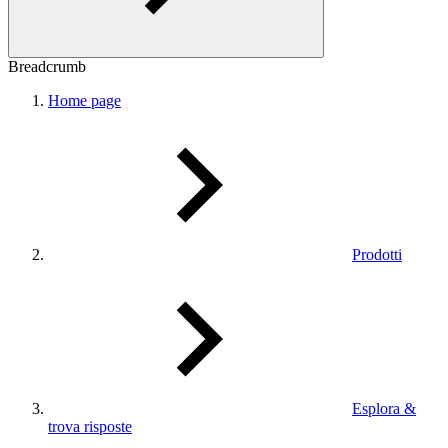
Breadcrumb
Home page
Prodotti
Esplora &
trova risposte