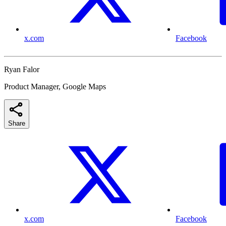
x.com
Facebook
Ryan Falor
Product Manager, Google Maps
Share
x.com
Facebook