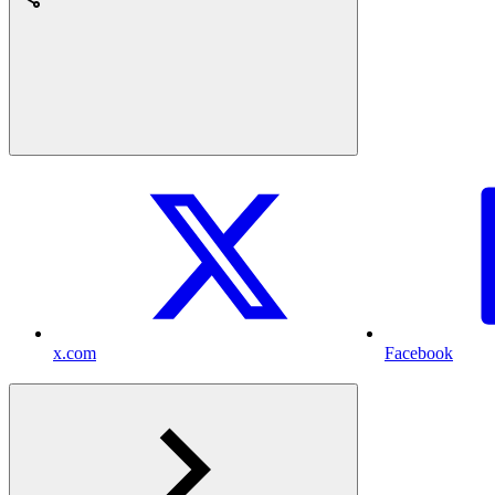
x.com
Facebook