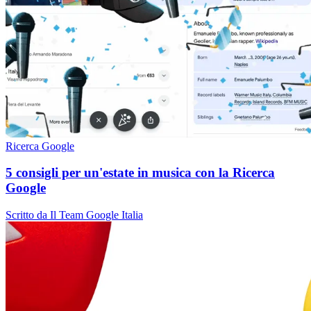
Ricerca Google
5 consigli per un'estate in musica con la Ricerca
Google
Scritto da Il Team Google Italia