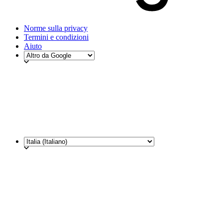
Norme sulla privacy
Termini e condizioni
Aiuto