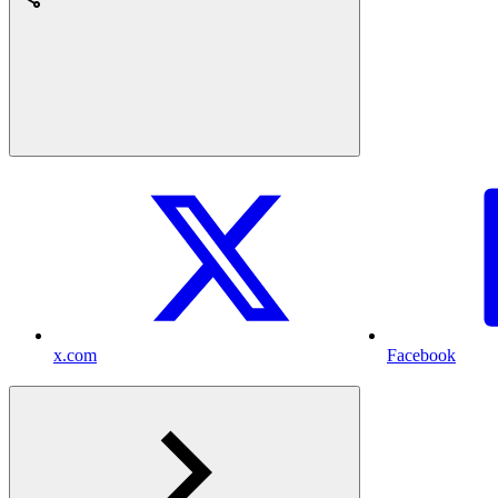
x.com
Facebook