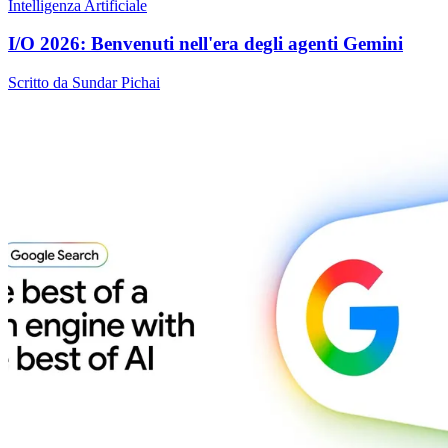
Intelligenza Artificiale
I/O 2026: Benvenuti nell'era degli agenti Gemini
Scritto da Sundar Pichai