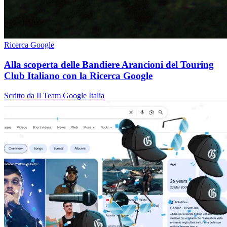
Ricerca Google
Alla scoperta delle Bandiere Arancioni del Touring
Club Italiano con la Ricerca Google
Scritto da Il Team Google Italia