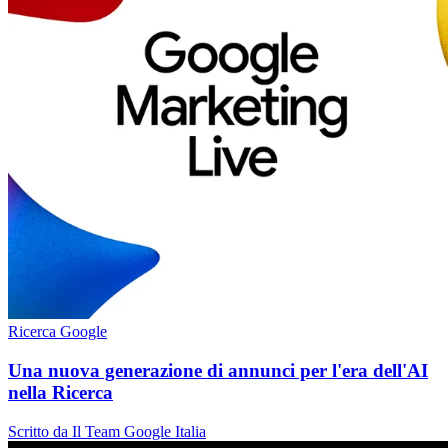
Ricerca Google
Una nuova generazione di annunci per l'era dell'AI
nella Ricerca
Scritto da Il Team Google Italia