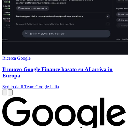
Ricerca Google
Il nuovo Google Finance basato su AI arriva in
Europa
Scritto da Il Team Google Italia