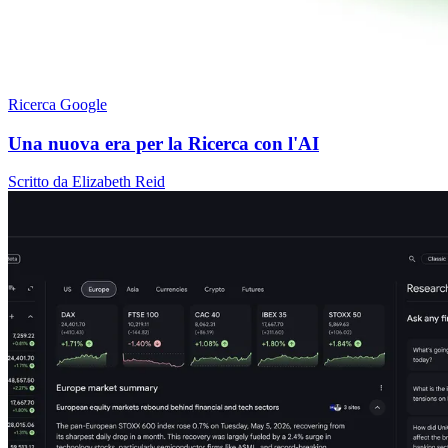
Ricerca Google
Una nuova era per la Ricerca con l'AI
Scritto da Elizabeth Reid