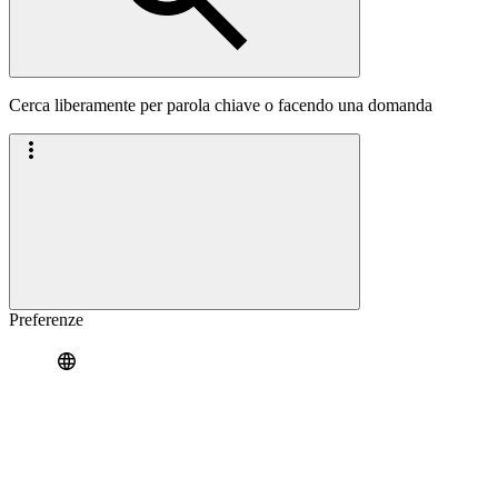
Cerca liberamente per parola chiave o facendo una domanda
Preferenze