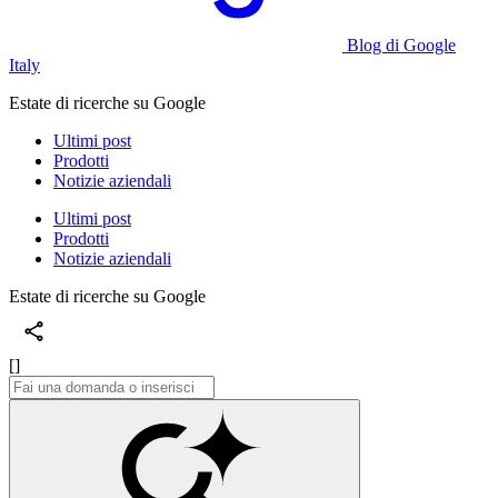
Blog di Google
Italy
Estate di ricerche su Google
Ultimi post
Prodotti
Notizie aziendali
Ultimi post
Prodotti
Notizie aziendali
Estate di ricerche su Google
[]