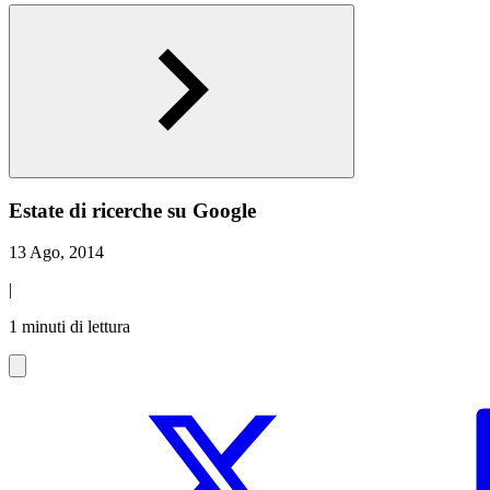
Estate di ricerche su Google
13 Ago, 2014
|
1 minuti di lettura