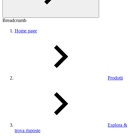
Breadcrumb
Home page
Prodotti
Esplora &
trova risposte