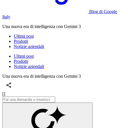
Blog di Google
Italy
Una nuova era di intelligenza con Gemini 3
Ultimi post
Prodotti
Notizie aziendali
Ultimi post
Prodotti
Notizie aziendali
Una nuova era di intelligenza con Gemini 3
[]