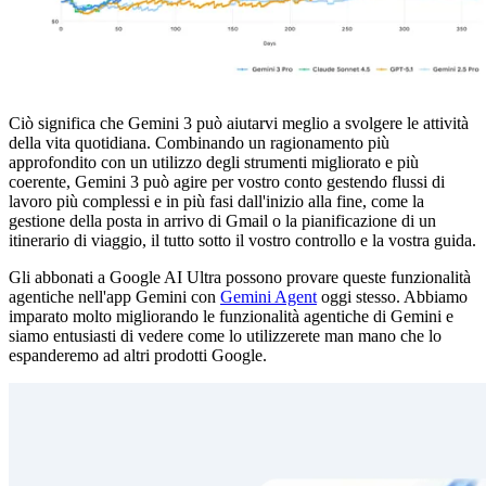
Ciò significa che Gemini 3 può aiutarvi meglio a svolgere le attività
della vita quotidiana. Combinando un ragionamento più
approfondito con un utilizzo degli strumenti migliorato e più
coerente, Gemini 3 può agire per vostro conto gestendo flussi di
lavoro più complessi e in più fasi dall'inizio alla fine, come la
gestione della posta in arrivo di Gmail o la pianificazione di un
itinerario di viaggio, il tutto sotto il vostro controllo e la vostra guida.
Gli abbonati a Google AI Ultra possono provare queste funzionalità
agentiche nell'app Gemini con
Gemini Agent
oggi stesso. Abbiamo
imparato molto migliorando le funzionalità agentiche di Gemini e
siamo entusiasti di vedere come lo utilizzerete man mano che lo
espanderemo ad altri prodotti Google.