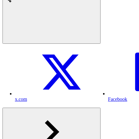
x.com
Facebook