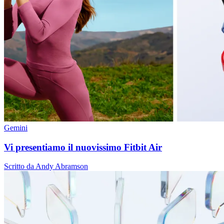
Gemini
Vi presentiamo il nuovissimo Fitbit Air
Scritto da Andy Abramson