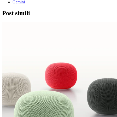
Gemini
Post simili