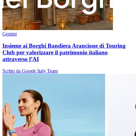
Gemini
Insieme ai Borghi Bandiera Arancione di Touring
Club per valorizzare il patrimonio italiano
attraverso l’AI
Scritto da Google Italy Team