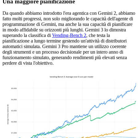
Una maggiore pianificazione
Da quando abbiamo introdotto l'era agentica con Gemini 2, abbiamo
fatto molti progressi, non solo migliorando le capacità dell'agente di
programmazione di Gemini, ma anche la sua capacità di pianificare
in modo affidabile su orizzonti più lunghi. Gemini 3 lo dimostra
superando la classifica di
Vending-Bench 2
, che testa la
pianificazione a lungo termine gestendo un'attività di distributori
automatici simulata. Gemini 3 Pro mantiene un utilizzo coerente
degli strumenti e un processo decisionale per un intero anno di
funzionamento simulato, generando rendimenti più elevati senza
perdere di vista l'obiettivo.