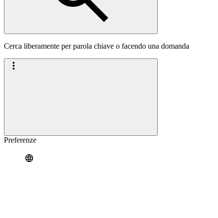
Cerca liberamente per parola chiave o facendo una domanda
Preferenze