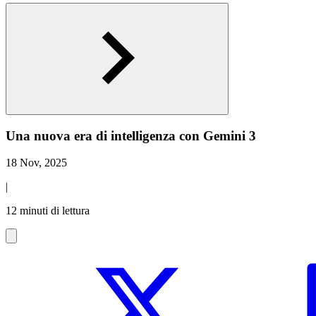
Una nuova era di intelligenza con Gemini 3
18 Nov, 2025
|
12 minuti di lettura