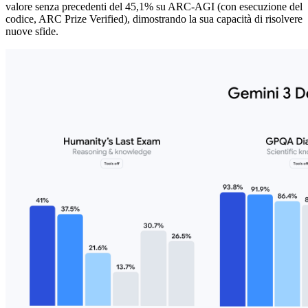
valore senza precedenti del 45,1% su ARC-AGI (con esecuzione del
codice, ARC Prize Verified), dimostrando la sua capacità di risolvere
nuove sfide.