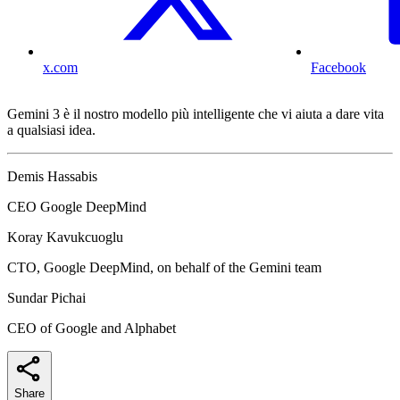
x.com
Facebook
Gemini 3 è il nostro modello più intelligente che vi aiuta a dare vita
a qualsiasi idea.
Demis Hassabis
CEO Google DeepMind
Koray Kavukcuoglu
CTO, Google DeepMind, on behalf of the Gemini team
Sundar Pichai
CEO of Google and Alphabet
Share