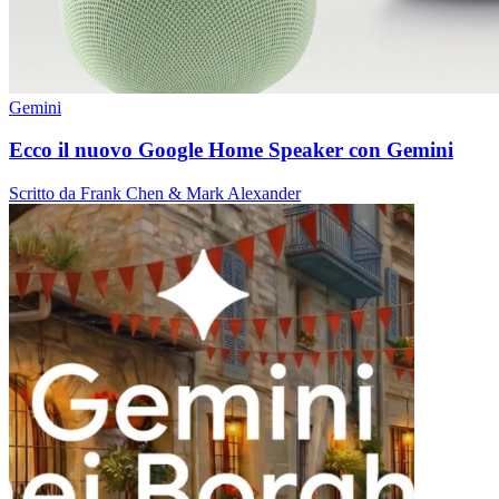
Gemini
Ecco il nuovo Google Home Speaker con Gemini
Scritto da Frank Chen & Mark Alexander