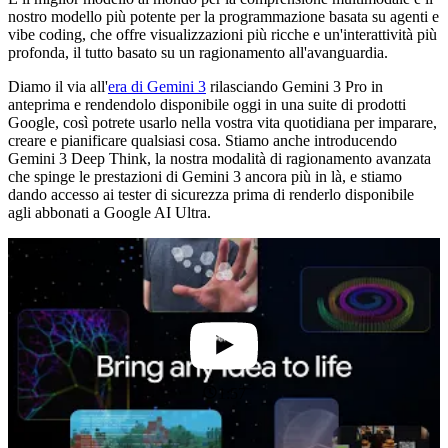
nostro modello più potente per la programmazione basata su agenti e
vibe coding, che offre visualizzazioni più ricche e un'interattività più
profonda, il tutto basato su un ragionamento all'avanguardia.
Diamo il via all'
era di Gemini 3
rilasciando Gemini 3 Pro in
anteprima e rendendolo disponibile oggi in una suite di prodotti
Google, così potrete usarlo nella vostra vita quotidiana per imparare,
creare e pianificare qualsiasi cosa. Stiamo anche introducendo
Gemini 3 Deep Think, la nostra modalità di ragionamento avanzata
che spinge le prestazioni di Gemini 3 ancora più in là, e stiamo
dando accesso ai tester di sicurezza prima di renderlo disponibile
agli abbonati a Google AI Ultra.
1:57