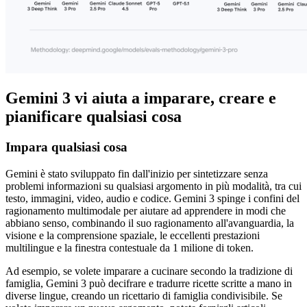
Gemini 3 vi aiuta a imparare, creare e
pianificare qualsiasi cosa
Impara qualsiasi cosa
Gemini è stato sviluppato fin dall'inizio per sintetizzare senza
problemi informazioni su qualsiasi argomento in più modalità, tra cui
testo, immagini, video, audio e codice. Gemini 3 spinge i confini del
ragionamento multimodale per aiutare ad apprendere in modi che
abbiano senso, combinando il suo ragionamento all'avanguardia, la
visione e la comprensione spaziale, le eccellenti prestazioni
multilingue e la finestra contestuale da 1 milione di token.
Ad esempio, se volete imparare a cucinare secondo la tradizione di
famiglia, Gemini 3 può decifrare e tradurre ricette scritte a mano in
diverse lingue, creando un ricettario di famiglia condivisibile. Se