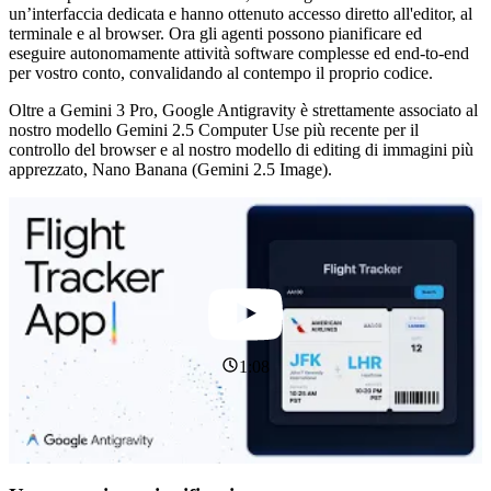
un’interfaccia dedicata e hanno ottenuto accesso diretto all'editor, al
terminale e al browser. Ora gli agenti possono pianificare ed
eseguire autonomamente attività software complesse ed end-to-end
per vostro conto, convalidando al contempo il proprio codice.
Oltre a Gemini 3 Pro, Google Antigravity è strettamente associato al
nostro modello Gemini 2.5 Computer Use più recente per il
controllo del browser e al nostro modello di editing di immagini più
apprezzato, Nano Banana (Gemini 2.5 Image).
1:08