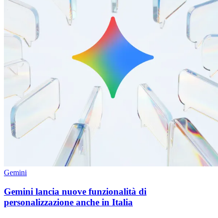
Gemini
Gemini lancia nuove funzionalità di
personalizzazione anche in Italia