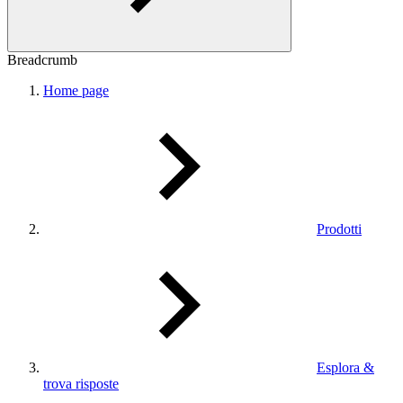
Breadcrumb
Home page
Prodotti
Esplora &
trova risposte