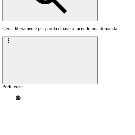
Cerca liberamente per parola chiave o facendo una domanda
Preferenze