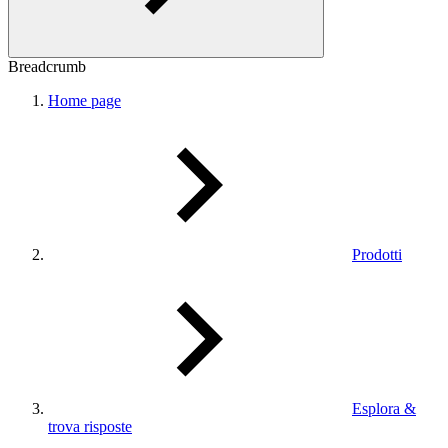
Breadcrumb
Home page
Prodotti
Esplora &
trova risposte