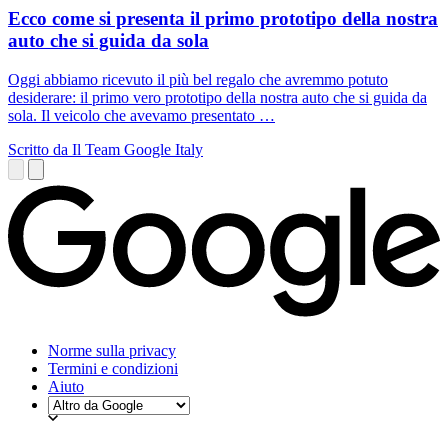
Ecco come si presenta il primo prototipo della nostra
auto che si guida da sola
Oggi abbiamo ricevuto il più bel regalo che avremmo potuto
desiderare: il primo vero prototipo della nostra auto che si guida da
sola. Il veicolo che avevamo presentato …
Scritto da Il Team Google Italy
Norme sulla privacy
Termini e condizioni
Aiuto