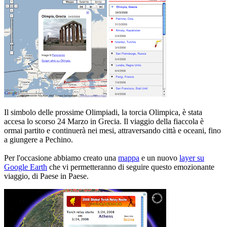
Il simbolo delle prossime Olimpiadi, la torcia Olimpica, è stata
accesa lo scorso 24 Marzo in Grecia. Il viaggio della fiaccola è
ormai partito e continuerà nei mesi, attraversando città e oceani, fino
a giungere a Pechino.
Per l'occasione abbiamo creato una
mappa
e un nuovo
layer su
Google Earth
che vi permetteranno di seguire questo emozionante
viaggio, di Paese in Paese.