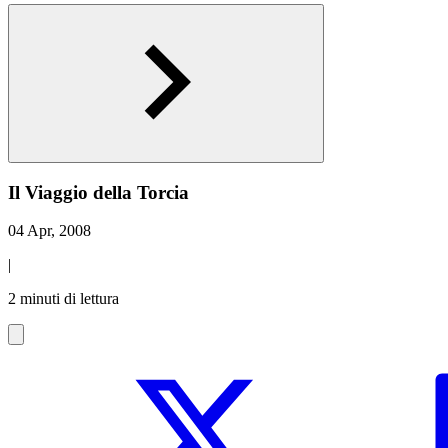
Il Viaggio della Torcia
04 Apr, 2008
|
2 minuti di lettura