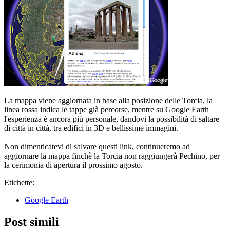
La mappa viene aggiornata in base alla posizione delle Torcia, la
linea rossa indica le tappe già percorse, mentre su Google Earth
l'esperienza è ancora più personale, dandovi la possibilità di saltare
di città in città, tra edifici in 3D e bellissime immagini.
Non dimenticatevi di salvare questi link, continueremo ad
aggiornare la mappa finchè la Torcia non raggiungerà Pechino, per
la cerimonia di apertura il prossimo agosto.
Etichette:
Google Earth
Post simili