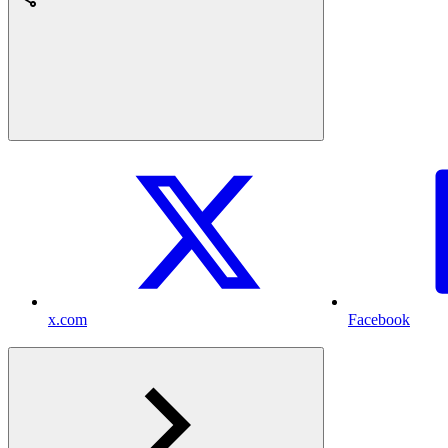
x.com
Facebook