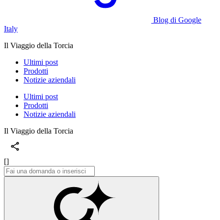
Blog di Google
Italy
Il Viaggio della Torcia
Ultimi post
Prodotti
Notizie aziendali
Ultimi post
Prodotti
Notizie aziendali
Il Viaggio della Torcia
[]