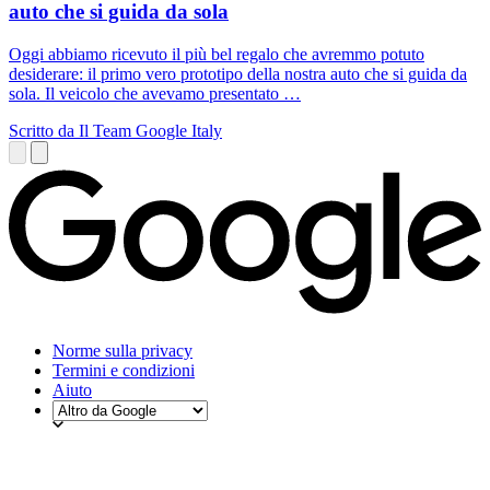
auto che si guida da sola
Oggi abbiamo ricevuto il più bel regalo che avremmo potuto
desiderare: il primo vero prototipo della nostra auto che si guida da
sola. Il veicolo che avevamo presentato …
Scritto da Il Team Google Italy
Norme sulla privacy
Termini e condizioni
Aiuto