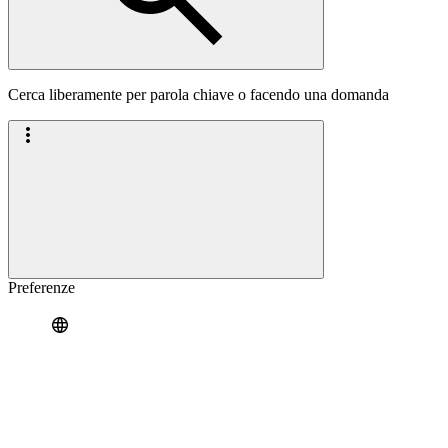
Cerca liberamente per parola chiave o facendo una domanda
Preferenze