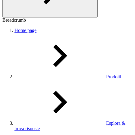
Breadcrumb
Home page
Prodotti
Esplora &
trova risposte