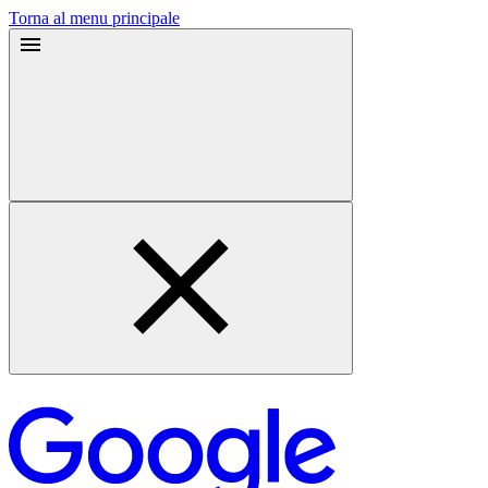
Torna al menu principale