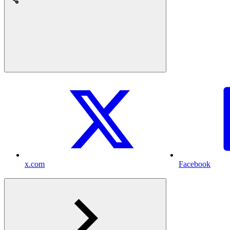
x.com
Facebook