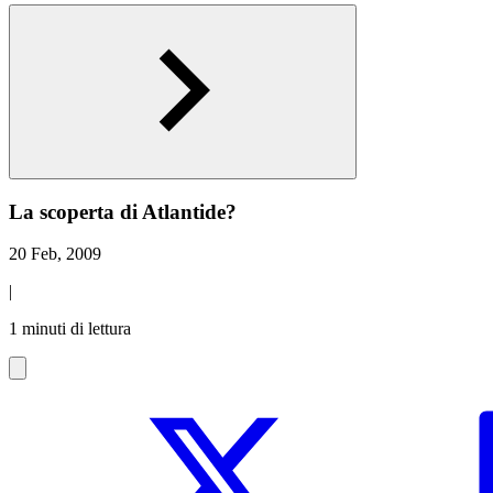
La scoperta di Atlantide?
20 Feb, 2009
|
1 minuti di lettura