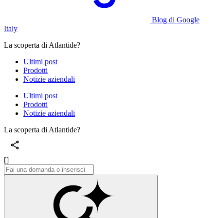
Blog di Google
Italy
La scoperta di Atlantide?
Ultimi post
Prodotti
Notizie aziendali
Ultimi post
Prodotti
Notizie aziendali
La scoperta di Atlantide?
[]