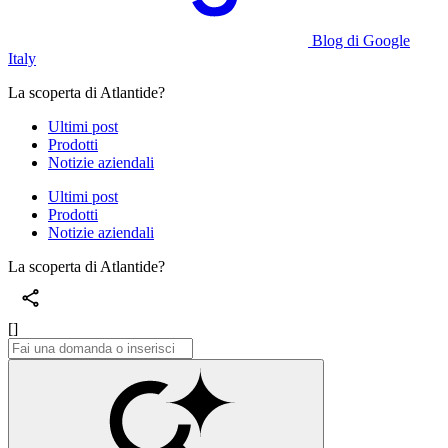
Blog di Google
Italy
La scoperta di Atlantide?
Ultimi post
Prodotti
Notizie aziendali
Ultimi post
Prodotti
Notizie aziendali
La scoperta di Atlantide?
[]