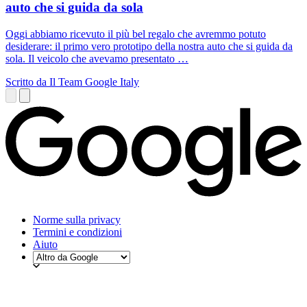
auto che si guida da sola
Oggi abbiamo ricevuto il più bel regalo che avremmo potuto
desiderare: il primo vero prototipo della nostra auto che si guida da
sola. Il veicolo che avevamo presentato …
Scritto da Il Team Google Italy
Norme sulla privacy
Termini e condizioni
Aiuto