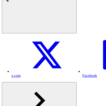
x.com
Facebook