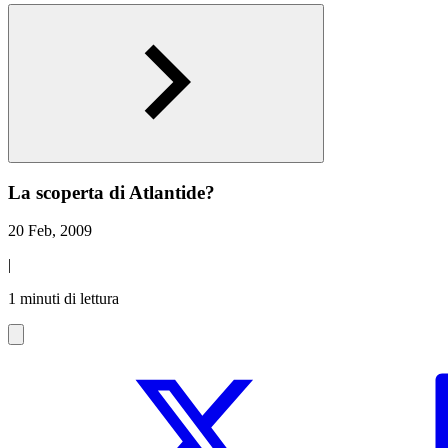
La scoperta di Atlantide?
20 Feb, 2009
|
1 minuti di lettura