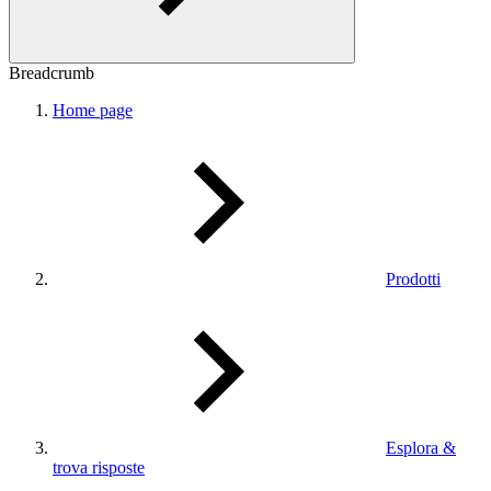
Breadcrumb
Home page
Prodotti
Esplora &
trova risposte