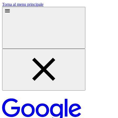
Torna al menu principale