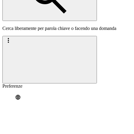
Cerca liberamente per parola chiave o facendo una domanda
Preferenze