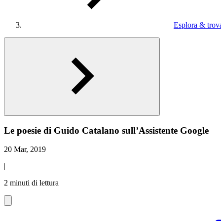
Esplora & trova
Le poesie di Guido Catalano sull’Assistente Google
20 Mar, 2019
|
2 minuti di lettura