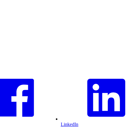
LinkedIn