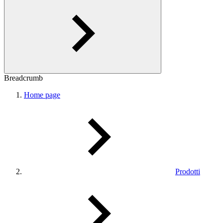
Breadcrumb
Home page
Prodotti