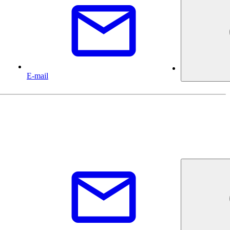
E-mail