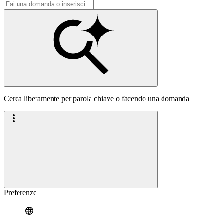
Cerca liberamente per parola chiave o facendo una domanda
Preferenze