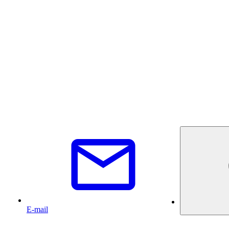
E-mail