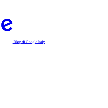
Blog di Google Italy