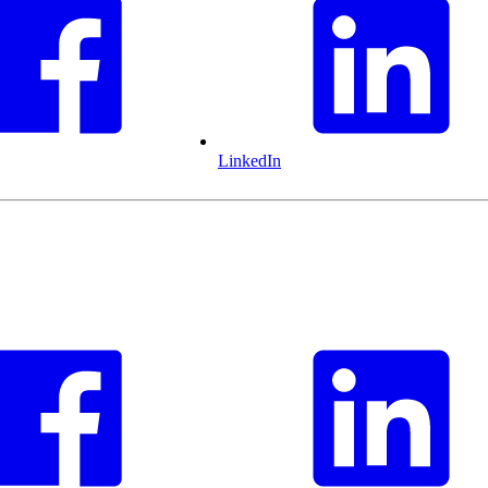
LinkedIn