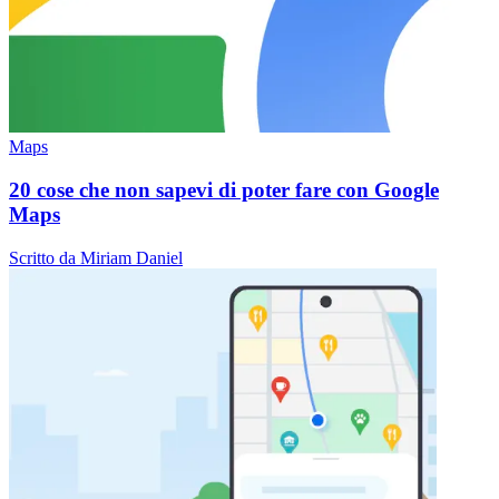
Maps
20 cose che non sapevi di poter fare con Google
Maps
Scritto da Miriam Daniel