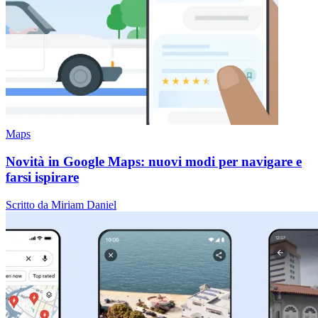
Maps
Novità in Google Maps: nuovi modi per navigare e
farsi ispirare
Scritto da Miriam Daniel