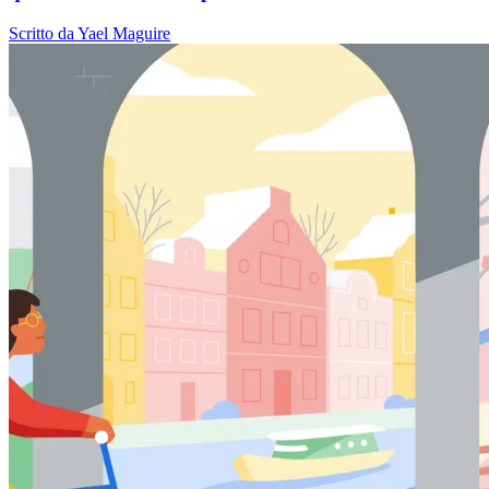
Scritto da Yael Maguire