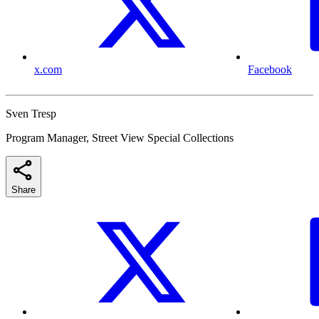
x.com
Facebook
Sven Tresp
Program Manager, Street View Special Collections
Share