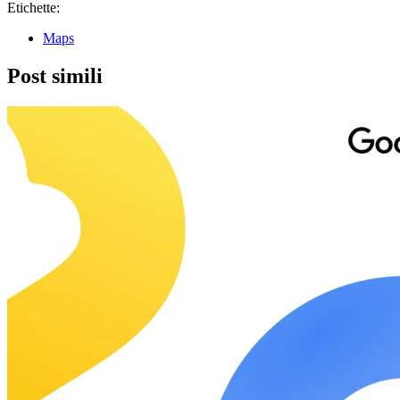
Etichette:
Maps
Post simili