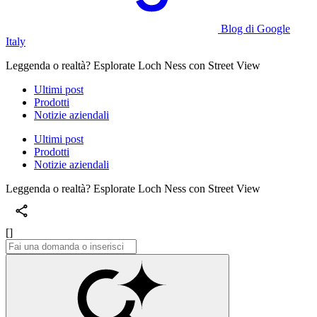
Blog di Google
Italy
Leggenda o realtà? Esplorate Loch Ness con Street View
Ultimi post
Prodotti
Notizie aziendali
Ultimi post
Prodotti
Notizie aziendali
Leggenda o realtà? Esplorate Loch Ness con Street View
[]