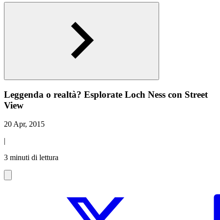
Leggenda o realtà? Esplorate Loch Ness con Street
View
20 Apr, 2015
|
3 minuti di lettura