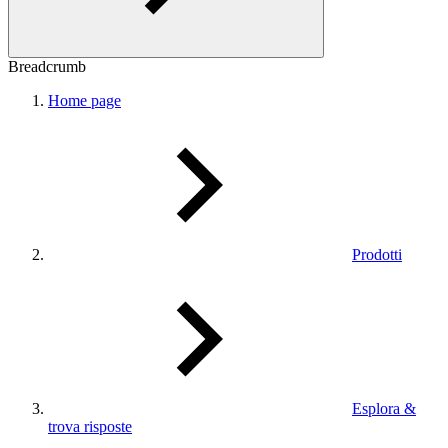
Breadcrumb
Home page
Prodotti
Esplora &
trova risposte