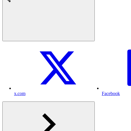
x.com
Facebook