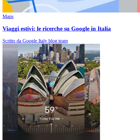
Maps
Viaggi estivi: le ricerche su Google in Italia
Scritto da Google Italy blog team