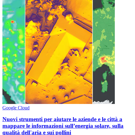
Google Cloud
Nuovi strumenti per aiutare le aziende e le città a
mappare le informazioni sull’energia solare, sulla
qualità dell'aria e sui pollini