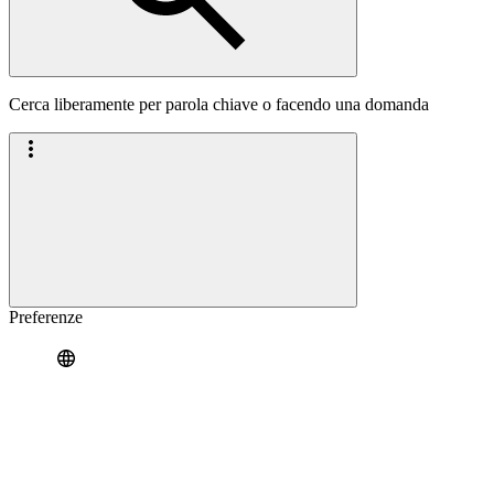
Cerca liberamente per parola chiave o facendo una domanda
Preferenze