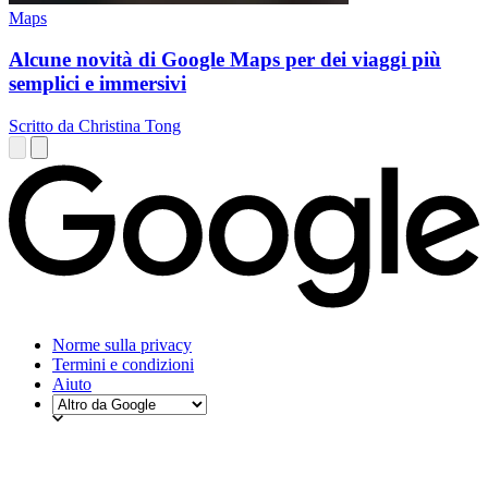
Maps
Alcune novità di Google Maps per dei viaggi più
semplici e immersivi
Scritto da Christina Tong
Norme sulla privacy
Termini e condizioni
Aiuto