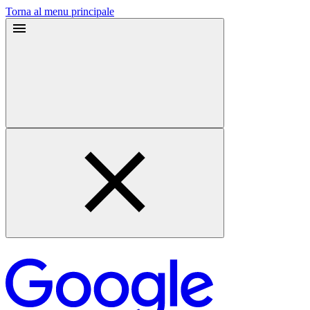
Torna al menu principale