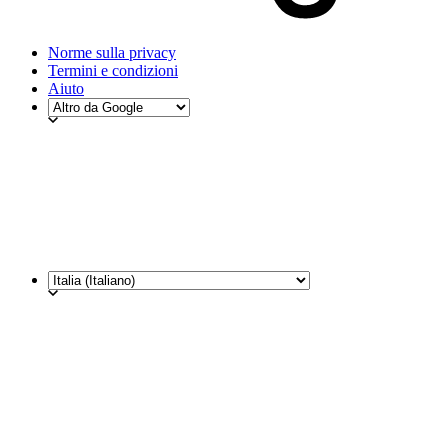
Norme sulla privacy
Termini e condizioni
Aiuto