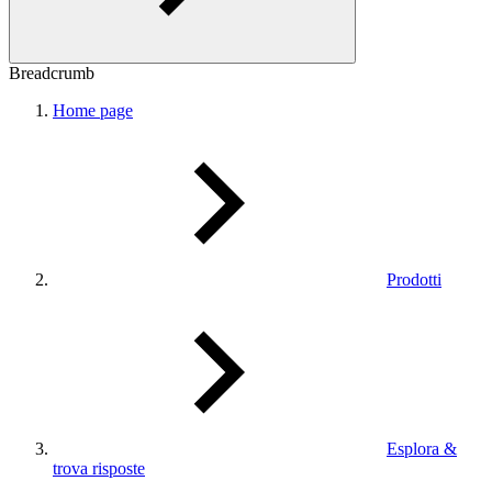
Breadcrumb
Home page
Prodotti
Esplora &
trova risposte