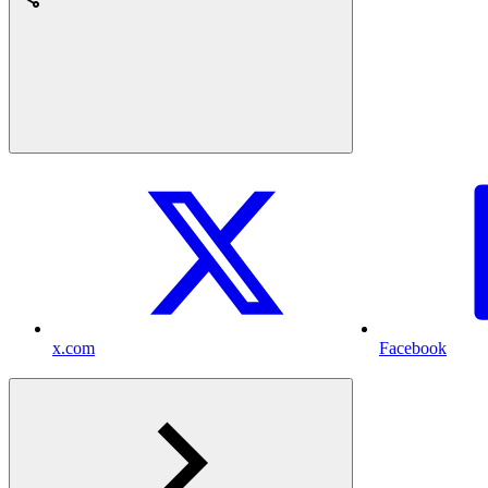
x.com
Facebook