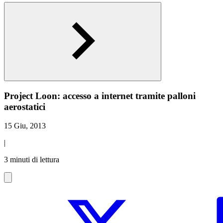
Project Loon: accesso a internet tramite palloni
aerostatici
15 Giu, 2013
|
3 minuti di lettura