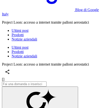
Blog di Google
Italy
Project Loon: accesso a internet tramite palloni aerostatici
Ultimi post
Prodotti
Notizie aziendali
Ultimi post
Prodotti
Notizie aziendali
Project Loon: accesso a internet tramite palloni aerostatici
[]