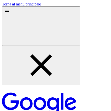
Torna al menu principale