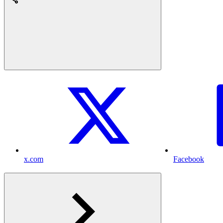
x.com
Facebook