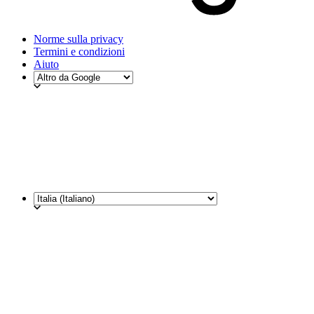
Norme sulla privacy
Termini e condizioni
Aiuto