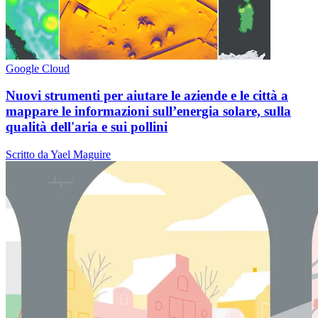
Google Cloud
Nuovi strumenti per aiutare le aziende e le città a
mappare le informazioni sull’energia solare, sulla
qualità dell'aria e sui pollini
Scritto da Yael Maguire