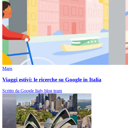
Maps
Viaggi estivi: le ricerche su Google in Italia
Scritto da Google Italy blog team