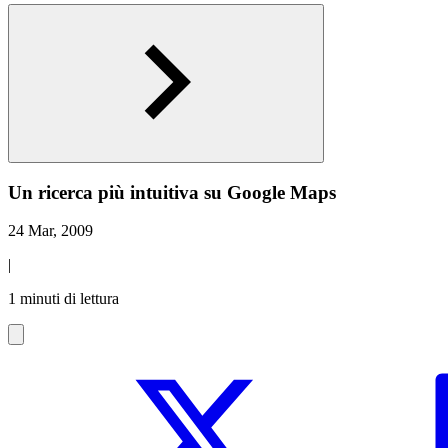
Un ricerca più intuitiva su Google Maps
24 Mar, 2009
|
1 minuti di lettura