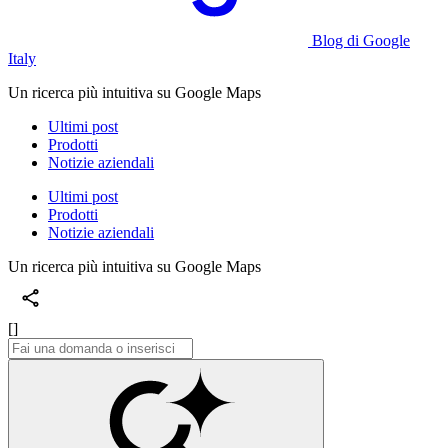
Blog di Google
Italy
Un ricerca più intuitiva su Google Maps
Ultimi post
Prodotti
Notizie aziendali
Ultimi post
Prodotti
Notizie aziendali
Un ricerca più intuitiva su Google Maps
[]