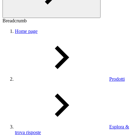
Breadcrumb
Home page
Prodotti
Esplora &
trova risposte