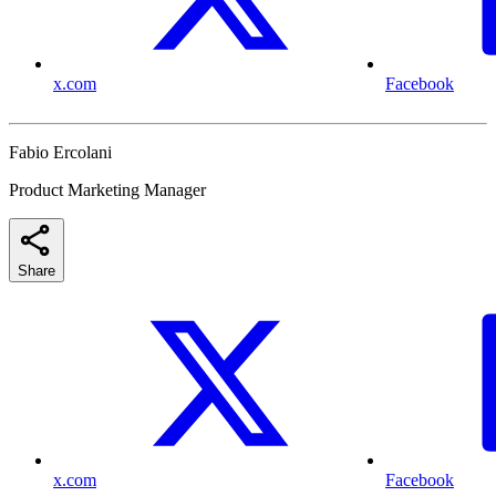
x.com
Facebook
Fabio Ercolani
Product Marketing Manager
Share
x.com
Facebook