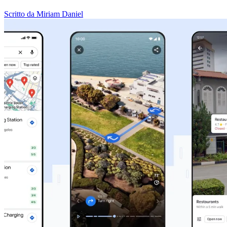
Scritto da Miriam Daniel