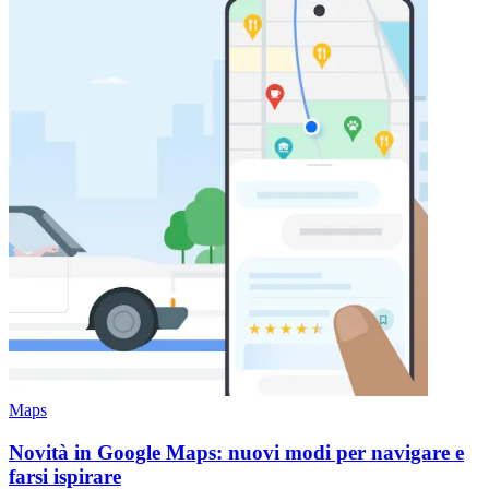
Maps
Novità in Google Maps: nuovi modi per navigare e
farsi ispirare