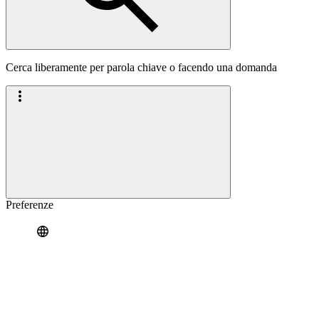
Cerca liberamente per parola chiave o facendo una domanda
Preferenze