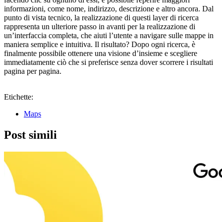
informazioni, come nome, indirizzo, descrizione e altro ancora. Dal
punto di vista tecnico, la realizzazione di questi layer di ricerca
rappresenta un ulteriore passo in avanti per la realizzazione di
un’interfaccia completa, che aiuti l’utente a navigare sulle mappe in
maniera semplice e intuitiva. Il risultato? Dopo ogni ricerca, è
finalmente possibile ottenere una visione d’insieme e scegliere
immediatamente ciò che si preferisce senza dover scorrere i risultati
pagina per pagina.
Etichette:
Maps
Post simili