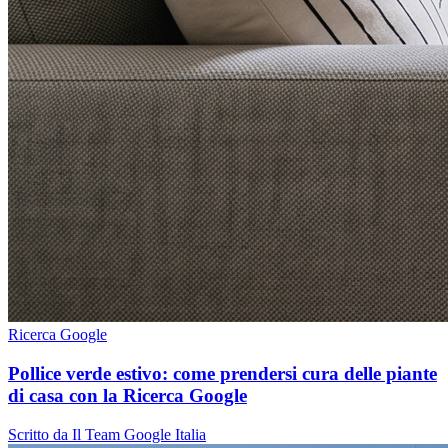
Ricerca Google
Pollice verde estivo: come prendersi cura delle piante
di casa con la Ricerca Google
Scritto da Il Team Google Italia