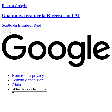
Ricerca Google
Una nuova era per la Ricerca con l'AI
Scritto da Elizabeth Reid
Norme sulla privacy
Termini e condizioni
Aiuto