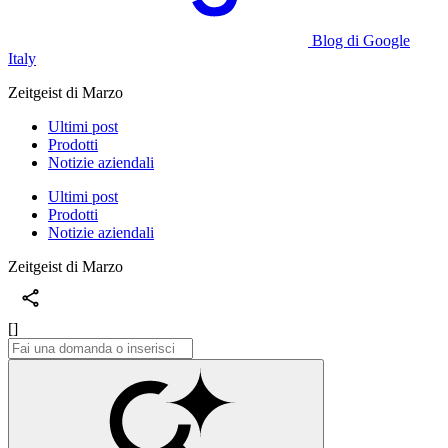
Blog di Google
Italy
Zeitgeist di Marzo
Ultimi post
Prodotti
Notizie aziendali
Ultimi post
Prodotti
Notizie aziendali
Zeitgeist di Marzo
[]