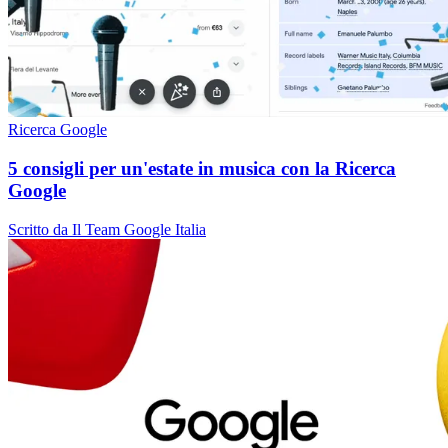
Ricerca Google
5 consigli per un'estate in musica con la Ricerca
Google
Scritto da Il Team Google Italia