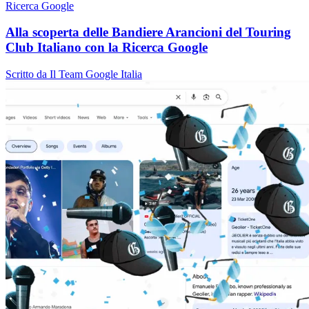
Ricerca Google
Alla scoperta delle Bandiere Arancioni del Touring
Club Italiano con la Ricerca Google
Scritto da Il Team Google Italia