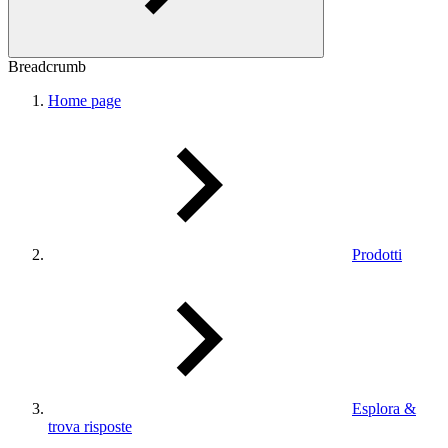
Breadcrumb
Home page
Prodotti
Esplora &
trova risposte