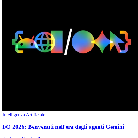
Intelligenza Artificiale
I/O 2026: Benvenuti nell'era degli agenti Gemini