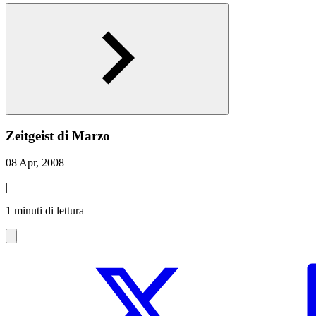
Zeitgeist di Marzo
08 Apr, 2008
|
1 minuti di lettura