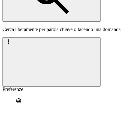
Cerca liberamente per parola chiave o facendo una domanda
Preferenze