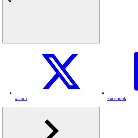
x.com
Facebook