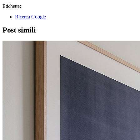
Etichette:
Ricerca Google
Post simili