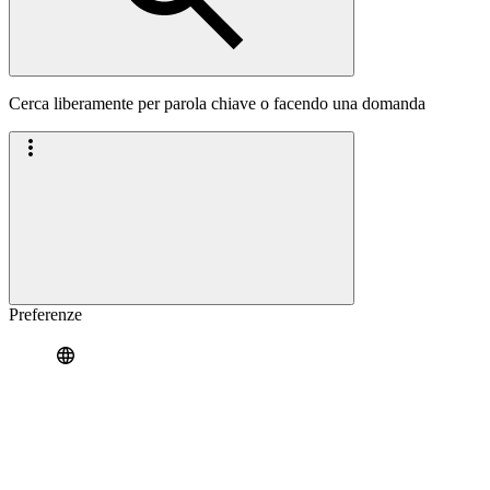
Cerca liberamente per parola chiave o facendo una domanda
Preferenze