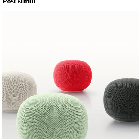
Post simili