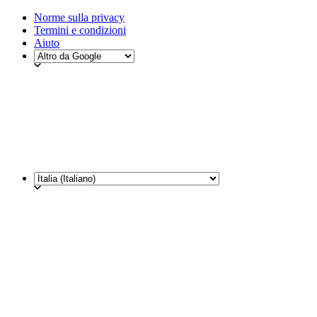
Norme sulla privacy
Termini e condizioni
Aiuto