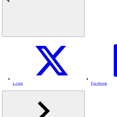
x.com
Facebook