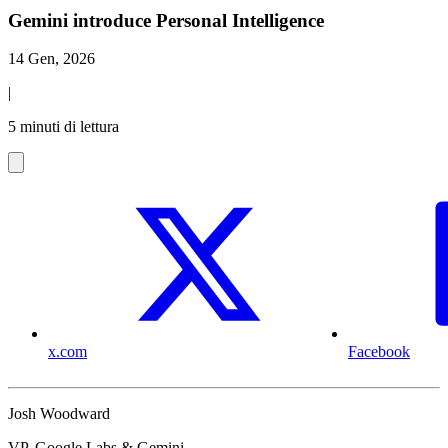
Gemini introduce Personal Intelligence
14 Gen, 2026
|
5 minuti di lettura
x.com
Facebook
Josh Woodward
VP, Google Labs & Gemini