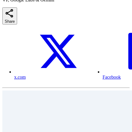
Share
x.com
Facebook