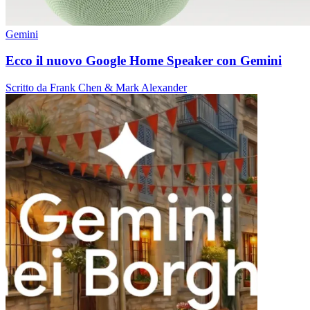
Gemini
Ecco il nuovo Google Home Speaker con Gemini
Scritto da Frank Chen & Mark Alexander