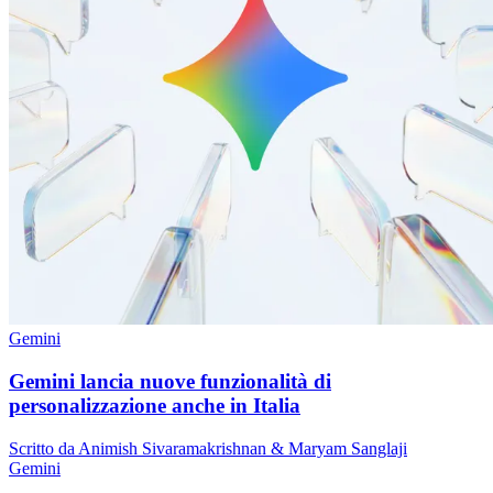
Gemini
Gemini lancia nuove funzionalità di
personalizzazione anche in Italia
Scritto da Animish Sivaramakrishnan & Maryam Sanglaji
Gemini