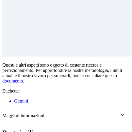
Questi e altri aspetti sono oggetto di costante ricerca e
perfezionamento. Per approfondire la nostra metodologia, i limiti
attuali e il nostro lavoro per superarli, potete consultare questo
documento
.
Etichette:
Gemini
Maggiori informazioni