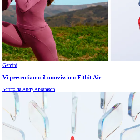
Gemini
Vi presentiamo il nuovissimo Fitbit Air
Scritto da Andy Abramson