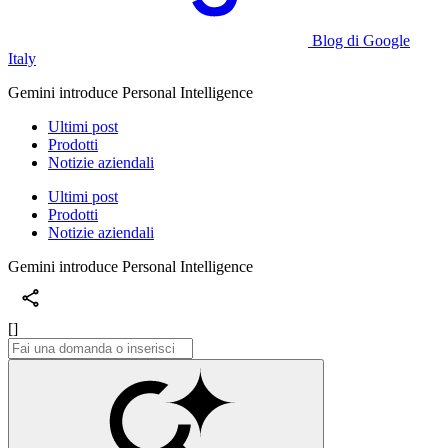
Blog di Google
Italy
Gemini introduce Personal Intelligence
Ultimi post
Prodotti
Notizie aziendali
Ultimi post
Prodotti
Notizie aziendali
Gemini introduce Personal Intelligence
[]