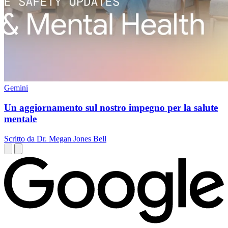
Gemini
Un aggiornamento sul nostro impegno per la salute
mentale
Scritto da Dr. Megan Jones Bell