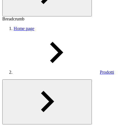
Breadcrumb
Home page
Prodotti