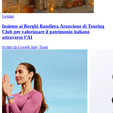
Gemini
Insieme ai Borghi Bandiera Arancione di Touring
Club per valorizzare il patrimonio italiano
attraverso l’AI
Scritto da Google Italy Team