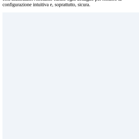
configurazione intuitiva e, soprattutto, sicura.