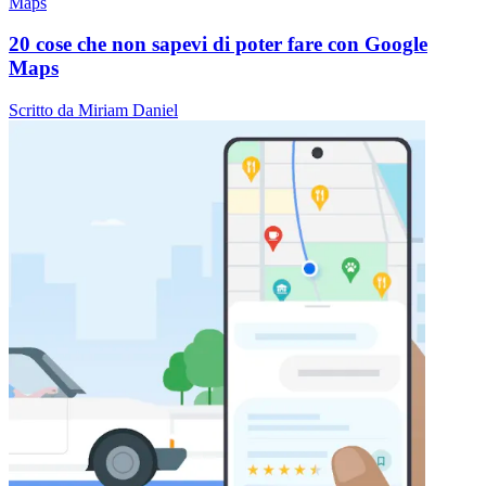
Maps
20 cose che non sapevi di poter fare con Google
Maps
Scritto da Miriam Daniel