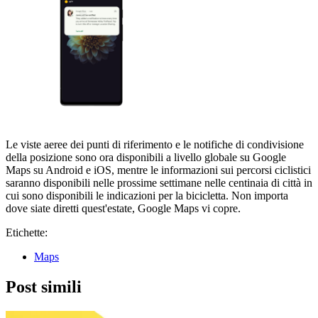
Le viste aeree dei punti di riferimento e le notifiche di condivisione
della posizione sono ora disponibili a livello globale su Google
Maps su Android e iOS, mentre le informazioni sui percorsi ciclistici
saranno disponibili nelle prossime settimane nelle centinaia di città in
cui sono disponibili le indicazioni per la bicicletta. Non importa
dove siate diretti quest'estate, Google Maps vi copre.
Etichette:
Maps
Post simili