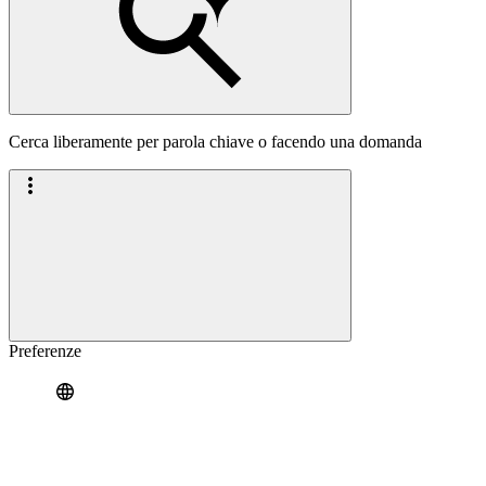
Cerca liberamente per parola chiave o facendo una domanda
Preferenze