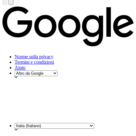
Norme sulla privacy
Termini e condizioni
Aiuto