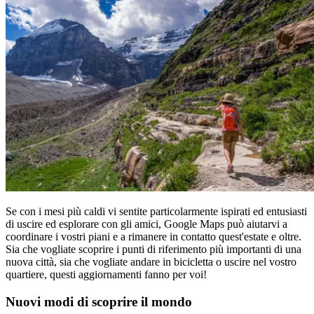
Se con i mesi più caldi vi sentite particolarmente ispirati ed entusiasti
di uscire ed esplorare con gli amici, Google Maps può aiutarvi a
coordinare i vostri piani e a rimanere in contatto quest'estate e oltre.
Sia che vogliate scoprire i punti di riferimento più importanti di una
nuova città, sia che vogliate andare in bicicletta o uscire nel vostro
quartiere, questi aggiornamenti fanno per voi!
Nuovi modi di scoprire il mondo