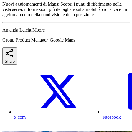
Nuovi aggiornamenti di Maps: Scopri i punti di riferimento nella
vista aerea, informazioni più dettagliate sulla mobilità ciclistica e un
aggiornamento della condivisione della posizione.
Amanda Leicht Moore
Group Product Manager, Google Maps
Share
x.com
Facebook