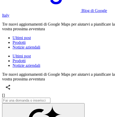
Blog di Google
Italy
Tre nuovi aggiornamenti di Google Maps per aiutarvi a pianificare la
vostra prossima avventura
Ultimi post
Prodotti
Notizie aziendali
Ultimi post
Prodotti
Notizie aziendali
Tre nuovi aggiornamenti di Google Maps per aiutarvi a pianificare la
vostra prossima avventura
[]