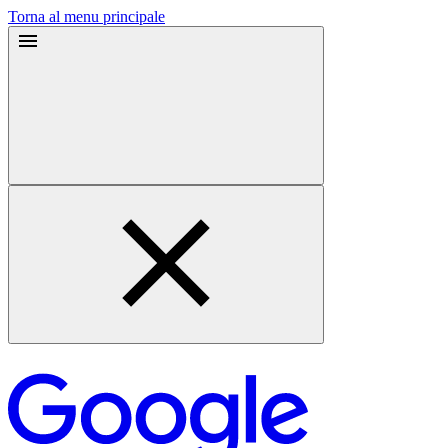
Torna al menu principale