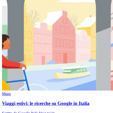
Maps
Viaggi estivi: le ricerche su Google in Italia