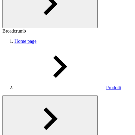
Breadcrumb
Home page
Prodotti