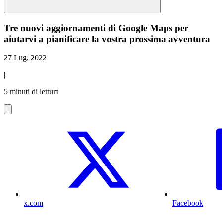
Tre nuovi aggiornamenti di Google Maps per
aiutarvi a pianificare la vostra prossima avventura
27 Lug, 2022
|
5 minuti di lettura
x.com
Facebook