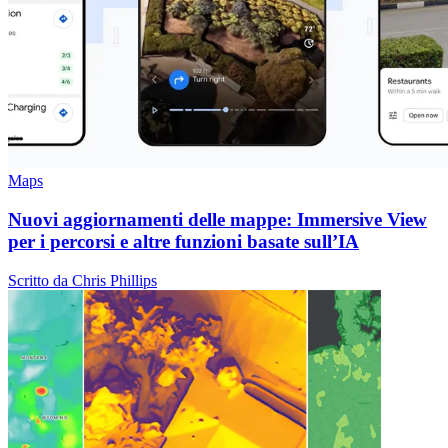
Maps
Nuovi aggiornamenti delle mappe: Immersive View
per i percorsi e altre funzioni basate sull’IA
Scritto da Chris Phillips