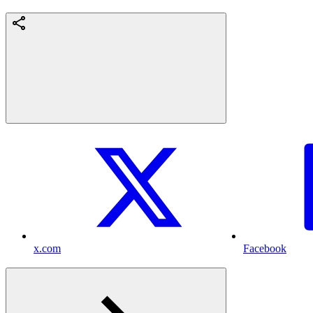
x.com
Facebook