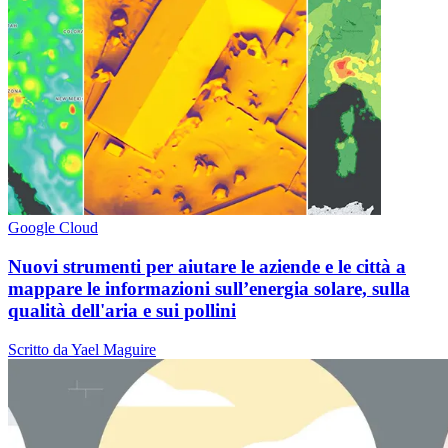
Google Cloud
Nuovi strumenti per aiutare le aziende e le città a
mappare le informazioni sull’energia solare, sulla
qualità dell'aria e sui pollini
Scritto da Yael Maguire