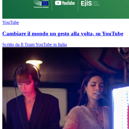
YouTube
Cambiare il mondo un gesto alla volta, su YouTube
Scritto da Il Team YouTube in Italia