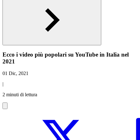
Ecco i video più popolari su YouTube in Italia nel
2021
01 Dic, 2021
|
2 minuti di lettura