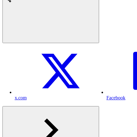
x.com
Facebook