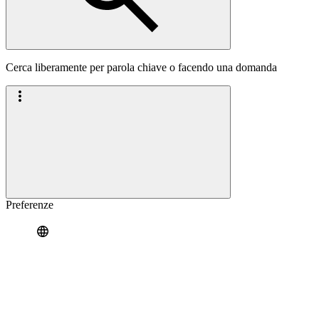
Cerca liberamente per parola chiave o facendo una domanda
Preferenze