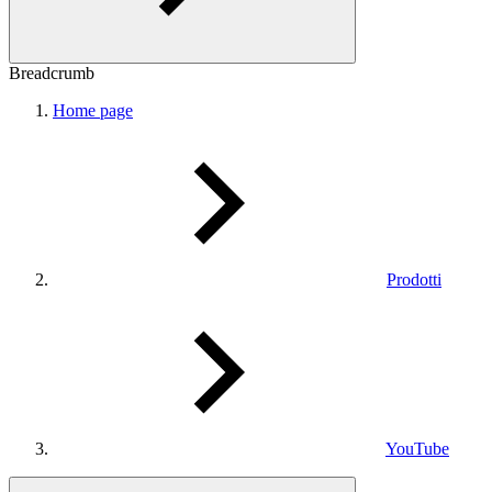
Breadcrumb
Home page
Prodotti
YouTube