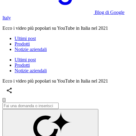
Blog di Google
Italy
Ecco i video più popolari su YouTube in Italia nel 2021
Ultimi post
Prodotti
Notizie aziendali
Ultimi post
Prodotti
Notizie aziendali
Ecco i video più popolari su YouTube in Italia nel 2021
[]