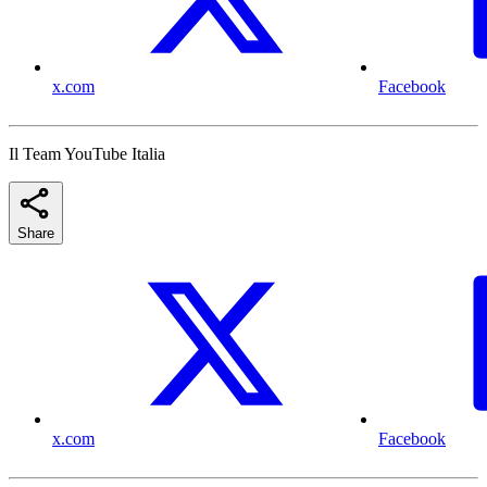
x.com
Facebook
Il Team YouTube Italia
Share
x.com
Facebook