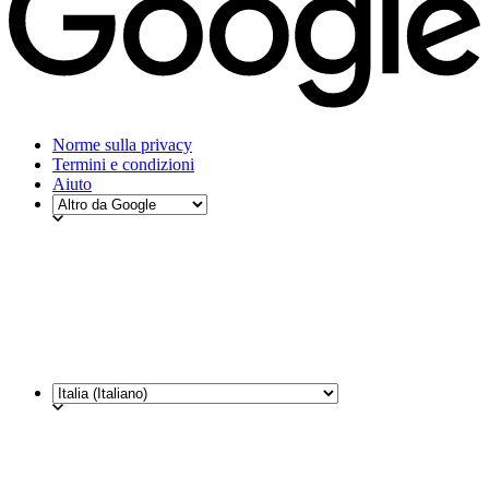
Norme sulla privacy
Termini e condizioni
Aiuto