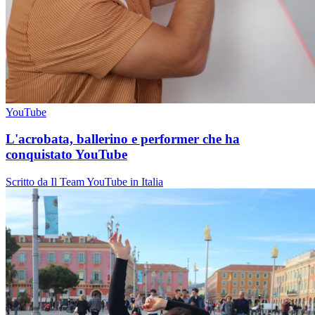
YouTube
L'acrobata, ballerino e performer che ha
conquistato YouTube
Scritto da Il Team YouTube in Italia