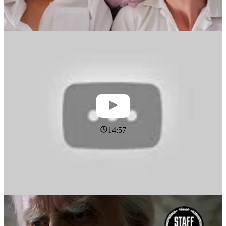
14:57