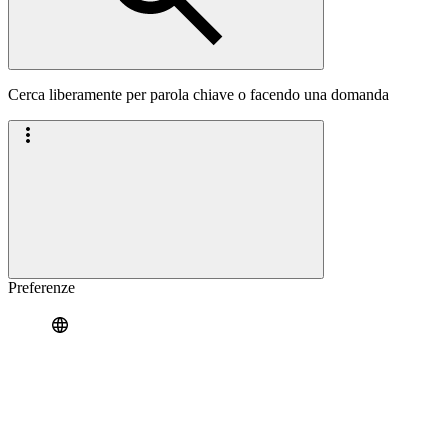
Cerca liberamente per parola chiave o facendo una domanda
Preferenze