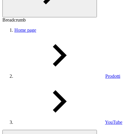
Breadcrumb
Home page
Prodotti
YouTube