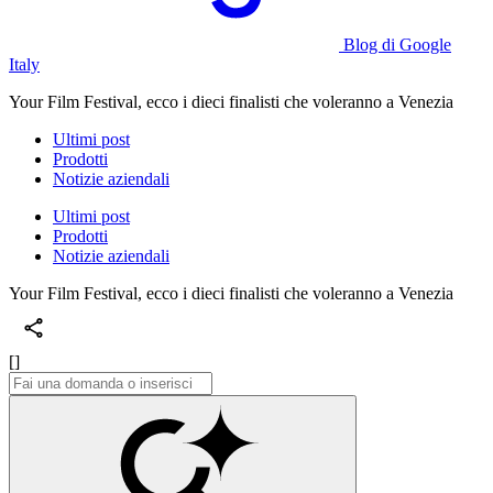
Blog di Google
Italy
Your Film Festival, ecco i dieci finalisti che voleranno a Venezia
Ultimi post
Prodotti
Notizie aziendali
Ultimi post
Prodotti
Notizie aziendali
Your Film Festival, ecco i dieci finalisti che voleranno a Venezia
[]