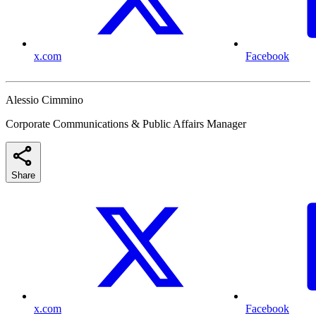
x.com
Facebook
Alessio Cimmino
Corporate Communications & Public Affairs Manager
Share
x.com
Facebook