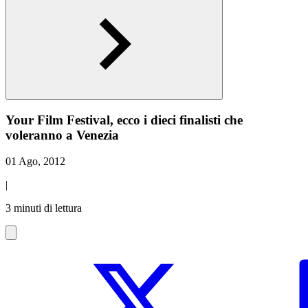
Your Film Festival, ecco i dieci finalisti che
voleranno a Venezia
01 Ago, 2012
|
3 minuti di lettura