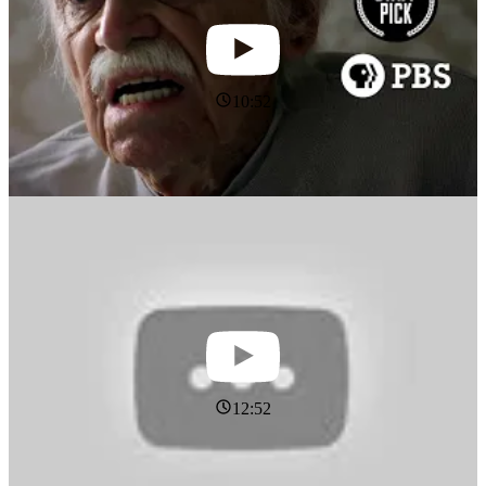
10:52
12:52