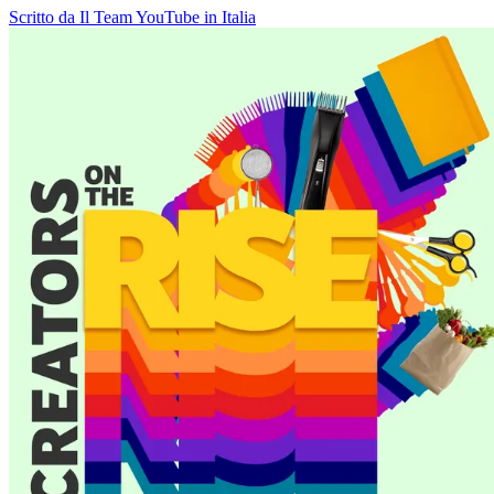
Scritto da Il Team YouTube in Italia