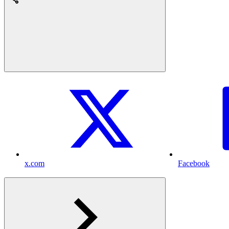
x.com
Facebook