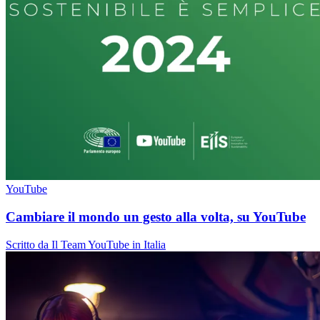
YouTube
Cambiare il mondo un gesto alla volta, su YouTube
Scritto da Il Team YouTube in Italia