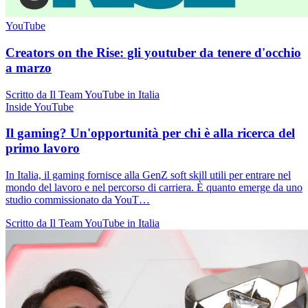
YouTube
Creators on the Rise: gli youtuber da tenere d'occhio
a marzo
Scritto da Il Team YouTube in Italia
Inside YouTube
Il gaming? Un'opportunità per chi è alla ricerca del
primo lavoro
In Italia, il gaming fornisce alla GenZ soft skill utili per entrare nel
mondo del lavoro e nel percorso di carriera. È quanto emerge da uno
studio commissionato da YouT…
Scritto da Il Team YouTube in Italia