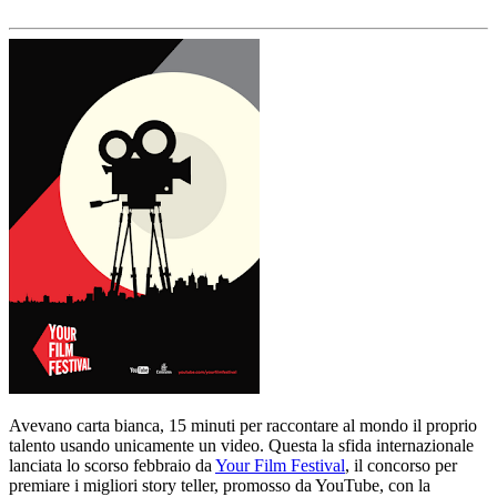
Avevano carta bianca, 15 minuti per raccontare al mondo il proprio
talento usando unicamente un video. Questa la sfida internazionale
lanciata lo scorso febbraio da
Your Film Festival
, il concorso per
premiare i migliori story teller, promosso da YouTube, con la