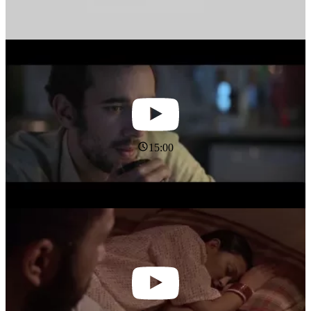
15:00