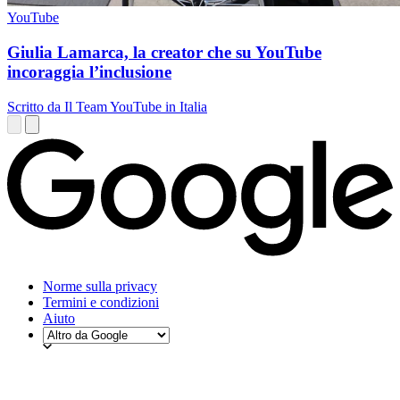
YouTube
Giulia Lamarca, la creator che su YouTube
incoraggia l’inclusione
Scritto da Il Team YouTube in Italia
Norme sulla privacy
Termini e condizioni
Aiuto