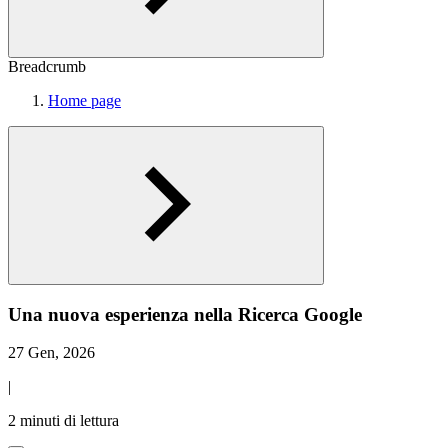
Breadcrumb
Home page
Una nuova esperienza nella Ricerca Google
27 Gen, 2026
|
2 minuti di lettura