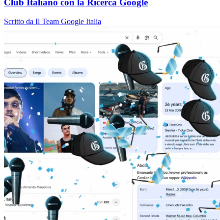
Club Italiano con la Ricerca Google
Scritto da Il Team Google Italia