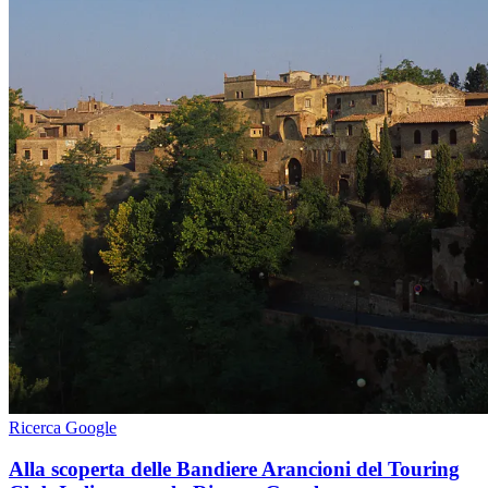
Ricerca Google
Alla scoperta delle Bandiere Arancioni del Touring