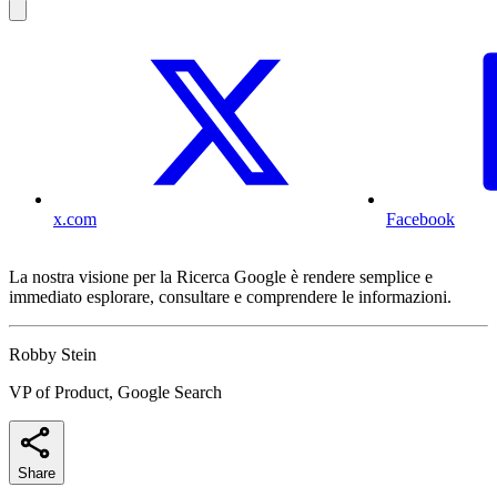
x.com
Facebook
La nostra visione per la Ricerca Google è rendere semplice e
immediato esplorare, consultare e comprendere le informazioni.
Robby Stein
VP of Product, Google Search
Share