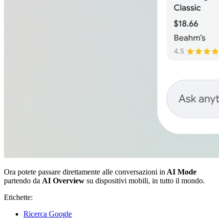
Ora potete passare direttamente alle conversazioni in
AI Mode
partendo da
AI Overview
su dispositivi mobili, in tutto il mondo.
Etichette:
Ricerca Google