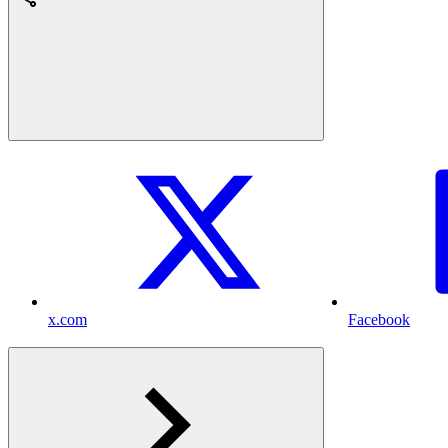
x.com
Facebook