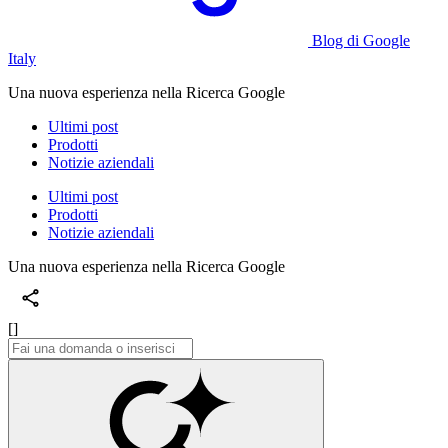
Blog di Google
Italy
Una nuova esperienza nella Ricerca Google
Ultimi post
Prodotti
Notizie aziendali
Ultimi post
Prodotti
Notizie aziendali
Una nuova esperienza nella Ricerca Google
[]