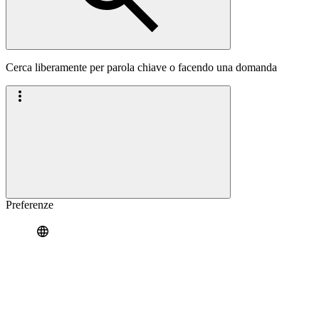
Cerca liberamente per parola chiave o facendo una domanda
Preferenze