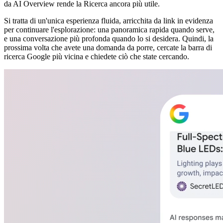
da AI Overview rende la Ricerca ancora più utile.
Si tratta di un'unica esperienza fluida, arricchita da link in evidenza
per continuare l'esplorazione: una panoramica rapida quando serve,
e una conversazione più profonda quando lo si desidera. Quindi, la
prossima volta che avete una domanda da porre, cercate la barra di
ricerca Google più vicina e chiedete ciò che state cercando.