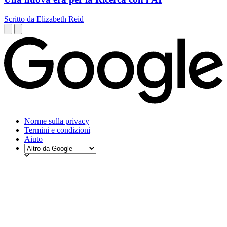
Scritto da Elizabeth Reid
Norme sulla privacy
Termini e condizioni
Aiuto