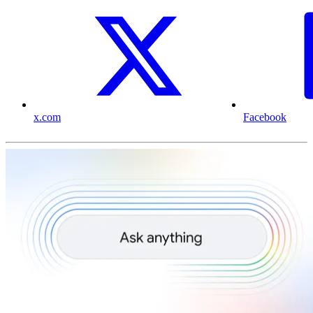
x.com
Facebook