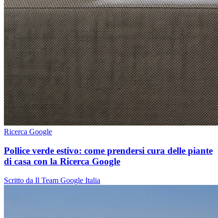
Ricerca Google
Pollice verde estivo: come prendersi cura delle piante
di casa con la Ricerca Google
Scritto da Il Team Google Italia