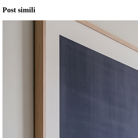
Post simili