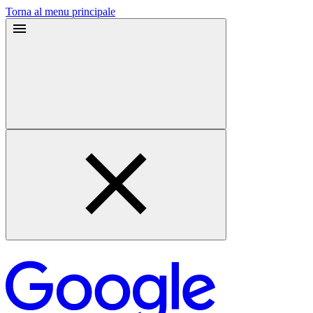
Torna al menu principale