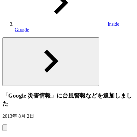
Inside
Google
「Google 災害情報」に台風警報などを追加しまし
た
2013年 8月 2日