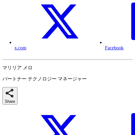
x.com
Facebook
マリリア メロ
パートナー テクノロジー マネージャー
Share