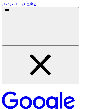
メインページに戻る