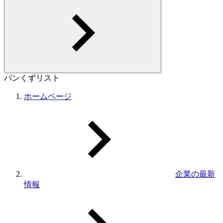
パンくずリスト
ホームページ
企業の最新
情報