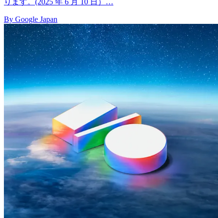
ります。(2025 年 6 月 10 日）…
By Google Japan