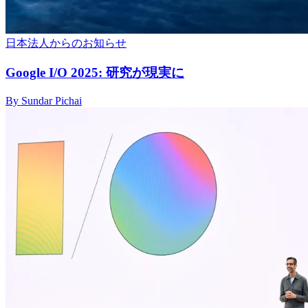
日本法人からのお知らせ
Google I/O 2025: 研究が現実に
By Sundar Pichai