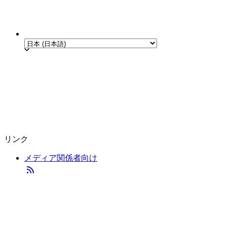
リンク
メディア関係者向け