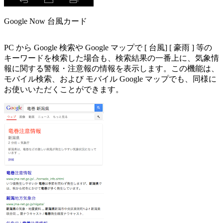
Google Now 台風カード
PC から Google 検索や Google マップで [ 台風] [ 豪雨 ] 等の
キーワードを検索した場合も、検索結果の一番上に、気象情
報に関する警報・注意報の情報を表示します。この機能は、
モバイル検索、および モバイル Google マップでも、同様に
お使いいただくことができます。