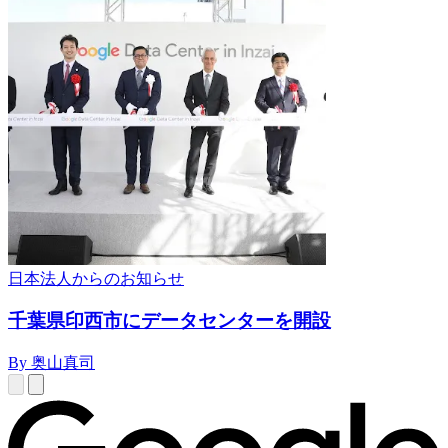
日本法人からのお知らせ
千葉県印西市にデータセンターを開設
By 奥山真司