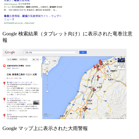
Google 検索結果（タブレット向け）に表示された竜巻注意
報
Google マップ上に表示された大雨警報