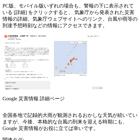
PC版、モバイル版いずれの場合も、警報の下に表示されて
いる [詳細] をクリックすると、 気象庁から発表された災害
情報の詳細、気象庁ウェブサイトへのリンク、台風や雨等の
到達予想時刻などの情報にアクセスできます。
Google 災害情報 詳細ページ
全国各地で記録的大雨が観測されるおかしな天気が続いてい
ますが、今後、本格的な台風の到来を迎える時期にも、
Google 災害情報がお役に立てば幸いです。
関連タグ: