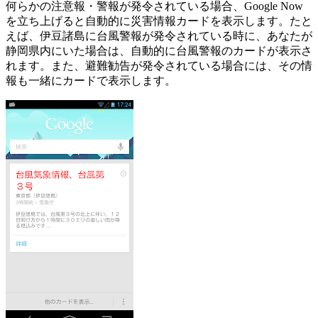
何らかの注意報・警報が発令されている場合、Google Now
を立ち上げると自動的に災害情報カードを表示します。たと
えば、伊豆諸島に台風警報が発令されている時に、あなたが
静岡県内にいた場合は、自動的に台風警報のカードが表示さ
れます。また、避難勧告が発令されている場合には、その情
報も一緒にカードで表示します。