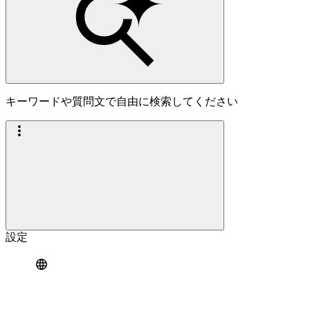
キーワードや質問文で自由に検索してください
設定