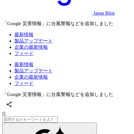
Japan Blog
「Google 災害情報」に台風警報などを追加しました
最新情報
製品アップデート
企業の最新情報
フィード
最新情報
製品アップデート
企業の最新情報
フィード
「Google 災害情報」に台風警報などを追加しました
[]