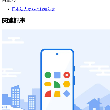
日本法人からのお知らせ
関連記事