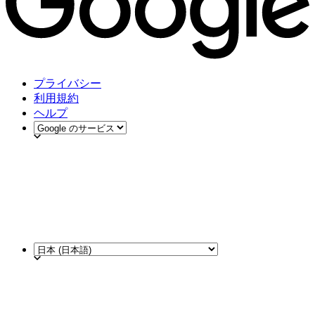
プライバシー
利用規約
ヘルプ