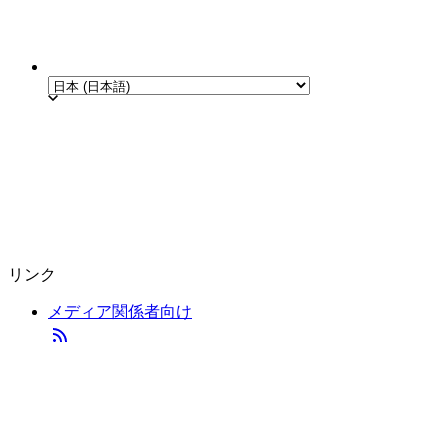
リンク
メディア関係者向け