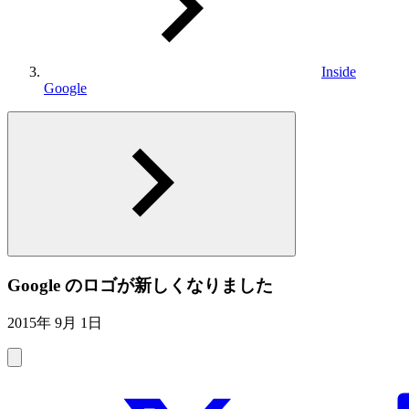
Inside
Google
Google のロゴが新しくなりました
2015年 9月 1日