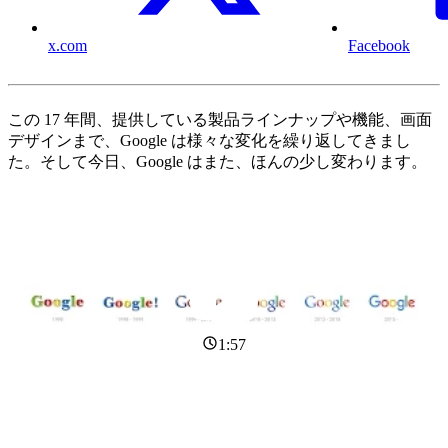
x.com
Facebook
この 17 年間、提供している製品ラインナップや機能、画面
デザインまで、Google は様々な変化を繰り返してきまし
た。そして今日、Google はまた、ほんの少し変わります。
1:57