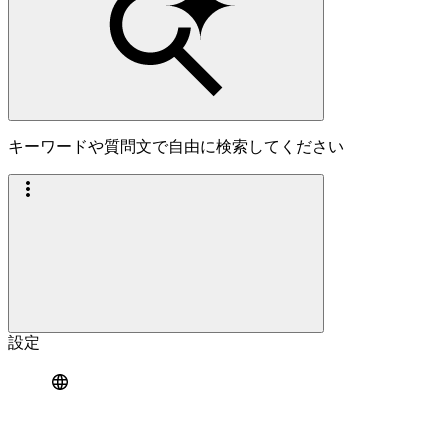
キーワードや質問文で自由に検索してください
設定