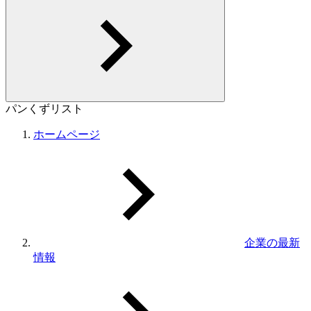
パンくずリスト
ホームページ
企業の最新
情報