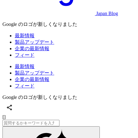
Japan Blog
Google のロゴが新しくなりました
最新情報
製品アップデート
企業の最新情報
フィード
最新情報
製品アップデート
企業の最新情報
フィード
Google のロゴが新しくなりました
[]