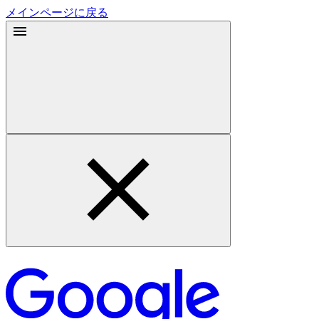
メインページに戻る