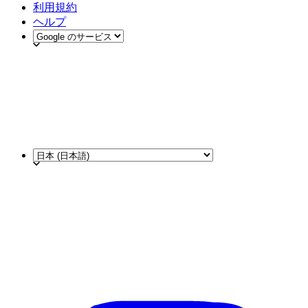
利用規約
ヘルプ