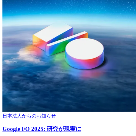
日本法人からのお知らせ
Google I/O 2025: 研究が現実に