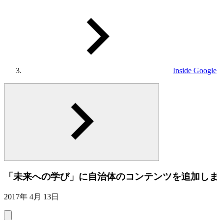
Inside Google
「未来への学び」に自治体のコンテンツを追加しま
2017年 4月 13日