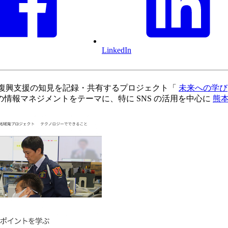
LinkedIn
復旧・復興支援の知見を記録・共有するプロジェクト「
未来への学び
情報マネジメントをテーマに、特に SNS の活用を中心に
熊