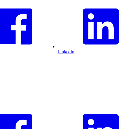
LinkedIn