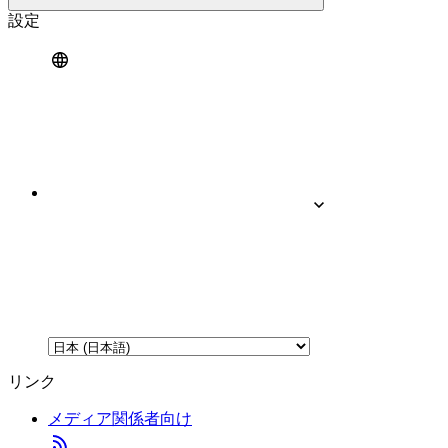
設定
リンク
メディア関係者向け