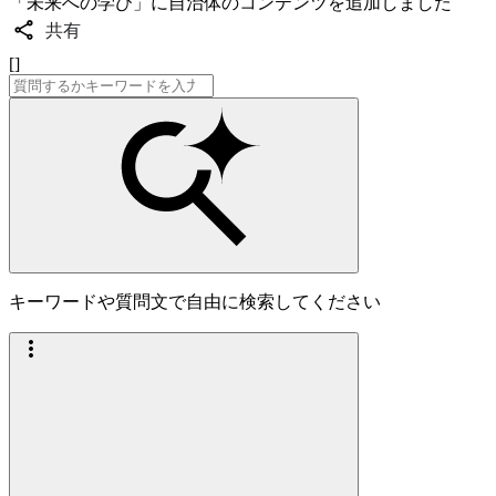
「未来への学び」に自治体のコンテンツを追加しました
共有
[]
キーワードや質問文で自由に検索してください