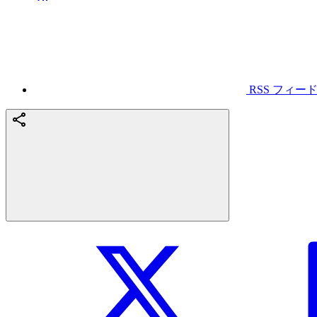
RSS フィー