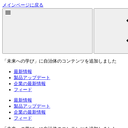
メインページに戻る
「未来への学び」に自治体のコンテンツを追加しました
最新情報
製品アップデート
企業の最新情報
フィード
最新情報
製品アップデート
企業の最新情報
フィード