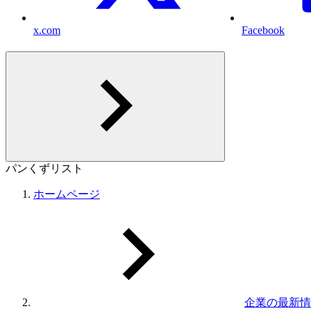
x.com
Facebook
パンくずリスト
ホームページ
企業の最新情