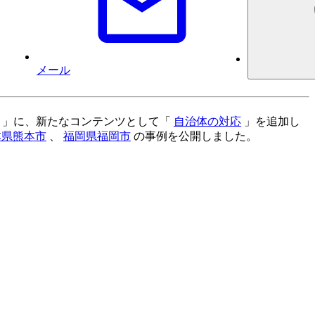
メール
」に、新たなコンテンツとして「
自治体の対応
」を追加し
本県熊本市
、
福岡県福岡市
の事例を公開しました。