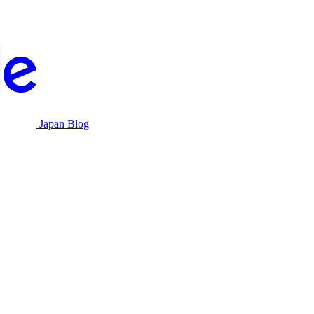
Japan Blog