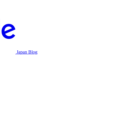
Japan Blog