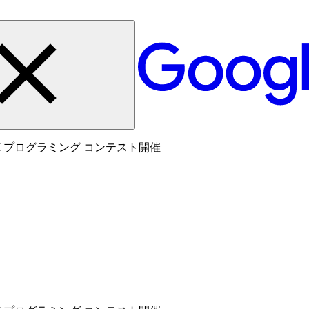
 プログラミング コンテスト開催