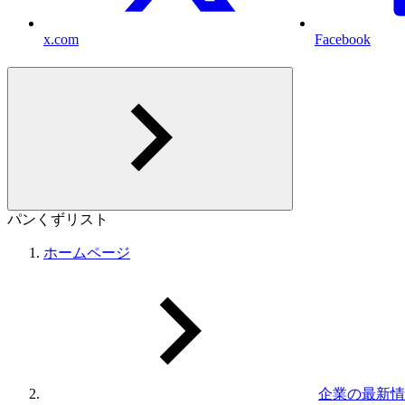
x.com
Facebook
パンくずリスト
ホームページ
企業の最新情