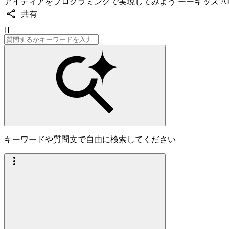
アイディアをプログラミングで実現してみよう ーーキッズ AI
共有
[]
キーワードや質問文で自由に検索してください