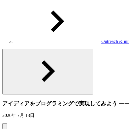
Outreach & init
アイディアをプログラミングで実現してみよう ーーキ
2020年 7月 13日