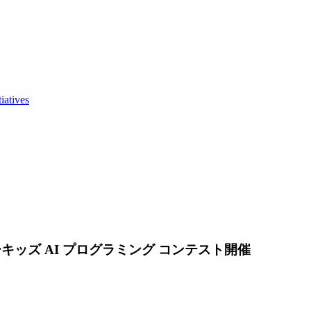
iatives
ッズ AI プログラミング コンテスト開催