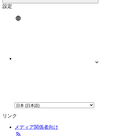
設定
リンク
メディア関係者向け