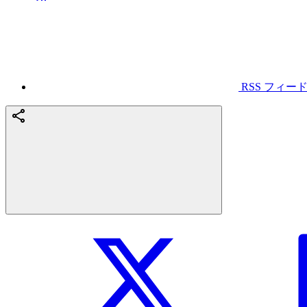
RSS フィー