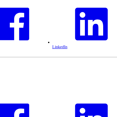
LinkedIn