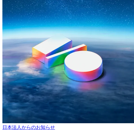
日本法人からのお知らせ