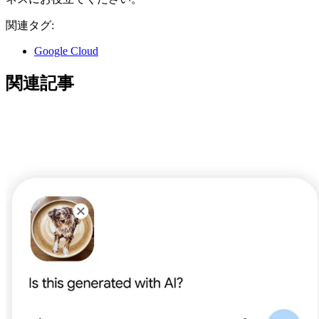
関連タグ:
Google Cloud
関連記事