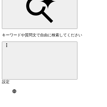
キーワードや質問文で自由に検索してください
設定