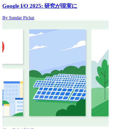
Google I/O 2025: 研究が現実に
By Sundar Pichai