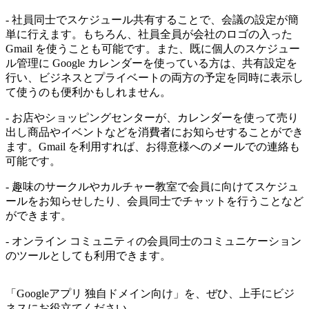
- 社員同士でスケジュール共有することで、会議の設定が簡
単に行えます。もちろん、社員全員が会社のロゴの入った
Gmail を使うことも可能です。また、既に個人のスケジュー
ル管理に Google カレンダーを使っている方は、共有設定を
行い、ビジネスとプライベートの両方の予定を同時に表示し
て使うのも便利かもしれません。
- お店やショッピングセンターが、カレンダーを使って売り
出し商品やイベントなどを消費者にお知らせすることができ
ます。Gmail を利用すれば、お得意様へのメールでの連絡も
可能です。
- 趣味のサークルやカルチャー教室で会員に向けてスケジュ
ールをお知らせしたり、会員同士でチャットを行うことなど
ができます。
- オンライン コミュニティの会員同士のコミュニケーション
のツールとしても利用できます。
「Googleアプリ 独自ドメイン向け」を、ぜひ、上手にビジ
ネスにお役立てください。