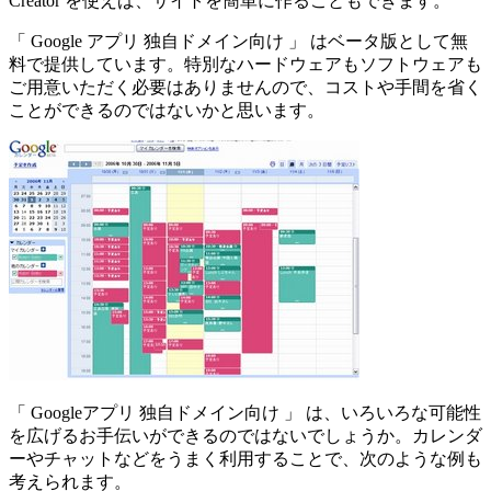
Creator を使えば、サイトを簡単に作ることもできます。
「 Google アプリ 独自ドメイン向け 」 はベータ版として無
料で提供しています。特別なハードウェアもソフトウェアも
ご用意いただく必要はありませんので、コストや手間を省く
ことができるのではないかと思います。
「 Googleアプリ 独自ドメイン向け 」 は、いろいろな可能性
を広げるお手伝いができるのではないでしょうか。カレンダ
ーやチャットなどをうまく利用することで、次のような例も
考えられます。