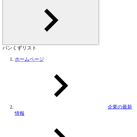
パンくずリスト
ホームページ
企業の最新
情報