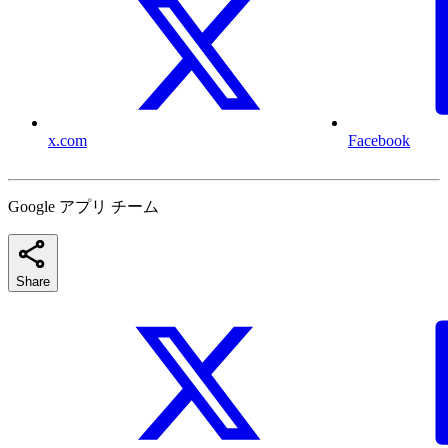
x.com
Facebook
Google アプリ チーム
Share