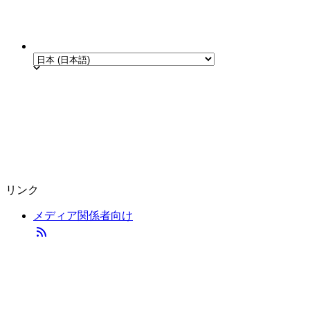
リンク
メディア関係者向け