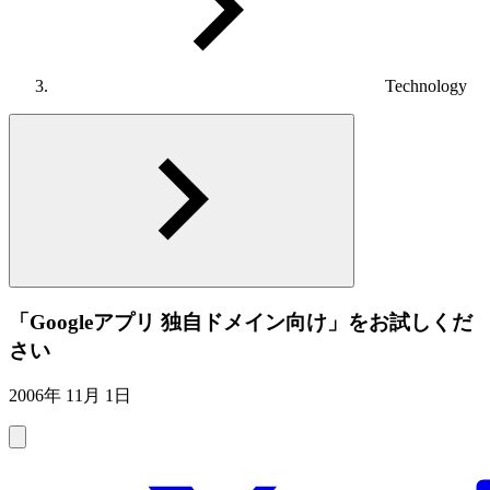
Technology
「Googleアプリ 独自ドメイン向け」をお試しくだ
さい
2006年 11月 1日