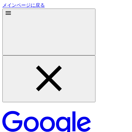
メインページに戻る