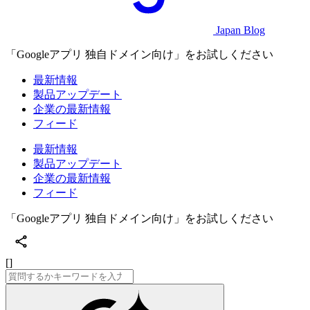
Japan Blog
「Googleアプリ 独自ドメイン向け」をお試しください
最新情報
製品アップデート
企業の最新情報
フィード
最新情報
製品アップデート
企業の最新情報
フィード
「Googleアプリ 独自ドメイン向け」をお試しください
[]