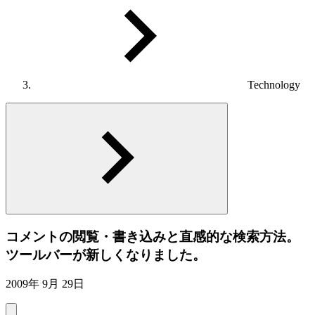
Technology
コメントの閲覧・書き込みと直感的な検索方法。
ツールバーが新しくなりました。
2009年 9月 29日