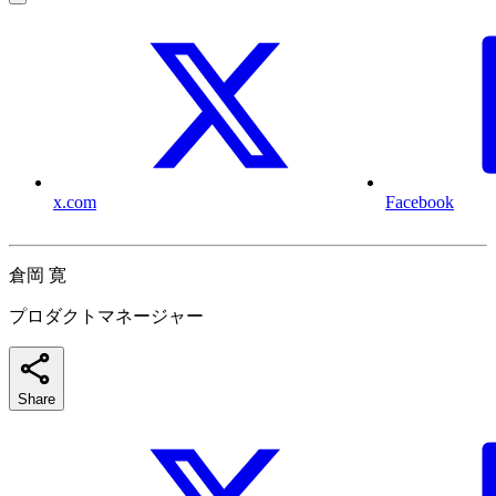
x.com
Facebook
倉岡 寛
プロダクトマネージャー
Share