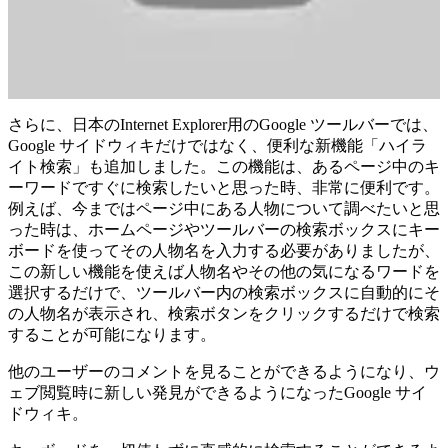
さらに、日本のInternet Explorer用のGoogle ツールバーでは、
Google サイドウィキだけではなく、便利な新機能「ハイラ
イト検索」も追加しました。この機能は、あるページ中のキ
ーワードですぐに検索したいと思った時、非常に便利です。
例えば、今まではページ中にある人物について調べたいと思
った時は、ホームページやツールバーの検索ボックスにキー
ボードを使ってその人物名を入力する必要がありましたが、
この新しい機能を使えば人物名やその他の気になるワードを
選択するだけで、ツールバー内の検索ボックスに自動的にそ
の人物名が表示され、検索ボタンをクリックするだけで検索
することが可能になります。
他のユーザーのコメントを見ることができるようになり、ウ
ェブ閲覧時に新しい発見ができるようになったGoogle サイ
ドウィキ。