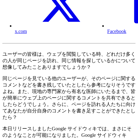
x.com
Facebook
ユーザーの皆様は、ウェブを閲覧している時、どれだけ多く
の人が同じページを訪れ、同じ情報を探しているかについて
想像してみたことありますでしょうか？
同じページを見ている他のユーザーが、そのページに関する
コメントなどを書き残していたとしたら参考になりそうです
よね。また、現地の専門家から有名な医師にいたるまで、皆
が簡単にウェブ上のページに関するコメントを共有できると
したらどうでしょう。さらに、ページを訪れる人たちに向け
てあなたが自分自身のコメントを書き足すことができたとし
たら？
本日リリースしましたGoogle サイドウィキでは、まさにそ
のようなことが可能になりました。Google サイドウィキ