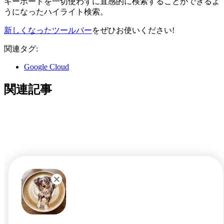
キーボードを一切使わずに直感的に検索することができるよ
うになったハイライト検索。
新しくなったツールバー
をぜひお使いください!
関連タグ:
Google Cloud
関連記事