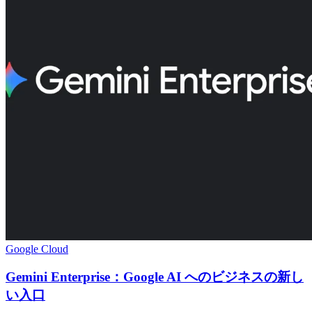
Google Cloud
Gemini Enterprise：Google AI へのビジネスの新し
い入口