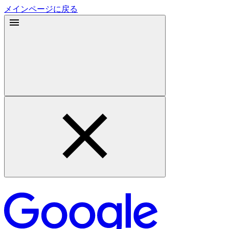
メインページに戻る