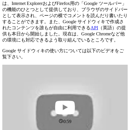
は、Internet ExplorerおよびFirefox用の「Google ツールバー」
の機能のひとつとして提供しており、ブラウザのサイドバー
として表示され、ページの横でコメントを読んだり書いたり
することができます。また、Google サイドウィキで作成さ
れたコンテンツを誰もが自由に利用できる
API
（英語）の提
供も本日から開始しました。現在は、Google Chromeなど他
の環境にも対応できるよう取り組んでいるところです。
Google サイドウィキの使い方については以下のビデオをご
覧下さい。
0:59