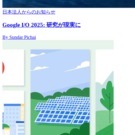
日本法人からのお知らせ
Google I/O 2025: 研究が現実に
By Sundar Pichai