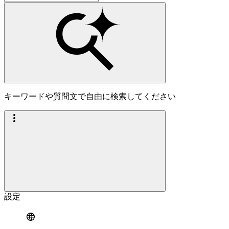
キーワードや質問文で自由に検索してください
設定