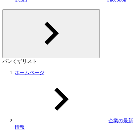
パンくずリスト
ホームページ
企業の最新
情報