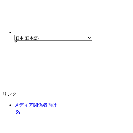
リンク
メディア関係者向け