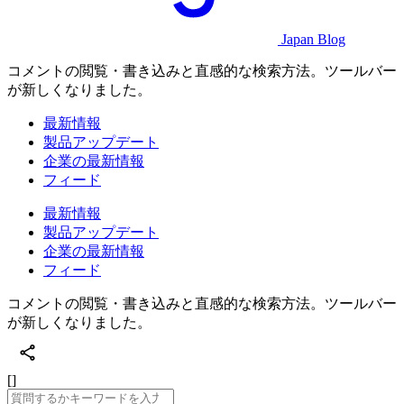
Japan Blog
コメントの閲覧・書き込みと直感的な検索方法。ツールバー
が新しくなりました。
最新情報
製品アップデート
企業の最新情報
フィード
最新情報
製品アップデート
企業の最新情報
フィード
コメントの閲覧・書き込みと直感的な検索方法。ツールバー
が新しくなりました。
[]