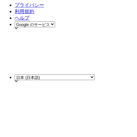
プライバシー
利用規約
ヘルプ