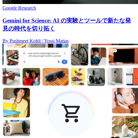
Google Research
Gemini for Science: AI の実験とツールで新たな発
見の時代を切り拓く
By Pushmeet Kohli / Yossi Matias