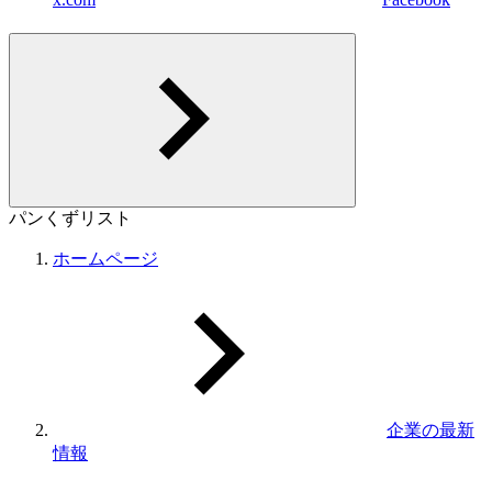
パンくずリスト
ホームページ
企業の最新
情報