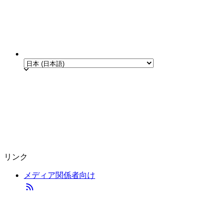
リンク
メディア関係者向け