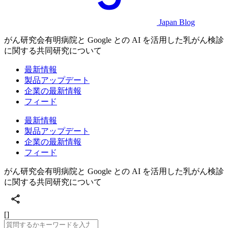
Japan Blog
がん研究会有明病院と Google との AI を活用した乳がん検診
に関する共同研究について
最新情報
製品アップデート
企業の最新情報
フィード
最新情報
製品アップデート
企業の最新情報
フィード
がん研究会有明病院と Google との AI を活用した乳がん検診
に関する共同研究について
[]