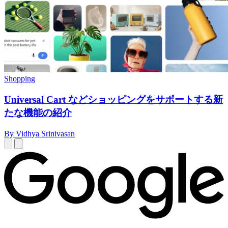
Shopping
Universal Cart などショッピングをサポートする新
たな機能の紹介
By Vidhya Srinivasan