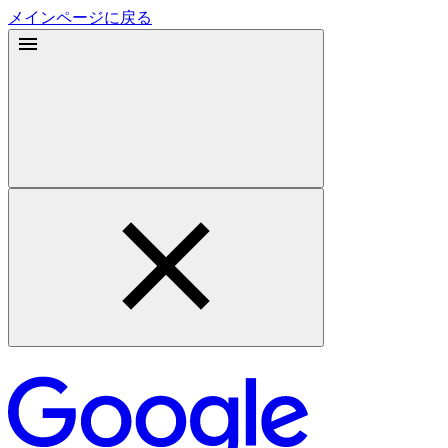
メインページに戻る