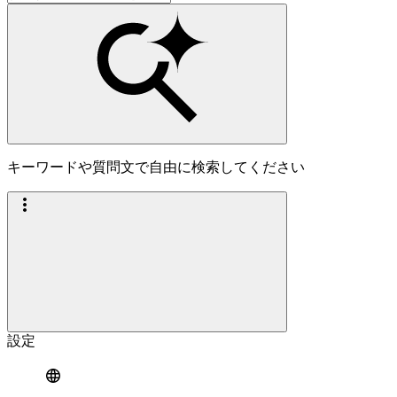
キーワードや質問文で自由に検索してください
設定