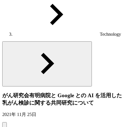
Technology
がん研究会有明病院と Google との AI を活用した
乳がん検診に関する共同研究について
2021年 11月 25日