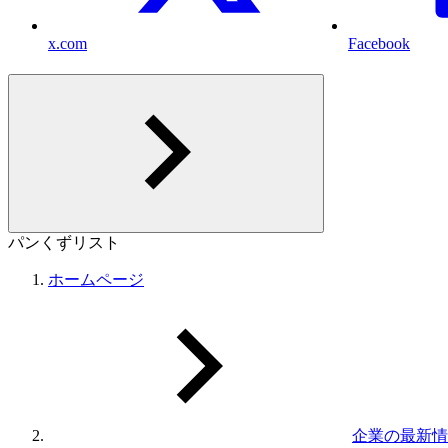
x.com
Facebook
パンくずリスト
ホームページ
企業の最新情