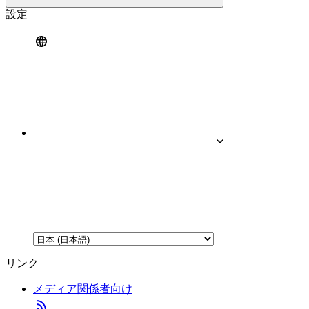
設定
リンク
メディア関係者向け