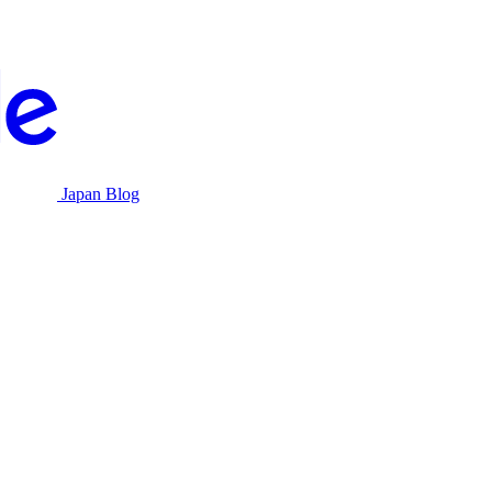
Japan Blog