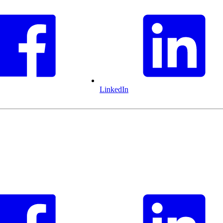
LinkedIn