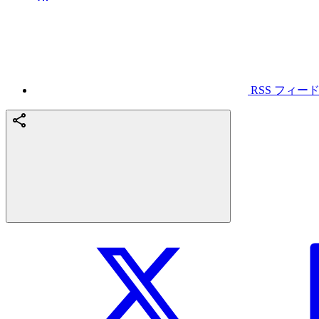
RSS フィー