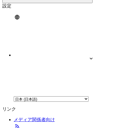
設定
リンク
メディア関係者向け