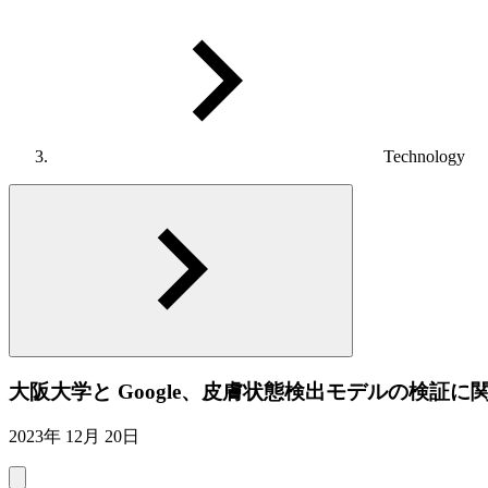
Technology
大阪大学と Google、皮膚状態検出モデルの検証
2023年 12月 20日