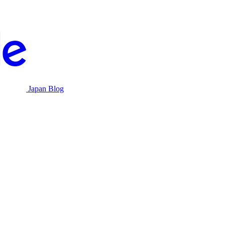
Japan Blog