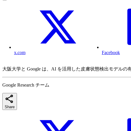
x.com
Facebook
大阪大学と Google は、AI を活用した皮膚状態検出モ
Google Research チーム
Share