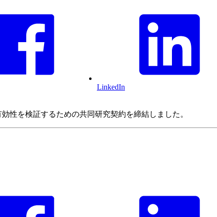
LinkedIn
デルの有効性を検証するための共同研究契約を締結しました。