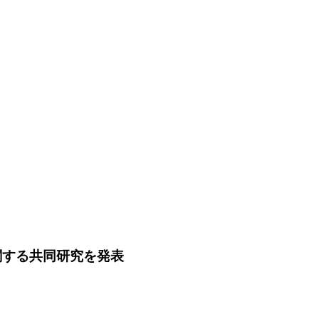
に関する共同研究を発表