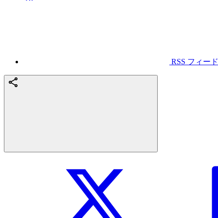
RSS フィー