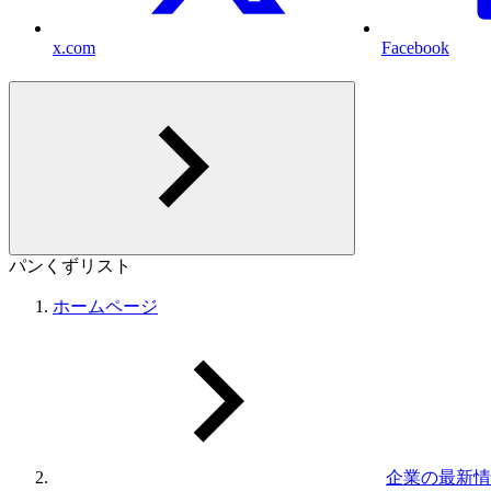
x.com
Facebook
パンくずリスト
ホームページ
企業の最新情