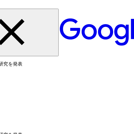
同研究を発表