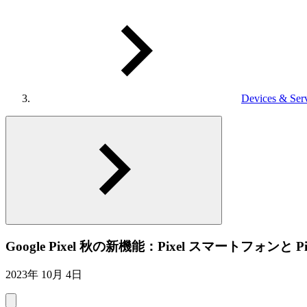
Devices & Ser
Google Pixel 秋の新機能：Pixel スマートフォンと Pixe
2023年 10月 4日