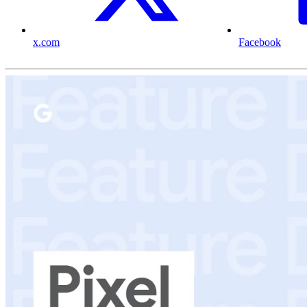
x.com
Facebook