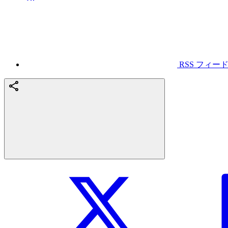
RSS フィー