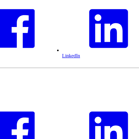
LinkedIn