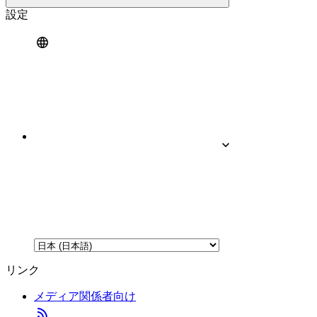
設定
リンク
メディア関係者向け