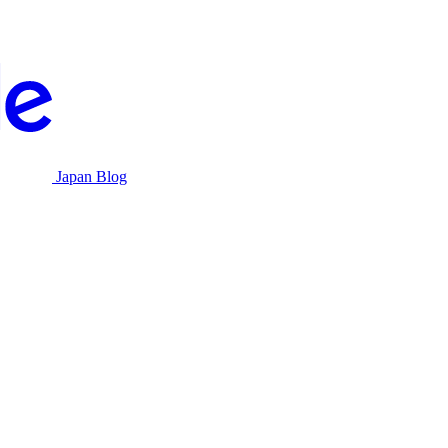
Japan Blog