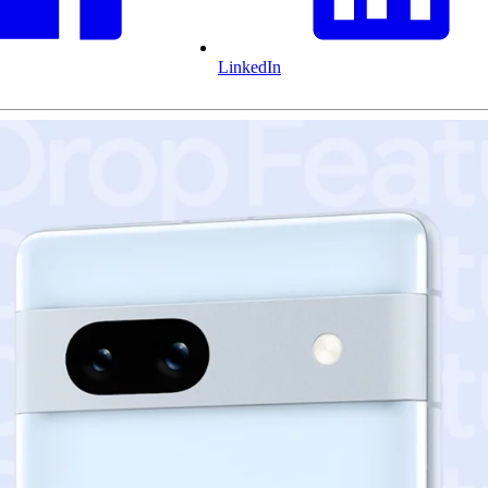
LinkedIn