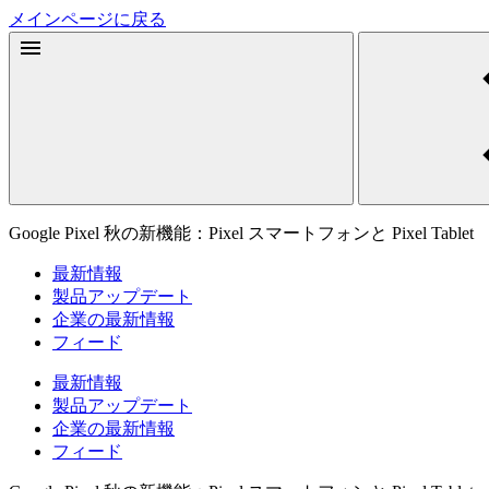
メインページに戻る
Google Pixel 秋の新機能：Pixel スマートフォンと Pixel Tablet
最新情報
製品アップデート
企業の最新情報
フィード
最新情報
製品アップデート
企業の最新情報
フィード