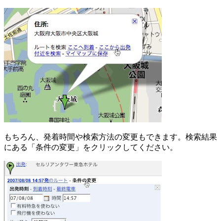
もちろん、発着時間や検索方法の変更もできます。検索結果
にある「条件の変更」をクリックしてください。