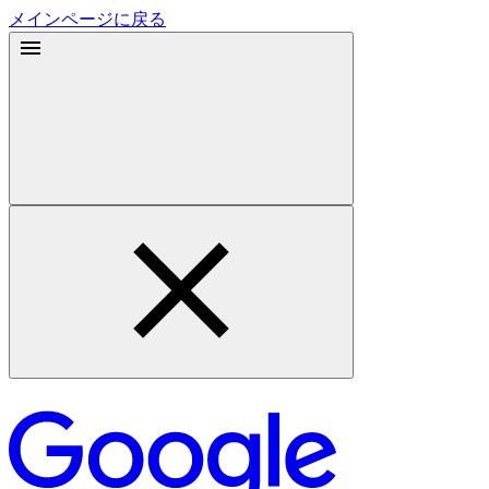
メインページに戻る