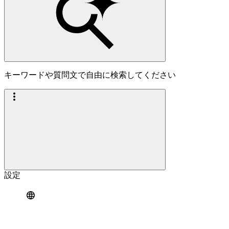
キーワードや質問文で自由に検索してください
設定