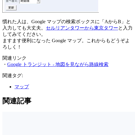
慣れた人は、Google マップの検索ボックスに「AからB」と
入力しても大丈夫。
セルリアンタワーから東京タワー
と入力
してみてください。
ますます便利になった Google マップ。これからもどうぞよ
ろしく！
関連リンク
・
Google トランジット - 地図を見ながら路線検索
関連タグ:
マップ
関連記事