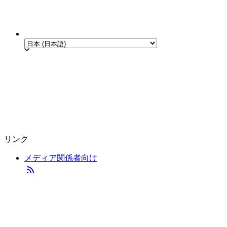
リンク
メディア関係者向け