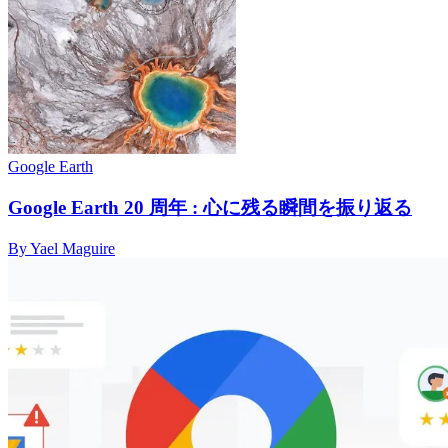
Google Earth
Google Earth 20 周年 : 心に残る瞬間を振り返る
By Yael Maguire