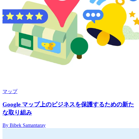
マップ
Google マップ上のビジネスを保護するための新た
な取り組み
By Bibek Samantaray