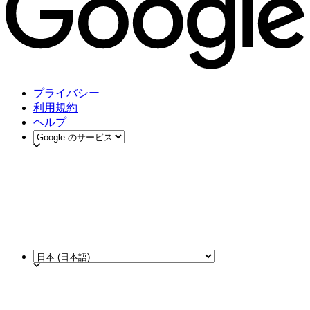
プライバシー
利用規約
ヘルプ