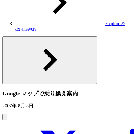
Explore &
get answers
Google マップで乗り換え案内
2007年 8月 8日