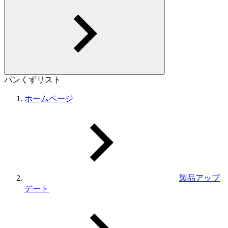
パンくずリスト
ホームページ
製品アップ
デート