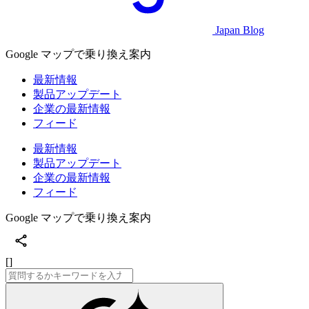
Japan Blog
Google マップで乗り換え案内
最新情報
製品アップデート
企業の最新情報
フィード
最新情報
製品アップデート
企業の最新情報
フィード
Google マップで乗り換え案内
[]