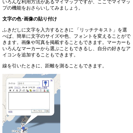
いろんな利用方法があるマイマップですが、ここでマイマッ
プの機能をおさらいしてみましょう。
文字の色･画像の貼り付け
ふきだしに文字を入力するときに 「リッチテキスト」を選
べば、簡単に文字のサイズや色、フォントを変えることがで
きます。画像や写真を掲載することもできます。マーカーも
いろんなマーカーから選ぶこともできるし、自分の好きなア
イコンを追加することもできます。
線を引いたときに、距離を測ることもできます。