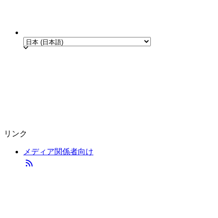
リンク
メディア関係者向け