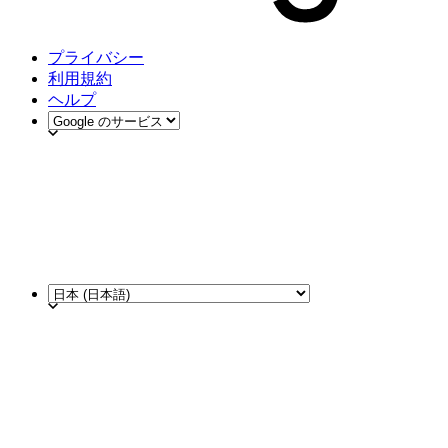
プライバシー
利用規約
ヘルプ