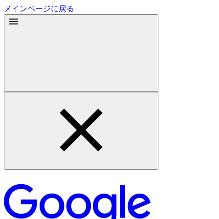
メインページに戻る