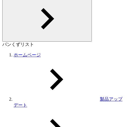
パンくずリスト
ホームページ
製品アップ
デート