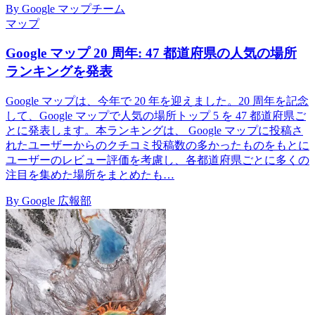
By Google マップチーム
マップ
Google マップ 20 周年: 47 都道府県の人気の場所
ランキングを発表
Google マップは、今年で 20 年を迎えました。20 周年を記念
して、Google マップで人気の場所トップ 5 を 47 都道府県ご
とに発表します。本ランキングは、 Google マップに投稿さ
れたユーザーからのクチコミ投稿数の多かったものをもとに
ユーザーのレビュー評価を考慮し、各都道府県ごとに多くの
注目を集めた場所をまとめたも…
By Google 広報部