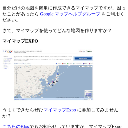
自分だけの地図を簡単に作成できるマイマップですが、困っ
たことがあったら
Google マップヘルプグループ
をご利用く
ださい。
さて、マイマップを使ってどんな地図を作りますか？
マイマップEXPO
うまくできたらぜひ
マイマップExpo
に参加してみません
か？
こちらのBlog
でもお知らせしていますが、マイマップExpo