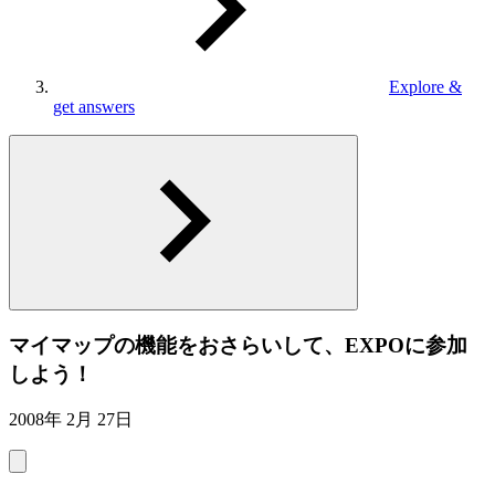
Explore &
get answers
マイマップの機能をおさらいして、EXPOに参加
しよう！
2008年 2月 27日