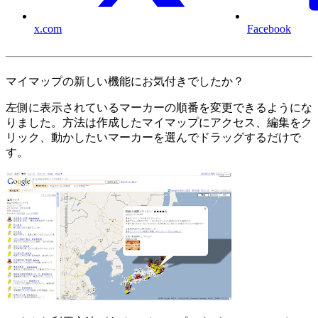
x.com
Facebook
マイマップの新しい機能にお気付きでしたか？
左側に表示されているマーカーの順番を変更できるようにな
りました。方法は作成したマイマップにアクセス、編集をク
リック、動かしたいマーカーを選んでドラッグするだけで
す。