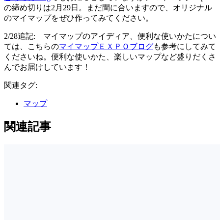
の締め切りは2月29日。まだ間に合いますので、オリジナル
のマイマップをぜひ作ってみてください。
2/28追記: マイマップのアイディア、便利な使いかたについ
ては、こちらの
マイマップＥＸＰＯブログ
も参考にしてみて
くださいね。便利な使いかた、楽しいマップなど盛りだくさ
んでお届けしています！
関連タグ:
マップ
関連記事