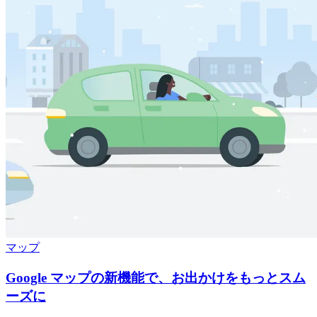
マップ
Google マップの新機能で、お出かけをもっとスム
ーズに