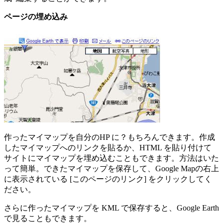
ページの埋め込み
作ったマイマップを自分のHP に？もちろんできます。作成
したマイマップへのリンクを貼るか、HTML を貼り付けて
サイトにマイマップを埋め込むこともできます。方法はいた
って簡単。できたマイマップを保存して、Google Mapの右上
に表示されている [このページのリンク] をクリックしてく
ださい。
さらに作ったマイマップを KML で保存すると、Google Earth
で見ることもできます。