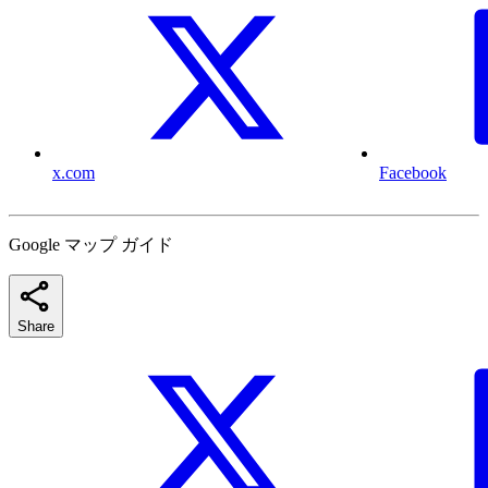
x.com
Facebook
Google マップ ガイド
Share