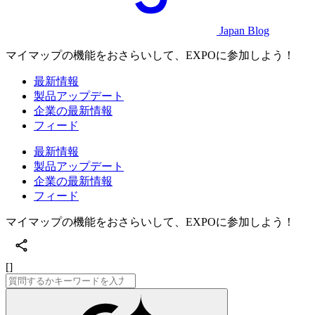
Japan Blog
マイマップの機能をおさらいして、EXPOに参加しよう！
最新情報
製品アップデート
企業の最新情報
フィード
最新情報
製品アップデート
企業の最新情報
フィード
マイマップの機能をおさらいして、EXPOに参加しよう！
[]