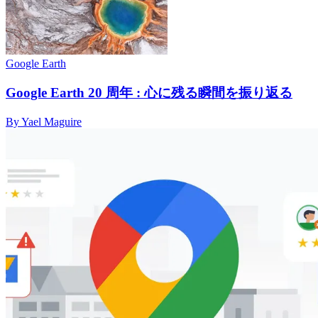
Google Earth
Google Earth 20 周年 : 心に残る瞬間を振り返る
By Yael Maguire