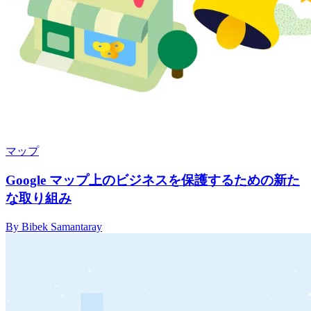
マップ
Google マップ上のビジネスを保護するための新た
な取り組み
By Bibek Samantaray