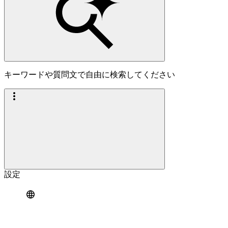
キーワードや質問文で自由に検索してください
設定