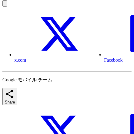
x.com
Facebook
Google モバイル チーム
Share