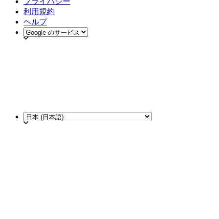
プライバシー
利用規約
ヘルプ