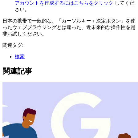
アカウントを作成するにはこちらをクリック
してくだ
さい。
日本の携帯で一般的な、「カーソルキー＋決定ボタン」を使
ったウェブブラウジングとは違った、近未来的な操作性を是
非お試しください。
関連タグ:
検索
関連記事