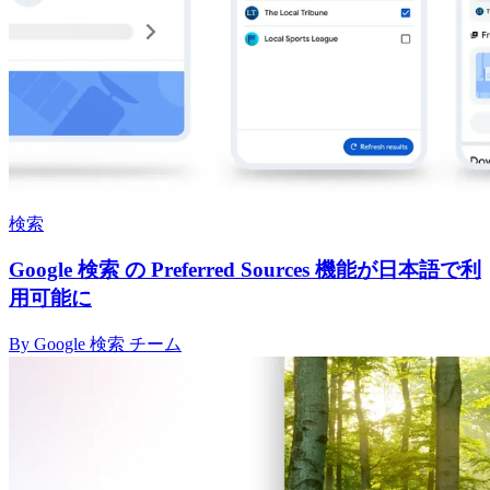
検索
Google 検索 の Preferred Sources 機能が日本語で利
用可能に
By Google 検索 チーム