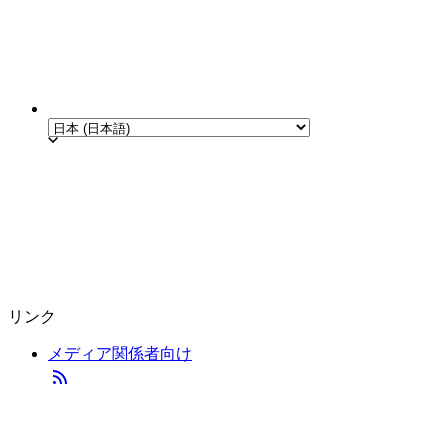
リンク
メディア関係者向け