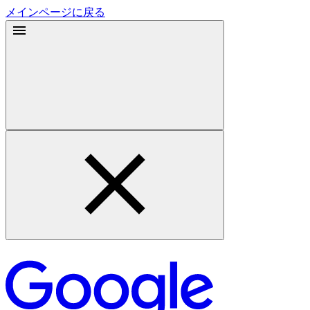
メインページに戻る