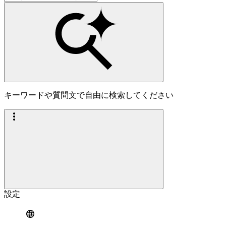
キーワードや質問文で自由に検索してください
設定