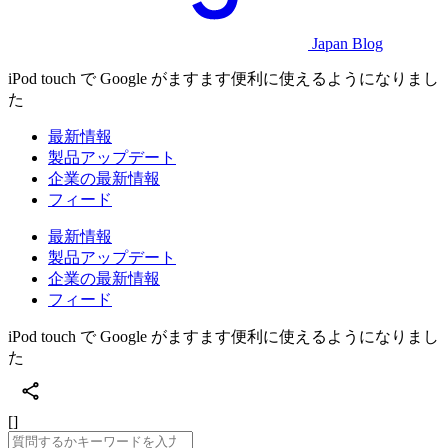
Japan Blog
iPod touch で Google がますます便利に使えるようになりまし
た
最新情報
製品アップデート
企業の最新情報
フィード
最新情報
製品アップデート
企業の最新情報
フィード
iPod touch で Google がますます便利に使えるようになりまし
た
[]