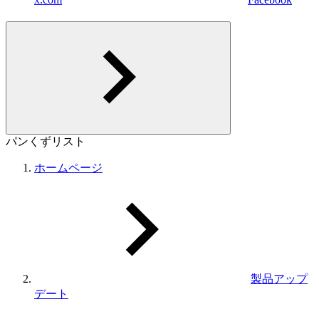
パンくずリスト
ホームページ
製品アップ
デート