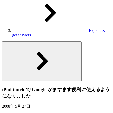
Explore &
get answers
iPod touch で Google がますます便利に使えるよう
になりました
2008年 5月 27日