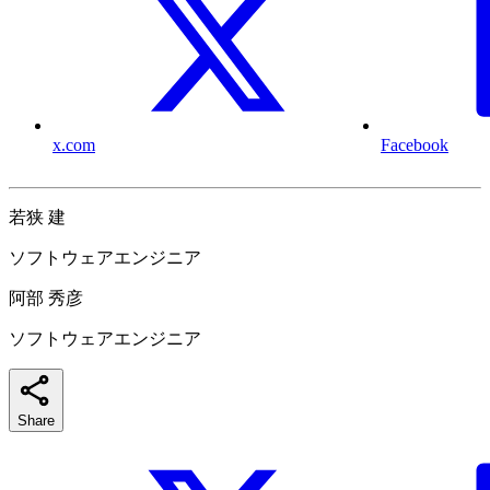
x.com
Facebook
若狭 建
ソフトウェアエンジニア
阿部 秀彦
ソフトウェアエンジニア
Share