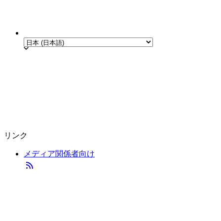
リンク
メディア関係者向け