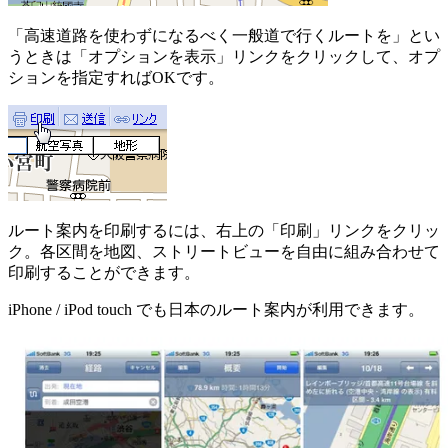
「高速道路を使わずになるべく一般道で行くルートを」とい
うときは「オプションを表示」リンクをクリックして、オプ
ションを指定すればOKです。
ルート案内を印刷するには、右上の「印刷」リンクをクリッ
ク。各区間を地図、ストリートビューを自由に組み合わせて
印刷することができます。
iPhone / iPod touch でも日本のルート案内が利用できます。