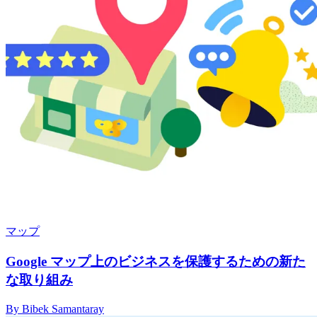
マップ
Google マップ上のビジネスを保護するための新た
な取り組み
By Bibek Samantaray