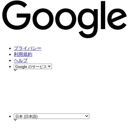
プライバシー
利用規約
ヘルプ