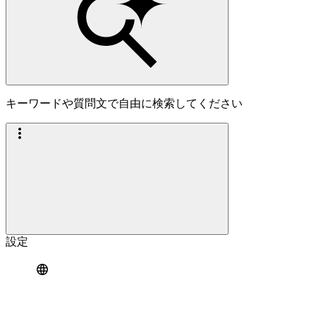
キーワードや質問文で自由に検索してください
設定