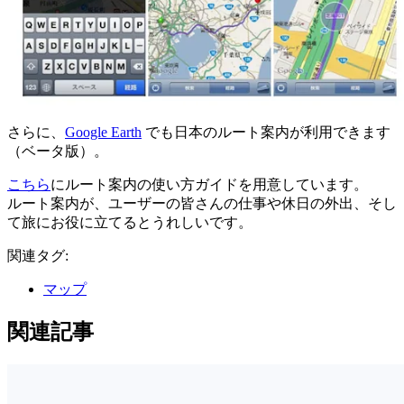
さらに、
Google Earth
でも日本のルート案内が利用できます
（ベータ版）。
こちら
にルート案内の使い方ガイドを用意しています。
ルート案内が、ユーザーの皆さんの仕事や休日の外出、そし
て旅にお役に立てるとうれしいです。
関連タグ:
マップ
関連記事