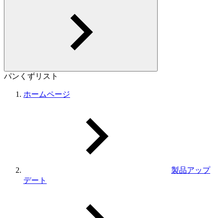
パンくずリスト
ホームページ
製品アップ
デート