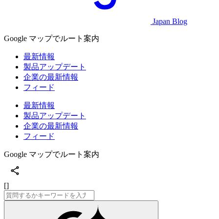
Japan Blog
Google マップでルート案内
最新情報
製品アップデート
企業の最新情報
フィード
最新情報
製品アップデート
企業の最新情報
フィード
Google マップでルート案内
[]