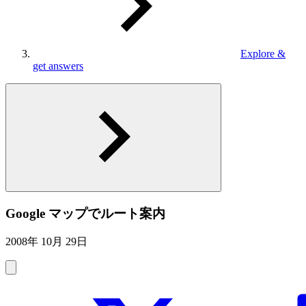
Explore &
get answers
Google マップでルート案内
2008年 10月 29日