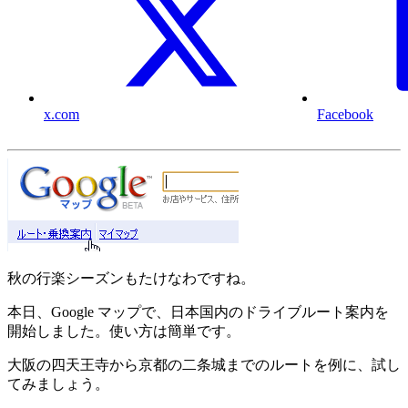
x.com
Facebook
秋の行楽シーズンもたけなわですね。
本日、Google マップで、日本国内のドライブルート案内を
開始しました。使い方は簡単です。
大阪の四天王寺から京都の二条城までのルートを例に、試し
てみましょう。