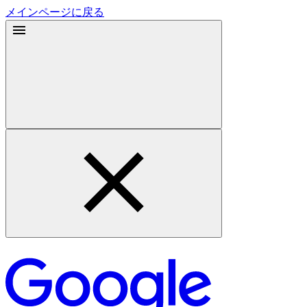
メインページに戻る