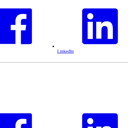
LinkedIn