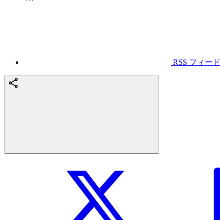
RSS フィー