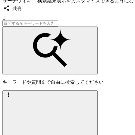
サーチウィキ: 検索結果表示をカスタマイズできるようにな
共有
[]
キーワードや質問文で自由に検索してください