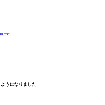
answers
るようになりました