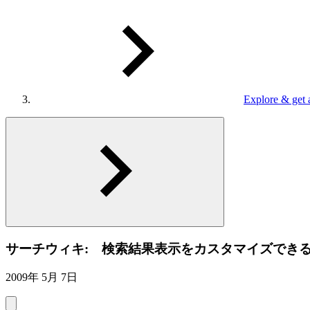
Explore & get 
サーチウィキ: 検索結果表示をカスタマイズでき
2009年 5月 7日