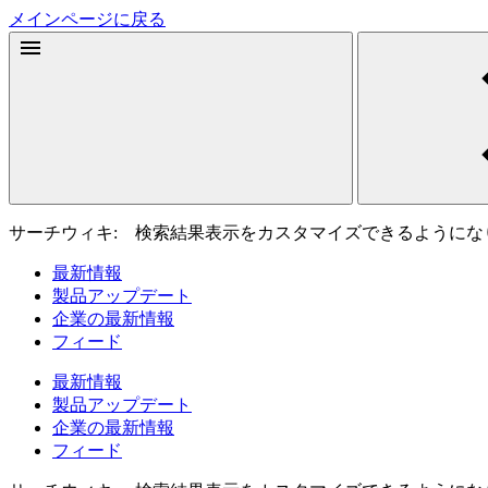
メインページに戻る
サーチウィキ: 検索結果表示をカスタマイズできるようにな
最新情報
製品アップデート
企業の最新情報
フィード
最新情報
製品アップデート
企業の最新情報
フィード