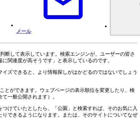
メール
要かを判断して表示しています。検索エンジンが、ユーザーの皆さ
報に関連度が高そうです」と表示しているのです。
マイズできると、より情報探しがはかどるのではないでしょう
することができます。ウェブページの表示順位を変更したり、検
全て一般公開されます）。
をつけていたとしたら、「公園」と検索すれば、そのお気に入
たりできるようになります。または、そのサイトについてなぜ