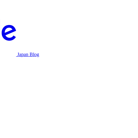
Japan Blog