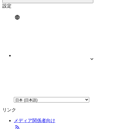
設定
リンク
メディア関係者向け