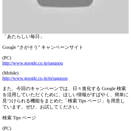
「あたらしい毎日」
Google ”さがそう” キャンペーンサイト
(PC)
http://www.google.co.jp/sagasou
(Mobile)
http://www.google.co.jp/m/sagasou
また、今回のキャンペーンでは、日々進化する Google 検索
を活用していただくために、ほしい情報がすばやく、簡単に
見つけられる機能をまとめた「検索 Tips ページ」を用意し
ています。ぜひ、お試してください。
検索 Tips ページ
(PC)