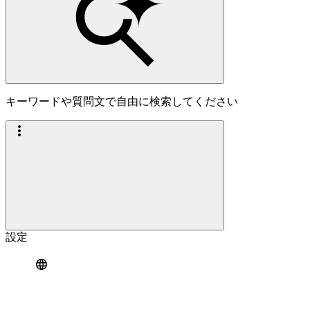
キーワードや質問文で自由に検索してください
設定