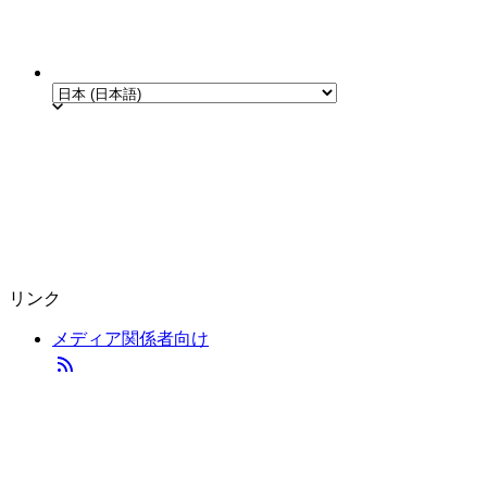
リンク
メディア関係者向け