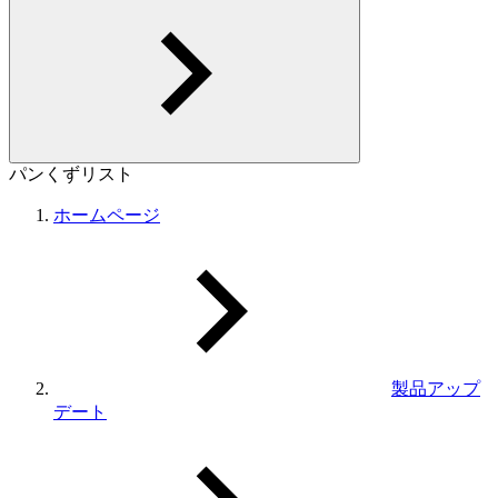
パンくずリスト
ホームページ
製品アップ
デート