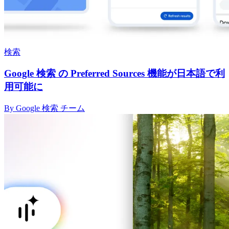
検索
Google 検索 の Preferred Sources 機能が日本語で利
用可能に
By Google 検索 チーム