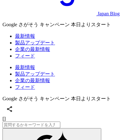
Japan Blog
Google さがそう キャンペーン 本日よりスタート
最新情報
製品アップデート
企業の最新情報
フィード
最新情報
製品アップデート
企業の最新情報
フィード
Google さがそう キャンペーン 本日よりスタート
[]