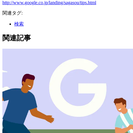
http://www.google.co.jp/landing/sagasou/tips.html
関連タグ:
検索
関連記事