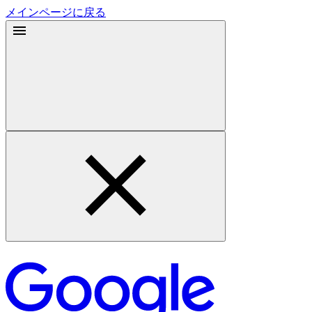
メインページに戻る