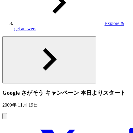
Explore &
get answers
Google さがそう キャンペーン 本日よりスタート
2009年 11月 19日