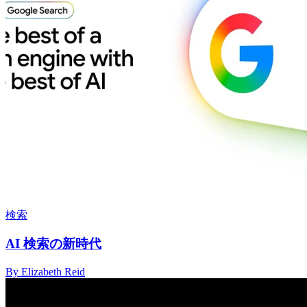
検索
AI 検索の新時代
By Elizabeth Reid