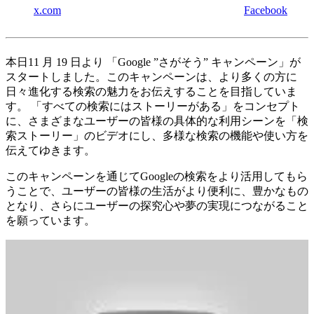
x.com
Facebook
本日11 月 19 日より 「Google ”さがそう” キャンペーン」が
スタートしました。このキャンペーンは、より多くの方に
日々進化する検索の魅力をお伝えすることを目指していま
す。 「すべての検索にはストーリーがある」をコンセプト
に、さまざまなユーザーの皆様の具体的な利用シーンを「検
索ストーリー」のビデオにし、多様な検索の機能や使い方を
伝えてゆきます。
このキャンペーンを通じてGoogleの検索をより活用してもら
うことで、ユーザーの皆様の生活がより便利に、豊かなもの
となり、さらにユーザーの探究心や夢の実現につながること
を願っています。