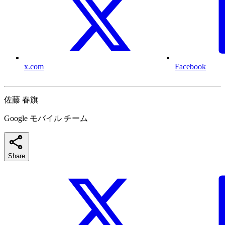
x.com
Facebook
佐藤 春旗
Google モバイル チーム
Share