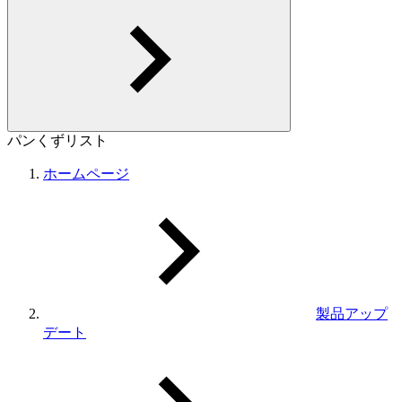
パンくずリスト
ホームページ
製品アップ
デート