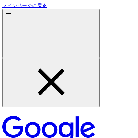
メインページに戻る