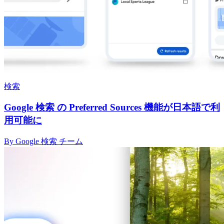
検索
Google 検索 の Preferred Sources 機能が日本語で利
用可能に
By Google 検索 チーム