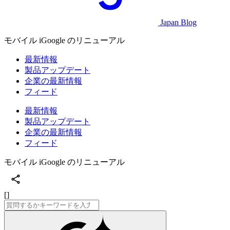
Japan Blog
モバイル iGoogle のリニューアル
最新情報
製品アップデート
企業の最新情報
フィード
最新情報
製品アップデート
企業の最新情報
フィード
モバイル iGoogle のリニューアル
[]