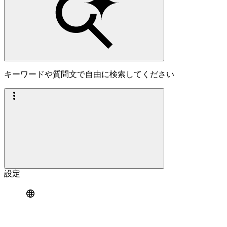
キーワードや質問文で自由に検索してください
設定