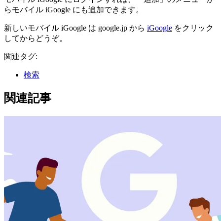
らモバイル iGoogle にも追加できます。
新しいモバイル iGoogle は google.jp から
iGoogle
をクリック
してからどうぞ。
関連タグ:
検索
関連記事