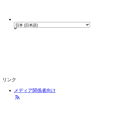
リンク
メディア関係者向け