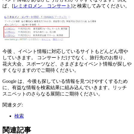
ば、[
レミオロメン コンサート
]と検索してみてください。
今後 、イベント情報に対応しているサイトもどんどん増や
していきます。 コンサートだけでなく、旅行先のお祭り、
花火大会、スポーツなど、さまざまなイベント情報が探しや
すくなりますのでご期待ください。
Google は、今後も探している情報を見つけやすくするため
に、有益な情報を検索結果に組み込んでいきます。リッチ
スニペットのさらなる展開にご期待ください。
関連タグ:
検索
関連記事