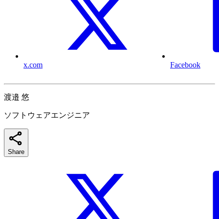
x.com
Facebook
渡邉 悠
ソフトウェアエンジニア
Share