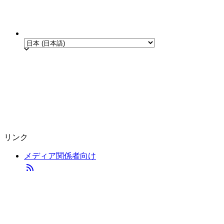
リンク
メディア関係者向け