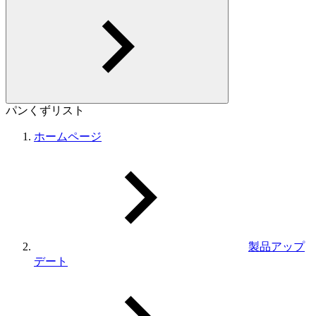
パンくずリスト
ホームページ
製品アップ
デート