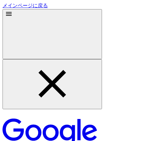
メインページに戻る