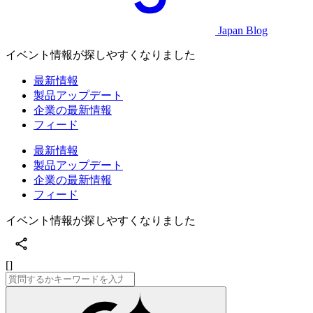
Japan Blog
イベント情報が探しやすくなりました
最新情報
製品アップデート
企業の最新情報
フィード
最新情報
製品アップデート
企業の最新情報
フィード
イベント情報が探しやすくなりました
[]