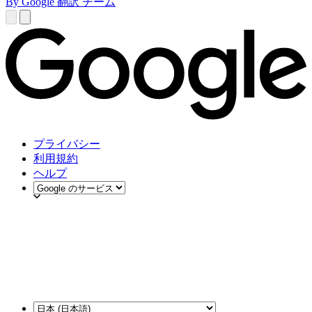
By Google 翻訳 チーム
プライバシー
利用規約
ヘルプ