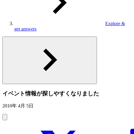
Explore &
get answers
イベント情報が探しやすくなりました
2010年 4月 5日