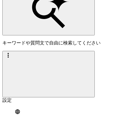
キーワードや質問文で自由に検索してください
設定