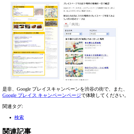
是非、Google プレイスキャンペーンを渋谷の街で、また、
Google プレイス キャンペーンページ
で体験してください。
関連タグ:
検索
関連記事