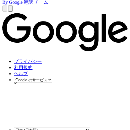
By Google 翻訳 チーム
プライバシー
利用規約
ヘルプ