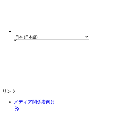
リンク
メディア関係者向け