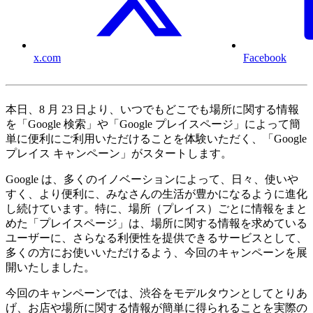
x.com
Facebook
本日、8 月 23 日より、いつでもどこでも場所に関する情報
を「Google 検索」や「Google プレイスページ」によって簡
単に便利にご利用いただけることを体験いただく、「Google
プレイス キャンペーン」がスタートします。
Google は、多くのイノベーションによって、日々、使いや
すく、より便利に、みなさんの生活が豊かになるように進化
し続けています。特に、場所（プレイス）ごとに情報をまと
めた「プレイスページ」は、場所に関する情報を求めている
ユーザーに、さらなる利便性を提供できるサービスとして、
多くの方にお使いいただけるよう、今回のキャンペーンを展
開いたしました。
今回のキャンペーンでは、渋谷をモデルタウンとしてとりあ
げ、お店や場所に関する情報が簡単に得られることを実際の