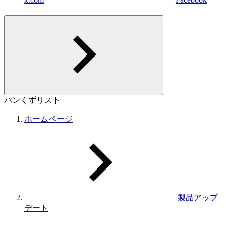
パンくずリスト
ホームページ
製品アップ
デート