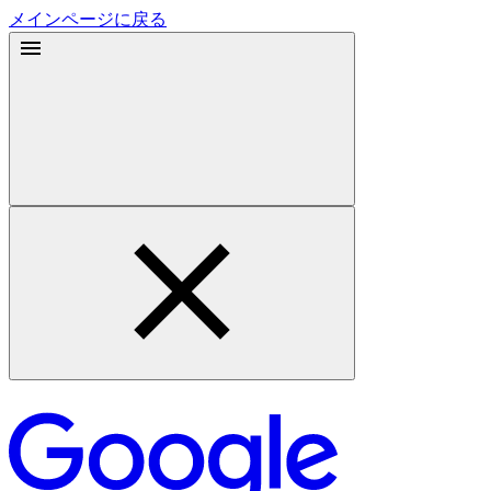
メインページに戻る