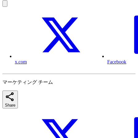
x.com
Facebook
マーケティング チーム
Share