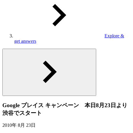
Explore &
get answers
Google プレイス キャンペーン 本日8月23日より
渋谷でスタート
2010年 8月 23日