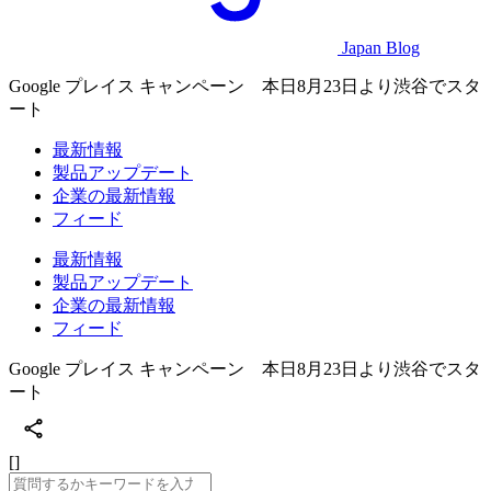
Japan Blog
Google プレイス キャンペーン 本日8月23日より渋谷でスタ
ート
最新情報
製品アップデート
企業の最新情報
フィード
最新情報
製品アップデート
企業の最新情報
フィード
Google プレイス キャンペーン 本日8月23日より渋谷でスタ
ート
[]