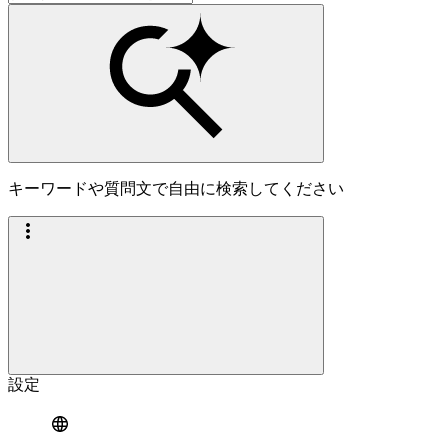
キーワードや質問文で自由に検索してください
設定