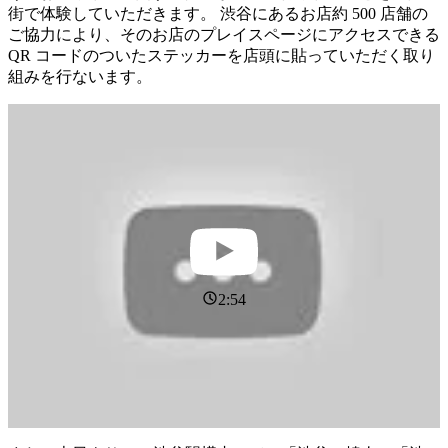
街で体験していただきます。 渋谷にあるお店約 500 店舗の
ご協力により、そのお店のプレイスページにアクセスできる
QR コードのついたステッカーを店頭に貼っていただく取り
組みを行ないます。
2:54