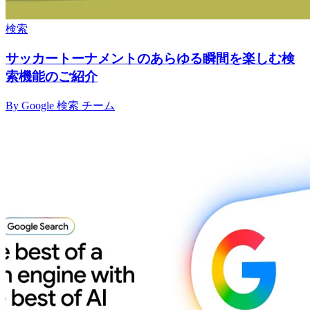
検索
サッカートーナメントのあらゆる瞬間を楽しむ検
索機能のご紹介
By Google 検索 チーム