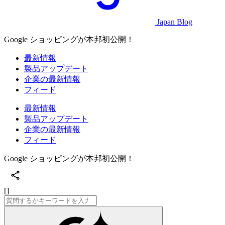
Japan Blog
Google ショッピングが本邦初公開！
最新情報
製品アップデート
企業の最新情報
フィード
最新情報
製品アップデート
企業の最新情報
フィード
Google ショッピングが本邦初公開！
[]