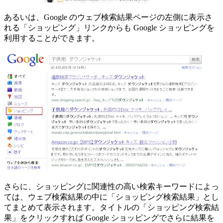
あるいは、Google のウェブ検索結果ページの左側に表示さ
れる「ショッピング」リンクからも Google ショッピングを
利用することができます。
さらに、ショッピングに関連性の高い検索キーワードによっ
ては、ウェブ検索結果の中に「ショッピング検索結果」とし
てまとめて表示されます。タイトルの「ショッピング検索結
果」をクリックすれば Google ショッピングでさらに結果を