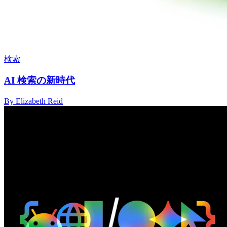
検索
AI 検索の新時代
By Elizabeth Reid