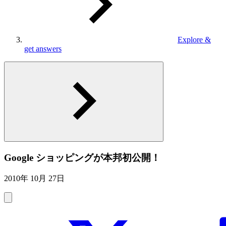
Explore &
get answers
Google ショッピングが本邦初公開！
2010年 10月 27日