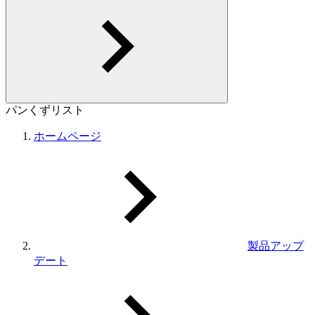
パンくずリスト
ホームページ
製品アップ
デート