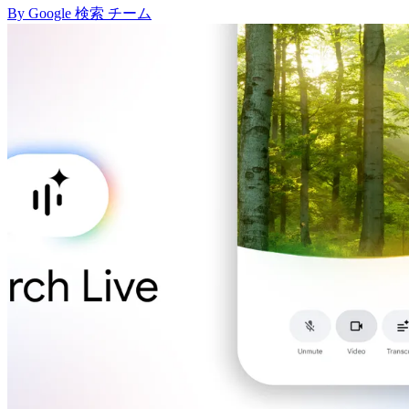
By Google 検索 チーム