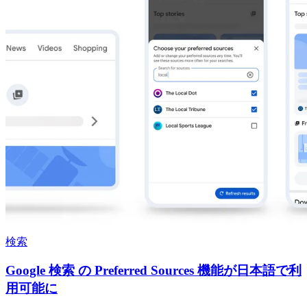
検索
Google 検索 の Preferred Sources 機能が日本語で利
用可能に