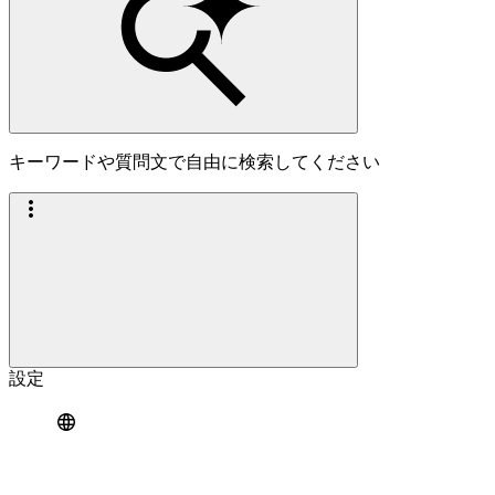
キーワードや質問文で自由に検索してください
設定