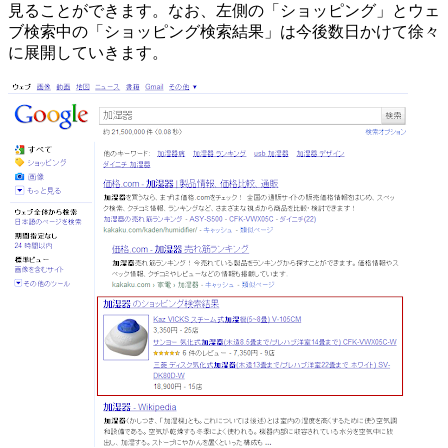
見ることができます。なお、左側の「ショッピング」とウェ
ブ検索中の「ショッピング検索結果」は今後数日かけて徐々
に展開していきます。