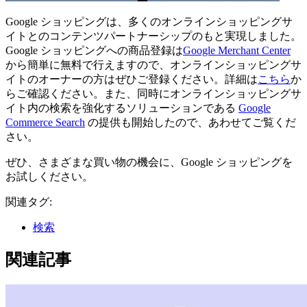
Google ショッピングは、多くのオンラインショッピングサ
イトとのコンテンツパートナーシップのもと実現しました。
Google ショッピングへの商品登録は
Google Merchant Center
から簡単に無料で行えますので、オンラインショッピングサ
イトのオーナーの方はぜひご登録ください。詳細は
こちら
か
らご確認ください。また、同時にオンラインショッピングサ
イト内の検索を強化するソリューションである
Google
Commerce Search
の提供も開始したので、あわせてご覧くだ
さい。
ぜひ、さまざまな買い物の機会に、Google ショッピングを
お試しください。
関連タグ:
検索
関連記事