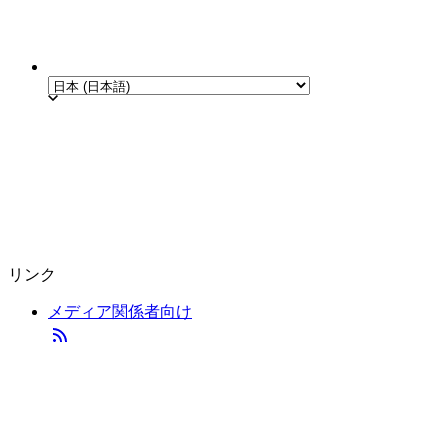
リンク
メディア関係者向け