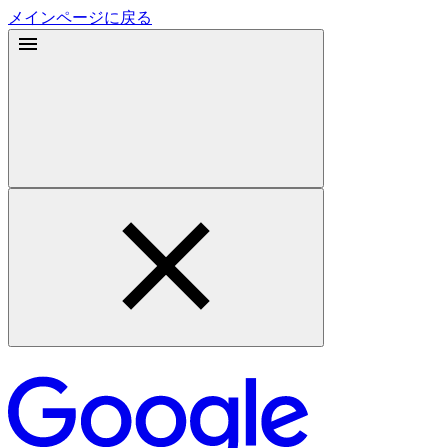
メインページに戻る