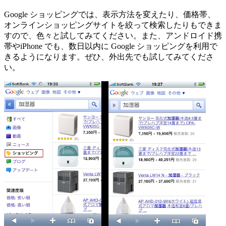
Google ショッピングでは、表示方法を変えたり、価格帯、
オンラインショッピングサイトを絞って検索したりもできま
すので、色々と試してみてください。また、アンドロイド携
帯やiPhone でも、数日以内に Google ショッピングを利用で
きるようになります。ぜひ、外出先でも試してみてくださ
い。