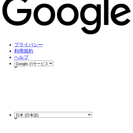
プライバシー
利用規約
ヘルプ