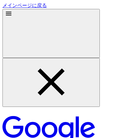
メインページに戻る