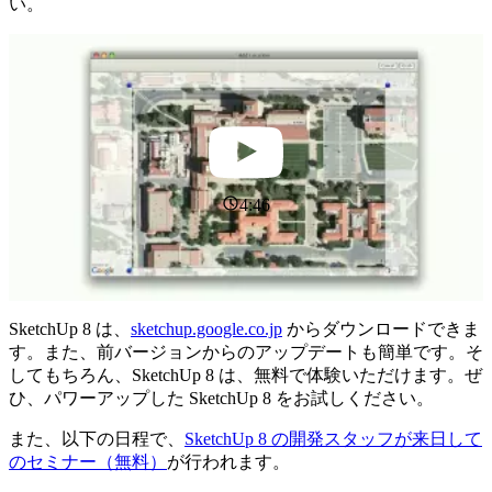
い。
4:46
SketchUp 8 は、
sketchup.google.co.jp
からダウンロードできま
す。また、前バージョンからのアップデートも簡単です。そ
してもちろん、SketchUp 8 は、無料で体験いただけます。ぜ
ひ、パワーアップした SketchUp 8 をお試しください。
また、以下の日程で、
SketchUp 8 の開発スタッフが来日して
のセミナー（無料）
が行われます。