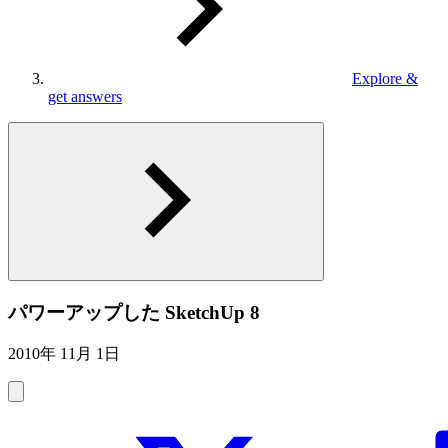
Explore &
get answers
パワーアップした SketchUp 8
2010年 11月 1日