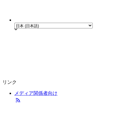
リンク
メディア関係者向け