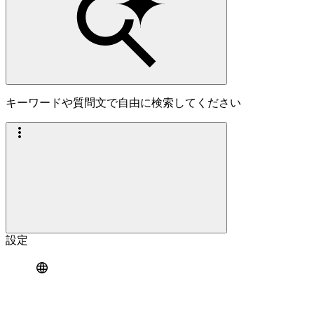
キーワードや質問文で自由に検索してください
設定