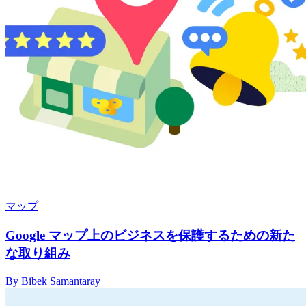
マップ
Google マップ上のビジネスを保護するための新た
な取り組み
By Bibek Samantaray