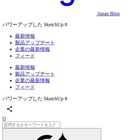
Japan Blog
パワーアップした SketchUp 8
最新情報
製品アップデート
企業の最新情報
フィード
最新情報
製品アップデート
企業の最新情報
フィード
パワーアップした SketchUp 8
[]