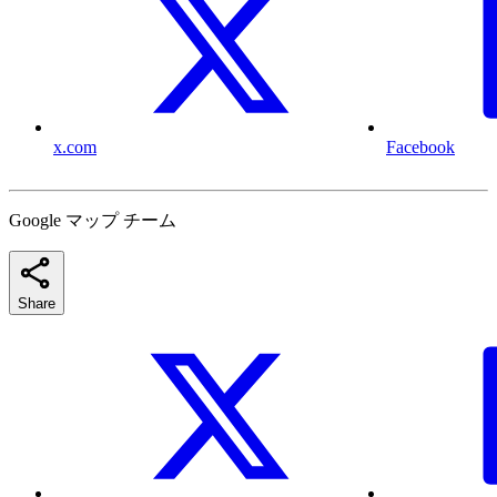
x.com
Facebook
Google マップ チーム
Share