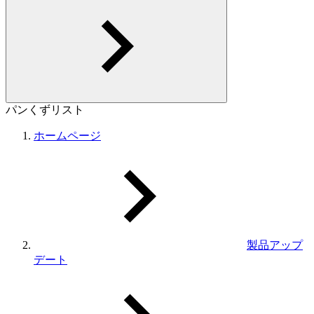
パンくずリスト
ホームページ
製品アップ
デート