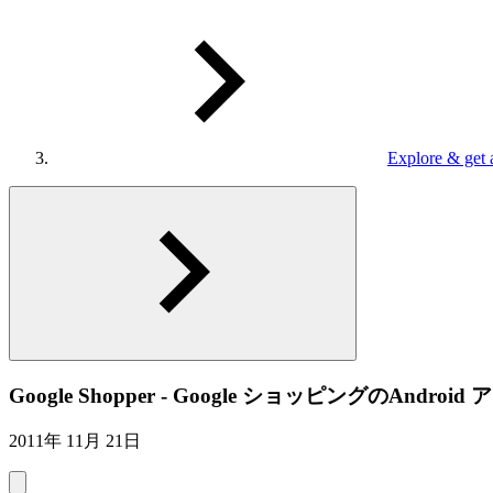
Explore & get 
Google Shopper - Google ショッピングのAndro
2011年 11月 21日