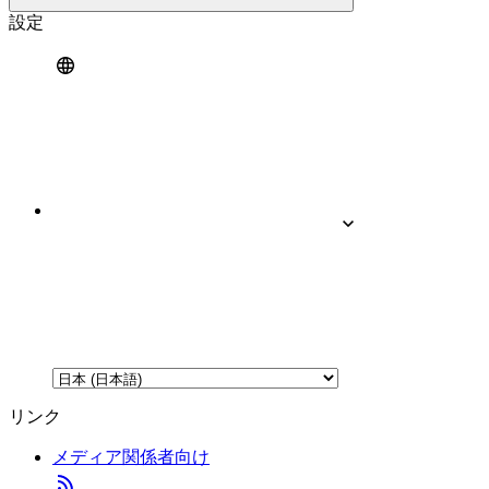
設定
リンク
メディア関係者向け