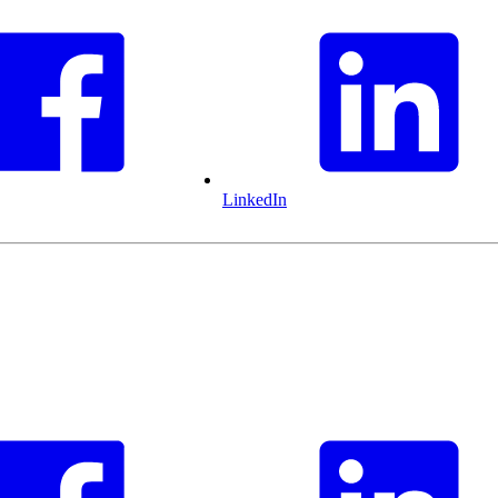
LinkedIn