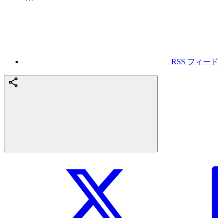
RSS フィー