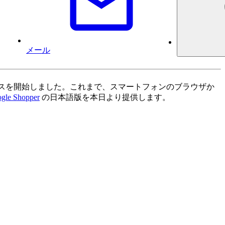
メール
ビスを開始しました。これまで、スマートフォンのブラウザか
gle Shopper
の日本語版を本日より提供します。