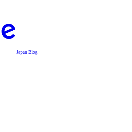
Japan Blog