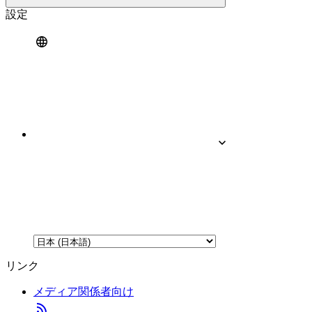
設定
リンク
メディア関係者向け