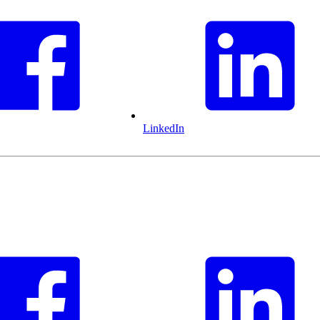
LinkedIn