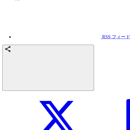
RSS フィー