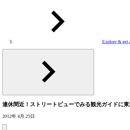
Explore & get 
連休間近！ストリートビューでみる観光ガイドに東
2012年 4月 25日