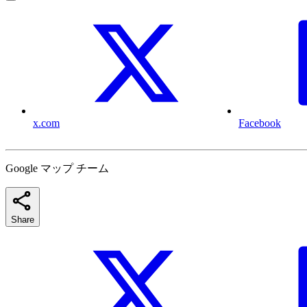
x.com
Facebook
Google マップ チーム
Share