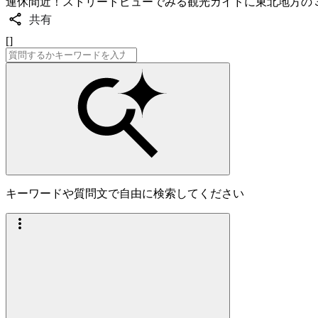
連休間近！ストリートビューでみる観光ガイドに東北地方の
共有
[]
キーワードや質問文で自由に検索してください