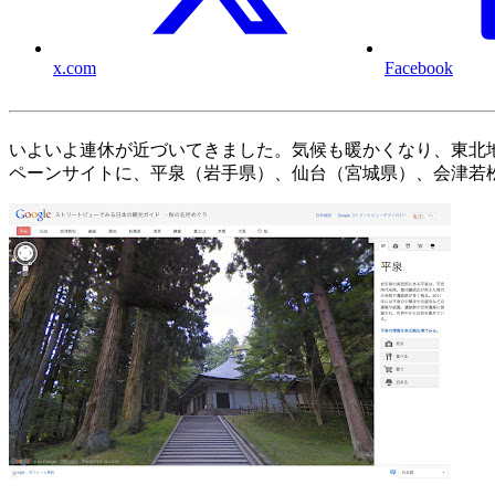
x.com
Facebook
いよいよ連休が近づいてきました。気候も暖かくなり、東北地
ペーンサイトに、平泉（岩手県）、仙台（宮城県）、会津若松