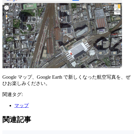
Google マップ、Google Earth で新しくなった航空写真を、ぜ
ひお楽しみください。
関連タグ:
マップ
関連記事