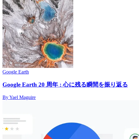
Google Earth
Google Earth 20 周年 : 心に残る瞬間を振り返る
By Yael Maguire