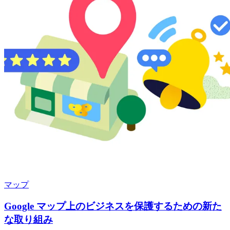
マップ
Google マップ上のビジネスを保護するための新た
な取り組み