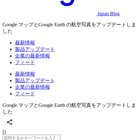
Japan Blog
Google マップとGoogle Earth の航空写真をアップデートしま
した
最新情報
製品アップデート
企業の最新情報
フィード
最新情報
製品アップデート
企業の最新情報
フィード
Google マップとGoogle Earth の航空写真をアップデートしま
した
[]