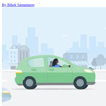
By Bibek Samantaray