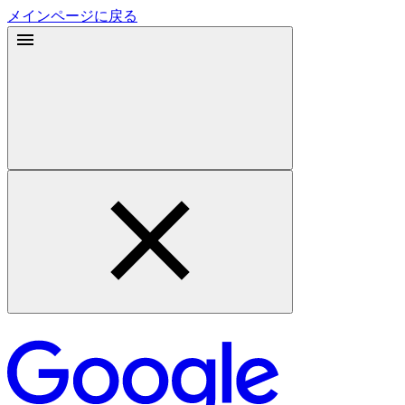
メインページに戻る