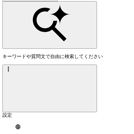
キーワードや質問文で自由に検索してください
設定