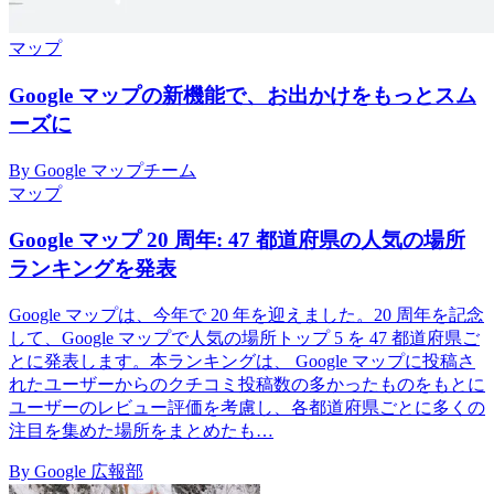
マップ
Google マップの新機能で、お出かけをもっとスム
ーズに
By Google マップチーム
マップ
Google マップ 20 周年: 47 都道府県の人気の場所
ランキングを発表
Google マップは、今年で 20 年を迎えました。20 周年を記念
して、Google マップで人気の場所トップ 5 を 47 都道府県ご
とに発表します。本ランキングは、 Google マップに投稿さ
れたユーザーからのクチコミ投稿数の多かったものをもとに
ユーザーのレビュー評価を考慮し、各都道府県ごとに多くの
注目を集めた場所をまとめたも…
By Google 広報部