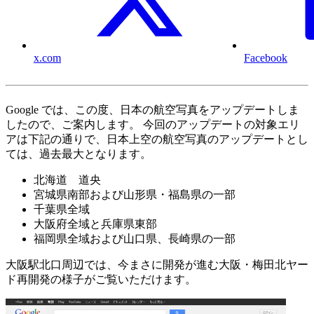
x.com
Facebook
Google では、この度、日本の航空写真をアップデートしま
したので、ご案内します。 今回のアップデートの対象エリ
アは下記の通りで、日本上空の航空写真のアップデートとし
ては、過去最大となります。
北海道 道央
宮城県南部および山形県・福島県の一部
千葉県全域
大阪府全域と兵庫県東部
福岡県全域および山口県、長崎県の一部
大阪駅北口周辺では、今まさに開発が進む大阪・梅田北ヤー
ド再開発の様子がご覧いただけます。