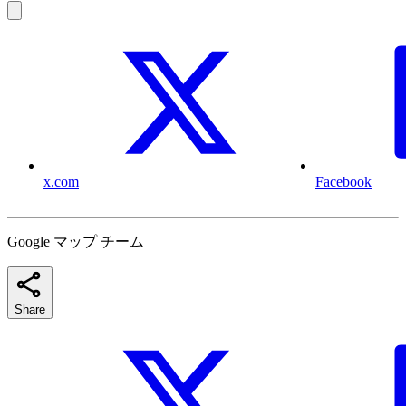
x.com
Facebook
Google マップ チーム
Share