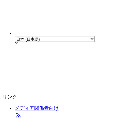
リンク
メディア関係者向け