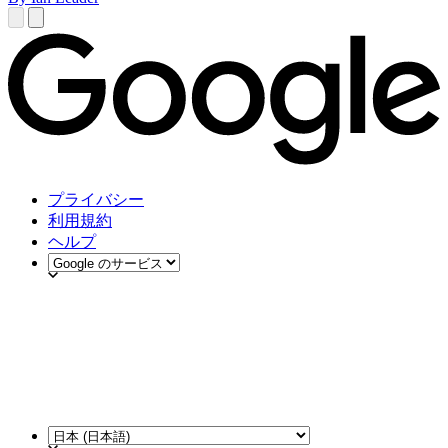
プライバシー
利用規約
ヘルプ