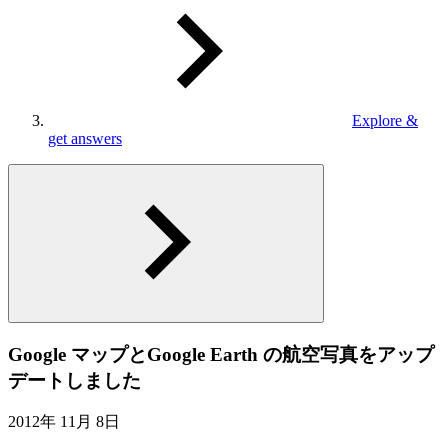
Explore &
get answers
Google マップとGoogle Earth の航空写真をアップ
デートしました
2012年 11月 8日