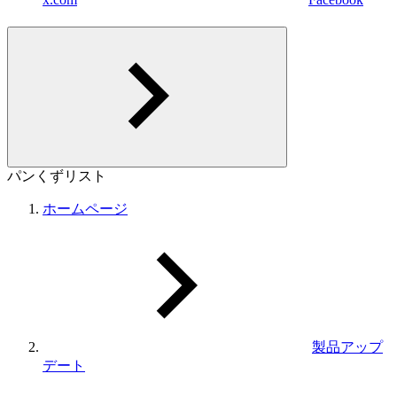
パンくずリスト
ホームページ
製品アップ
デート