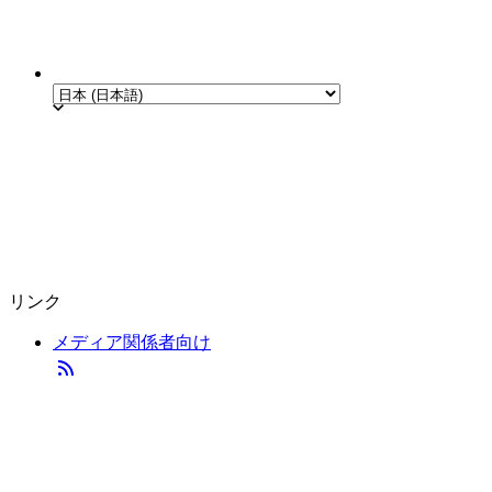
リンク
メディア関係者向け