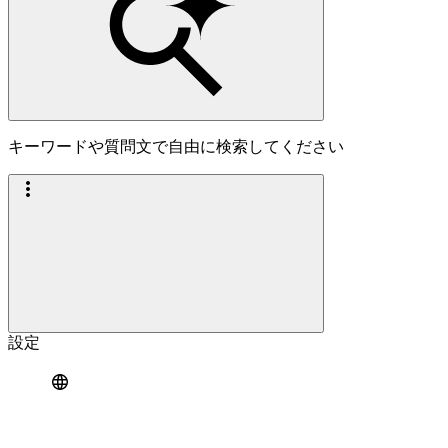
キーワードや質問文で自由に検索してください
設定