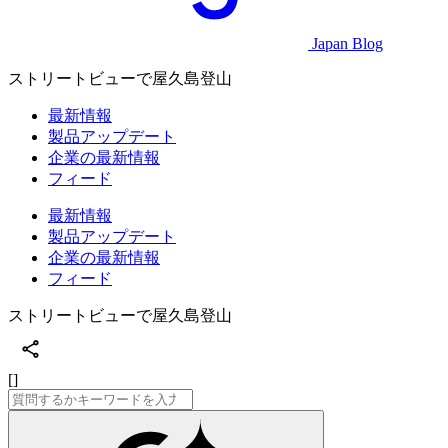
Japan Blog
ストリートビューで屋久島登山
最新情報
製品アップデート
企業の最新情報
フィード
最新情報
製品アップデート
企業の最新情報
フィード
ストリートビューで屋久島登山
[]