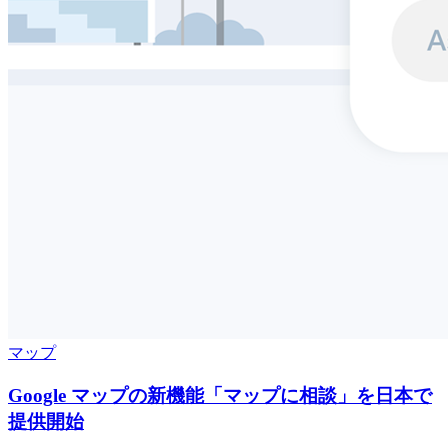
マップ
Google マップの新機能「マップに相談」を日本で
提供開始