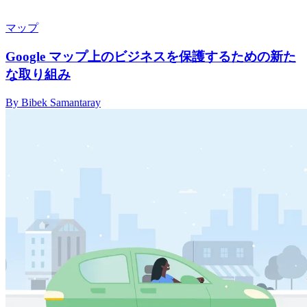
マップ
Google マップ上のビジネスを保護するための新た
な取り組み
By Bibek Samantaray