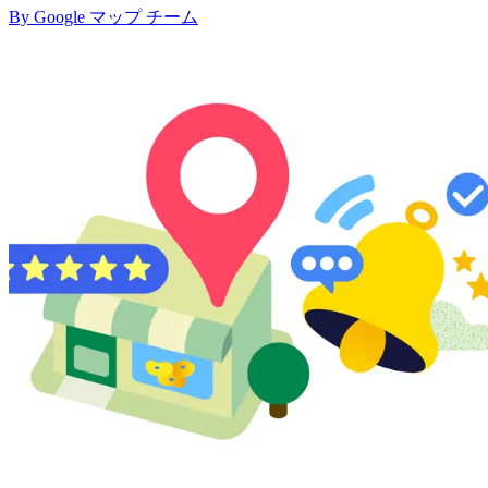
By Google マップ チーム