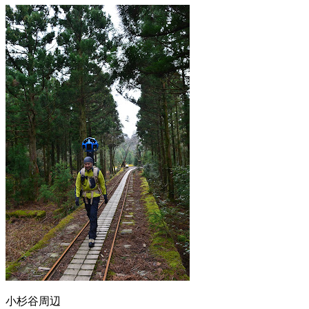
小杉谷周辺