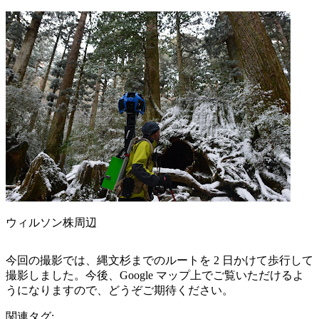
ウィルソン株周辺
今回の撮影では、縄文杉までのルートを 2 日かけて歩行して
撮影しました。今後、Google マップ上でご覧いただけるよ
うになりますので、どうぞご期待ください。
関連タグ: