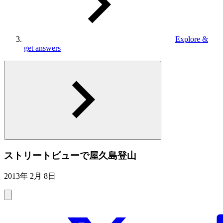
Explore &
get answers
ストリートビューで屋久島登山
2013年 2月 8日