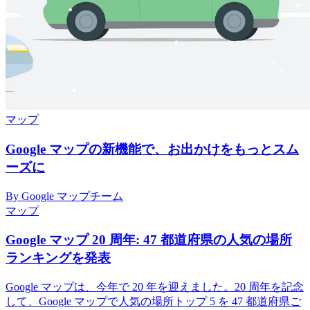
マップ
Google マップの新機能で、お出かけをもっとスム
ーズに
By Google マップチーム
マップ
Google マップ 20 周年: 47 都道府県の人気の場所
ランキングを発表
Google マップは、今年で 20 年を迎えました。20 周年を記念
して、Google マップで人気の場所トップ 5 を 47 都道府県ご