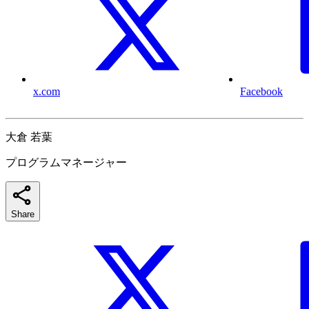
x.com
Facebook
大倉 若葉
プログラムマネージャー
Share