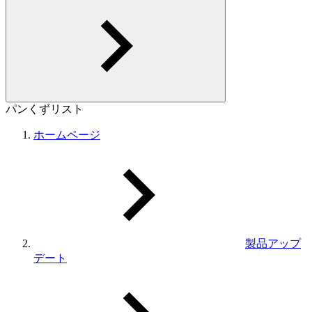
パンくずリスト
ホームページ
製品アップ
デート