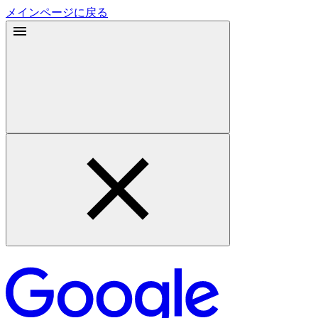
メインページに戻る