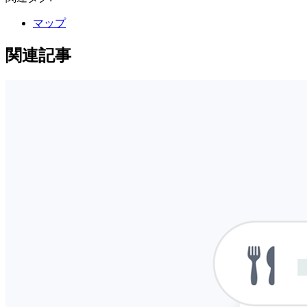
マップ
関連記事