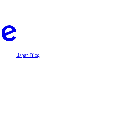
Japan Blog