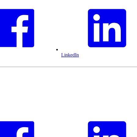
LinkedIn