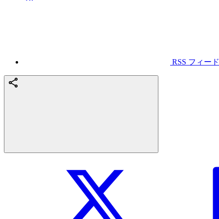
RSS フィー