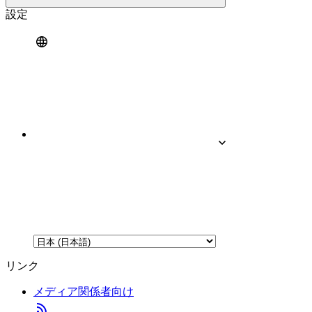
設定
リンク
メディア関係者向け