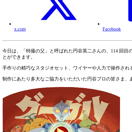
x.com
Facebook
今日は、「特撮の父」と呼ばれた円谷英二さんの、114 回目
とができます。
手作りの精巧なスタジオセット、ワイヤーや人力で操作され
制作にあたり多大なご協力をいただいた円谷プロの皆さま、