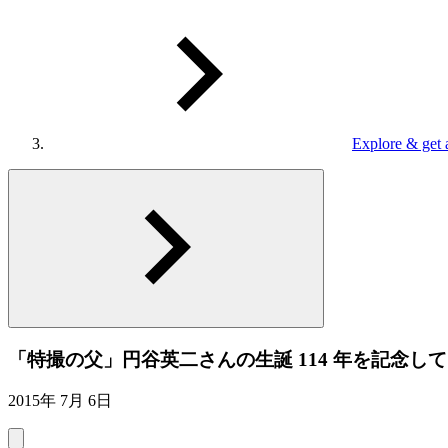
Explore & get 
「特撮の父」円谷英二さんの生誕 114 年を記念して
2015年 7月 6日