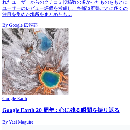
れたユーザーからのクチコミ投稿数の多かったものをもとに
ユーザーのレビュー評価を考慮し、各都道府県ごとに多くの
注目を集めた場所をまとめたも…
By Google 広報部
Google Earth
Google Earth 20 周年 : 心に残る瞬間を振り返る
By Yael Maguire