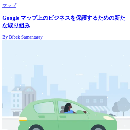
マップ
Google マップ上のビジネスを保護するための新た
な取り組み
By Bibek Samantaray