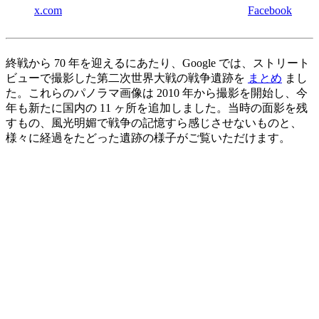
x.com
Facebook
終戦から 70 年を迎えるにあたり、Google では、ストリート
ビューで撮影した第二次世界大戦の戦争遺跡を
まとめ
まし
た。これらのパノラマ画像は 2010 年から撮影を開始し、今
年も新たに国内の 11 ヶ所を追加しました。当時の面影を残
すもの、風光明媚で戦争の記憶すら感じさせないものと、
様々に経過をたどった遺跡の様子がご覧いただけます。