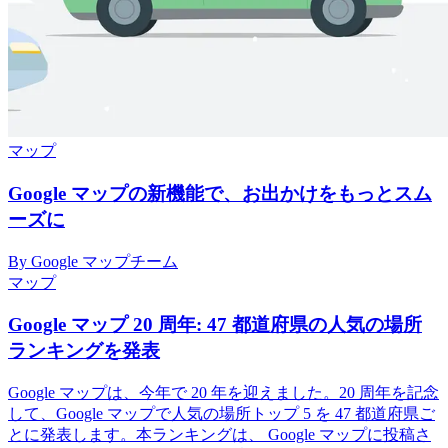
マップ
Google マップの新機能で、お出かけをもっとスム
ーズに
By Google マップチーム
マップ
Google マップ 20 周年: 47 都道府県の人気の場所
ランキングを発表
Google マップは、今年で 20 年を迎えました。20 周年を記念
して、Google マップで人気の場所トップ 5 を 47 都道府県ご
とに発表します。本ランキングは、 Google マップに投稿さ