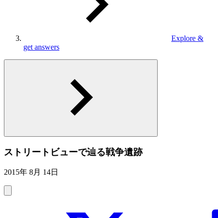
Explore &
get answers
ストリートビューで辿る戦争遺跡
2015年 8月 14日