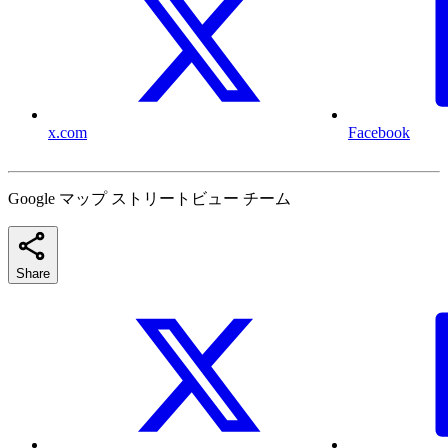
x.com
Facebook
Google マップ ストリートビュー チーム
Share