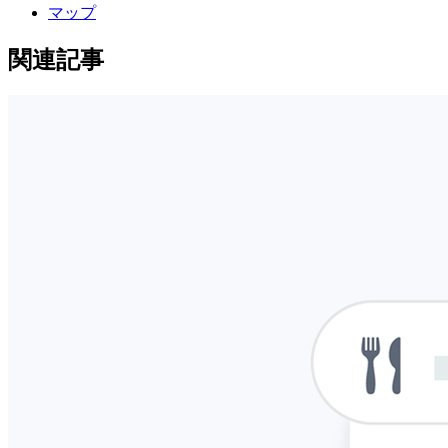
マップ
関連記事