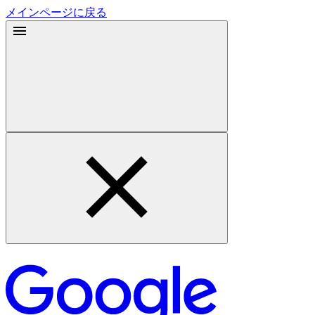
メインページに戻る