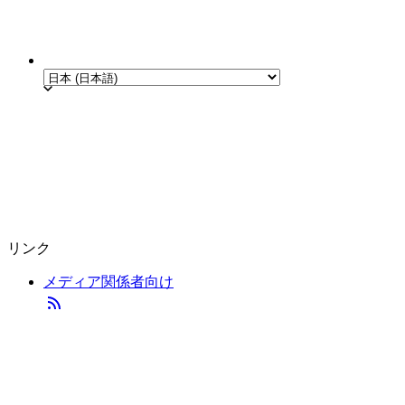
リンク
メディア関係者向け