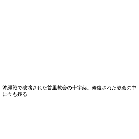
沖縄戦で破壊された首里教会の十字架。修復された教会の中
に今も残る