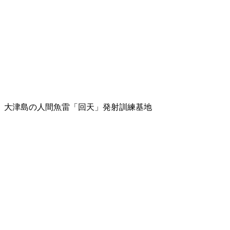
大津島の人間魚雷「回天」発射訓練基地