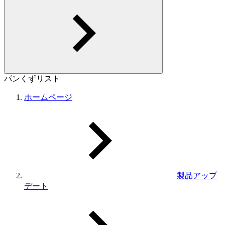
パンくずリスト
ホームページ
製品アップ
デート