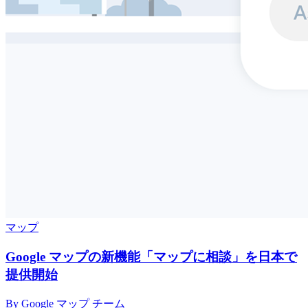
マップ
Google マップの新機能「マップに相談」を日本で
提供開始
By Google マップ チーム