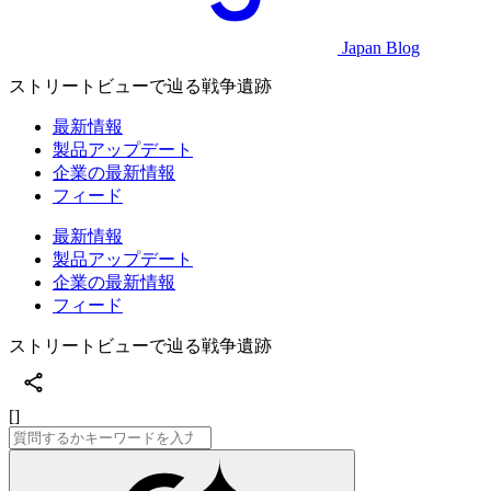
Japan Blog
ストリートビューで辿る戦争遺跡
最新情報
製品アップデート
企業の最新情報
フィード
最新情報
製品アップデート
企業の最新情報
フィード
ストリートビューで辿る戦争遺跡
[]