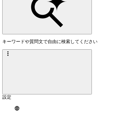
キーワードや質問文で自由に検索してください
設定