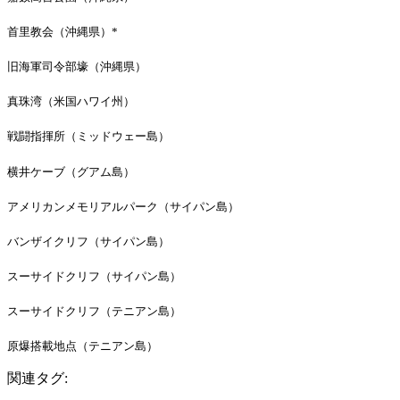
首里教会（沖縄県）*
旧海軍司令部壕（沖縄県）
真珠湾（米国ハワイ州）
戦闘指揮所（ミッドウェー島）
横井ケーブ（グアム島）
アメリカンメモリアルパーク（サイパン島）
バンザイクリフ（サイパン島）
スーサイドクリフ（サイパン島）
スーサイドクリフ（テニアン島）
原爆搭載地点（テニアン島）
関連タグ: