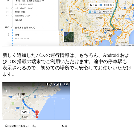
新しく追加したバスの運行情報は、もちろん、Android およ
び iOS 搭載の端末でご利用いただけます。途中の停車駅も
表示されるので、初めての場所でも安心してお使いいただけ
ます。