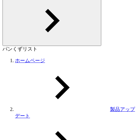
パンくずリスト
ホームページ
製品アップ
デート