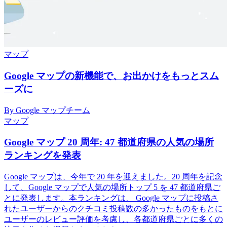
マップ
Google マップの新機能で、お出かけをもっとスム
ーズに
By Google マップチーム
マップ
Google マップ 20 周年: 47 都道府県の人気の場所
ランキングを発表
Google マップは、今年で 20 年を迎えました。20 周年を記念
して、Google マップで人気の場所トップ 5 を 47 都道府県ご
とに発表します。本ランキングは、 Google マップに投稿さ
れたユーザーからのクチコミ投稿数の多かったものをもとに
ユーザーのレビュー評価を考慮し、各都道府県ごとに多くの