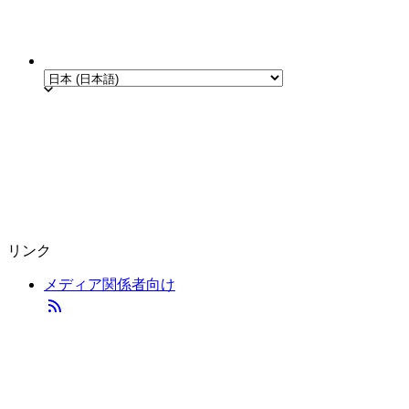
リンク
メディア関係者向け