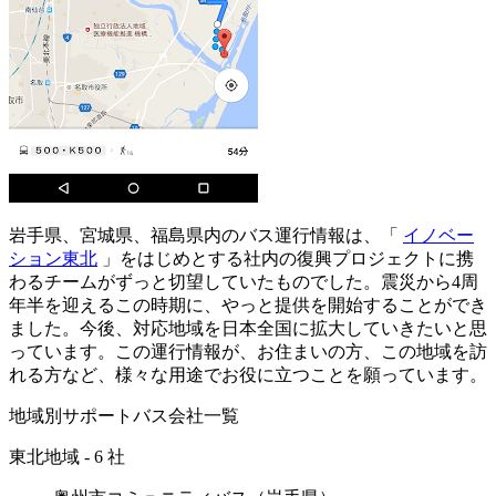
岩手県、宮城県、福島県内のバス運行情報は、「
イノベー
ション東北
」をはじめとする社内の復興プロジェクトに携
わるチームがずっと切望していたものでした。震災から4周
年半を迎えるこの時期に、やっと提供を開始することができ
ました。今後、対応地域を日本全国に拡大していきたいと思
っています。この運行情報が、お住まいの方、この地域を訪
れる方など、様々な用途でお役に立つことを願っています。
地域別サポートバス会社一覧
東北地域 - 6 社