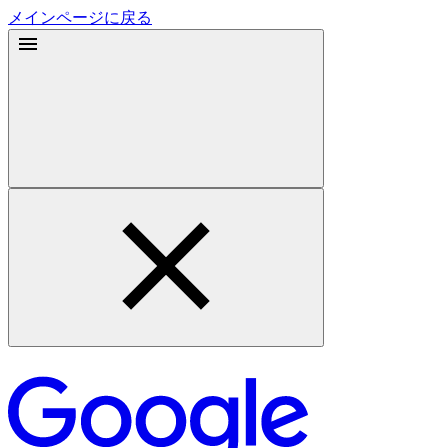
メインページに戻る