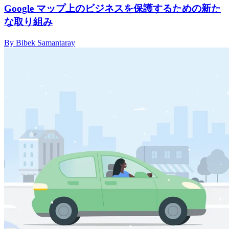
Google マップ上のビジネスを保護するための新た
な取り組み
By Bibek Samantaray