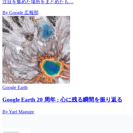
注目を集めた場所をまとめたも…
By Google 広報部
Google Earth
Google Earth 20 周年 : 心に残る瞬間を振り返る
By Yael Maguire