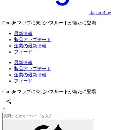
Japan Blog
Google マップに東北バスルートが新たに登場
最新情報
製品アップデート
企業の最新情報
フィード
最新情報
製品アップデート
企業の最新情報
フィード
Google マップに東北バスルートが新たに登場
[]