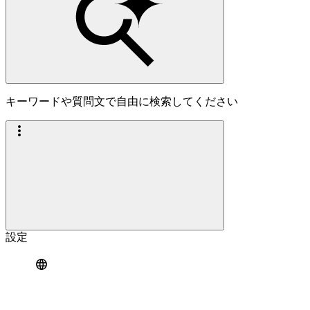
キーワードや質問文で自由に検索してください
設定