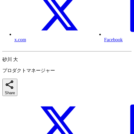
x.com
Facebook
砂川 大
プロダクトマネージャー
Share