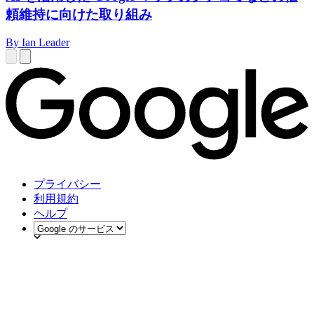
頼維持に向けた取り組み
By Ian Leader
プライバシー
利用規約
ヘルプ