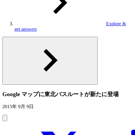
Explore &
get answers
Google マップに東北バスルートが新たに登場
2015年 9月 9日