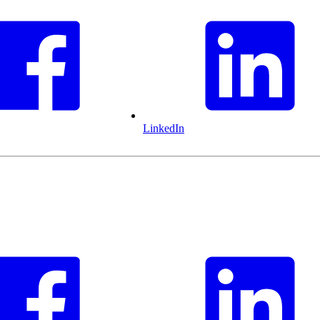
LinkedIn