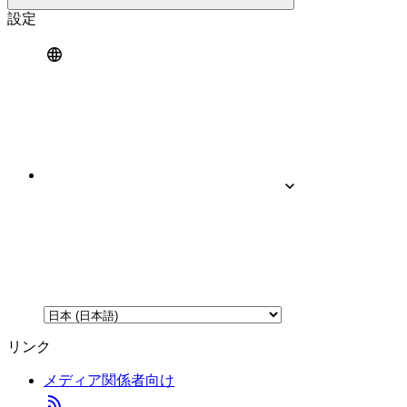
設定
リンク
メディア関係者向け