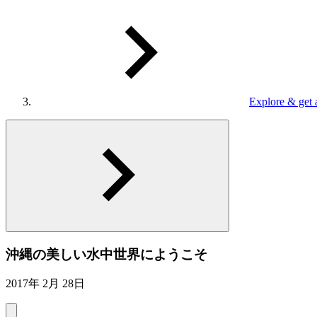
Explore & get 
沖縄の美しい水中世界にようこそ
2017年 2月 28日