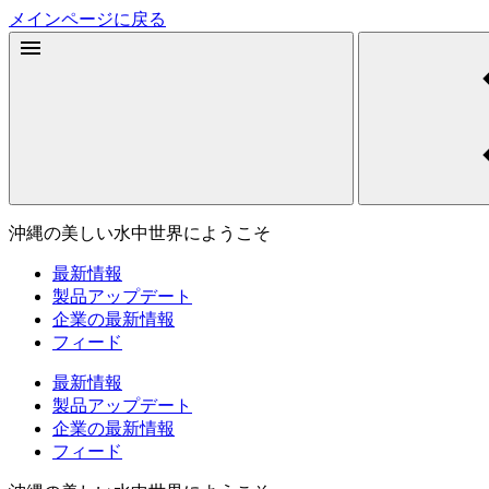
メインページに戻る
沖縄の美しい水中世界にようこそ
最新情報
製品アップデート
企業の最新情報
フィード
最新情報
製品アップデート
企業の最新情報
フィード