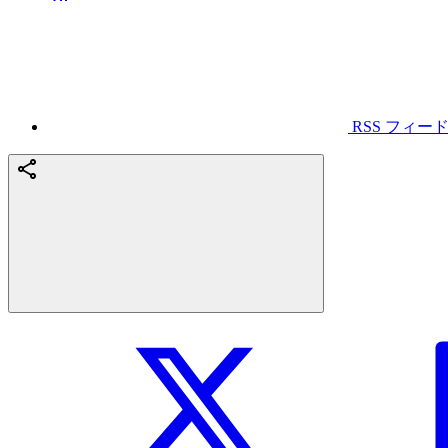
RSS フィー