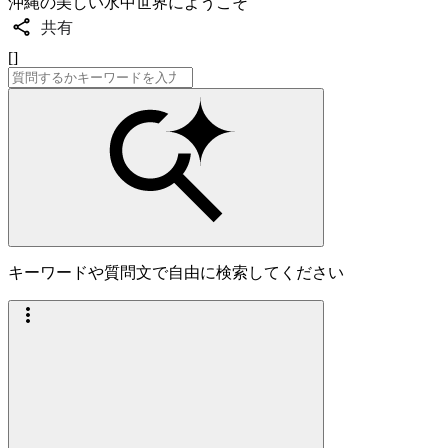
沖縄の美しい水中世界にようこそ
共有
[]
キーワードや質問文で自由に検索してください