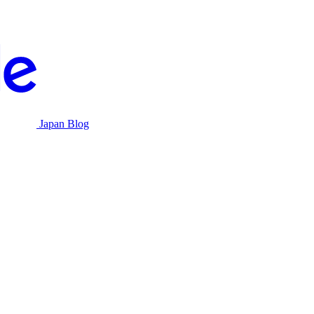
Japan Blog